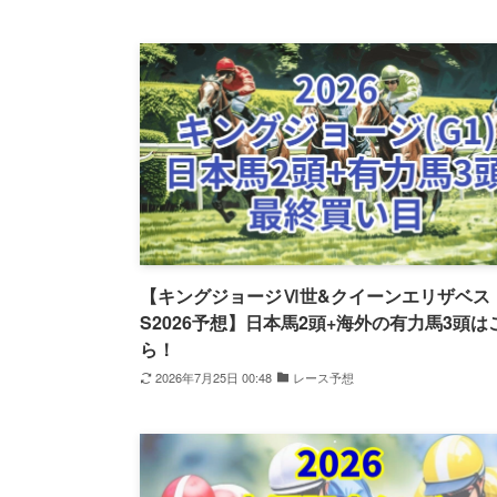
【キングジョージⅥ世&クイーンエリザベス
S2026予想】日本馬2頭+海外の有力馬3頭は
ら！
2026年7月25日 00:48
レース予想