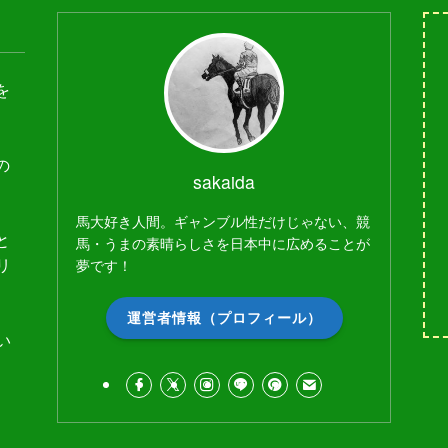
を
の
sakaida
馬大好き人間。ギャンブル性だけじゃない、競
と
馬・うまの素晴らしさを日本中に広めることが
リ
夢です！
運営者情報（プロフィール）
い