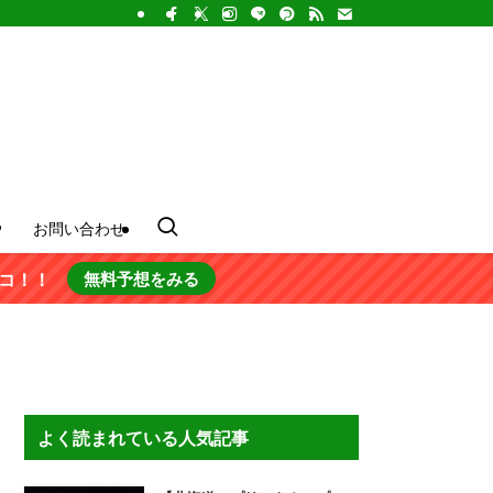
お問い合わせ
ココ！！
無料予想をみる
よく読まれている人気記事