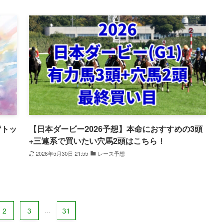
〝トッ
【日本ダービー2026予想】本命におすすめの3頭
+三連系で買いたい穴馬2頭はこちら！
2026年5月30日 21:55
レース予想
2
3
...
31