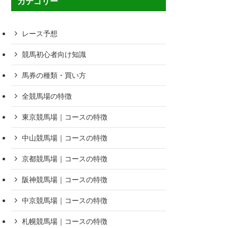
カテゴリー
レース予想
競馬初心者向け知識
馬券の種類・買い方
全競馬場の特徴
東京競馬場｜コースの特徴
中山競馬場｜コースの特徴
京都競馬場｜コースの特徴
阪神競馬場｜コースの特徴
中京競馬場｜コースの特徴
札幌競馬場｜コースの特徴