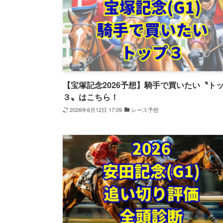
【宝塚記念2026予想】騎手で買いたい〝ト
３〟はこちら！
2026年6月12日 17:09
レース予想