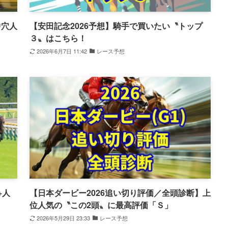
中穴人
【安田記念2026予想】騎手で買いたい〝トップ
３〟はこちら！
2026年6月7日 11:42
レース予想
+人
【日本ダービー2026追い切り評価／全頭診断】上
位人気の〝この2頭〟に最高評価「Ｓ」
2026年5月29日 23:33
レース予想