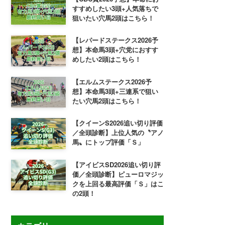
すすめしたい3頭+人気落ちで
狙いたい穴馬2頭はこちら！
【レパードステークス2026予
想】本命馬3頭+穴党におすす
めしたい2頭はこちら！
【エルムステークス2026予
想】本命馬3頭+三連系で狙い
たい穴馬2頭はこちら！
【クイーンS2026追い切り評価
／全頭診断】上位人気の〝アノ
馬〟にトップ評価「Ｓ」
【アイビスSD2026追い切り評
価／全頭診断】ピューロマジッ
クを上回る最高評価「Ｓ」はこ
の2頭！