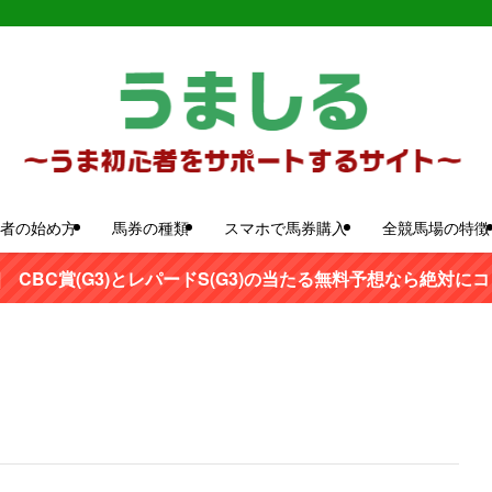
者の始め方
馬券の種類
スマホで馬券購入
全競馬場の特徴
] CBC賞(G3)とレパードS(G3)の当たる無料予想なら絶対に