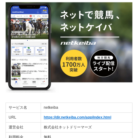
サービス名
netkeiba
URL
https://dir.netkeiba.com/app/index.html
運営会社
株式会社ネットドリーマーズ
利用料金
無料