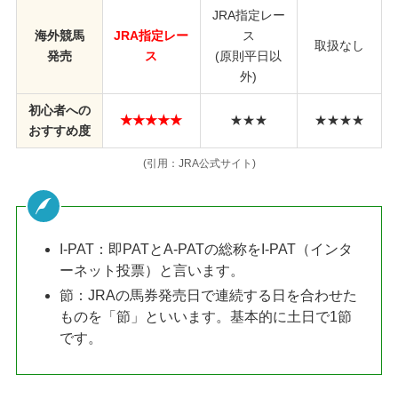
JRA指定レー
海外競馬
JRA指定レー
ス
取扱なし
発売
ス
(原則平日以
外)
初心者への
★★★★★
★★★
★★★★
おすすめ度
(引用：JRA公式サイト)
I-PAT：即PATとA-PATの総称をI-PAT（インタ
ーネット投票）と言います。
節：JRAの馬券発売日で連続する日を合わせた
ものを「節」といいます。基本的に土日で1節
です。