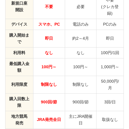
新規口座
不要
必要
(クレカ登
開設
録)
デバイス
スマホ、PC
電話のみ
PCのみ
購入開始ま
即日
約2～4月
即日
で
利用料
なし
なし
100円/1回
最低購入金
100円～
100円～
1,000円～
額
50,000円/
利用限度
制限なし
制限なし
月
購入回数上
900回/節
900回/節
3回/日
限
地方競馬
主にJRA開催
JRA発売全日
取扱なし
発売
日