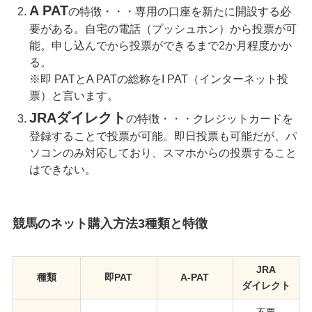
A PAT
の特徴・・・専用の口座を新たに開設する必
要がある。自宅の電話（プッシュホン）から投票が可
能。申し込んでから投票ができるまで2か月程度かか
る。
※即 PATとA PATの総称をI PAT（インターネット投
票）と言います。
JRAダイレクト
の特徴・・・クレジットカードを
登録することで投票が可能。即日投票も可能だが、パ
ソコンのみ対応しており、スマホからの投票すること
はできない。
競馬のネット購入方法3種類と特徴
JRA
種類
即PAT
A-PAT
ダイレクト
不要