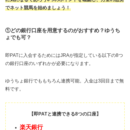
でネット競馬を始めましょう！
①どの銀行口座を用意するのがおすすめ？ゆうち
ょでも可？
即PATに入会するためには
JRAが指定している以下の8つ
の銀行口座
のいずれかが必要になります。
ゆうちょ銀行でももちろん連携可能。入金は3回目まで無
料です。
【即PATと連携できる8つの口座】
楽天銀行