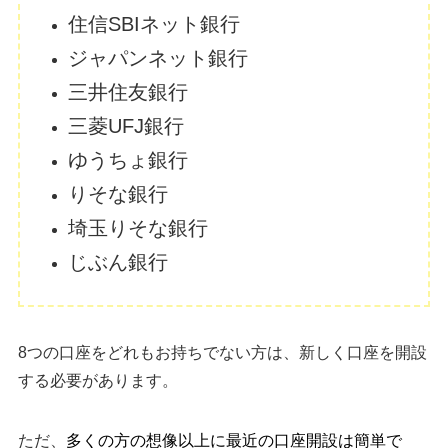
住信SBIネット銀行
ジャパンネット銀行
三井住友銀行
三菱UFJ銀行
ゆうちょ銀行
りそな銀行
埼玉りそな銀行
じぶん銀行
8つの口座をどれもお持ちでない方は、新しく口座を開設
する必要があります。
ただ、
多くの方の想像以上に最近の口座開設は簡単で