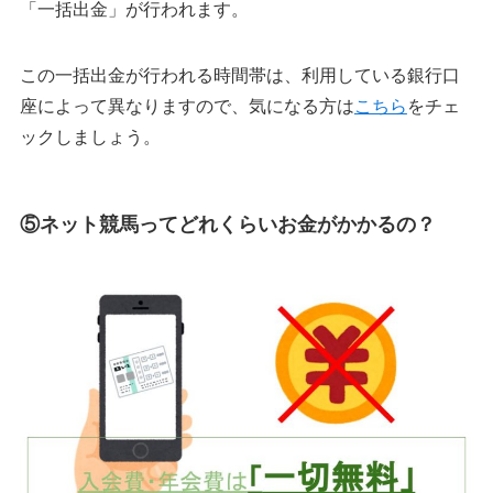
「一括出金」が行われます。
この一括出金が行われる時間帯は、利用している銀行口
座によって異なりますので、気になる方は
こちら
をチェ
ックしましょう。
⑤ネット競馬ってどれくらいお金がかかるの？