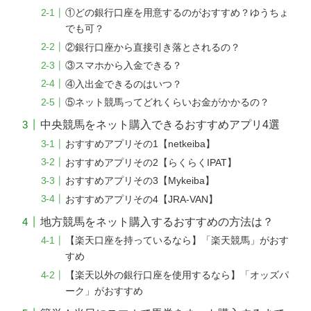
①どの銀行口座を用意するのがおすすめ？ゆうちょ
でも可？
②銀行口座から直接引き落とされるの？
③スマホから入金できる？
④入出金できるのはいつ？
⑤ネット競馬ってどれくらいお金がかかるの？
中央競馬をネット購入できるおすすめアプリ4選
おすすめアプリその1【netkeiba】
おすすめアプリその2【らくらくIPAT】
おすすめアプリその3【Mykeiba】
おすすめアプリその4【JRA-VAN】
地方競馬をネット購入するおすすめの方法は？
【楽天口座を持っているなら】「楽天競馬」がおす
すめ
【楽天以外の銀行口座を使用するなら】「オッズパ
ーク」がおすすめ