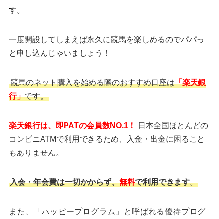
す。
一度開設してしまえば永久に競馬を楽しめるのでパパっ
と申し込んじゃいましょう！
競馬のネット購入を始める際のおすすめ口座は
「楽天銀
行」
です。
楽天銀行は、即PATの会員数NO.1！
日本全国ほとんどの
コンビニATMで利用できるため、入金・出金に困ること
もありません。
入会・年会費は一切かからず、
無料
で利用できます
。
また、「ハッピープログラム」と呼ばれる優待プログ