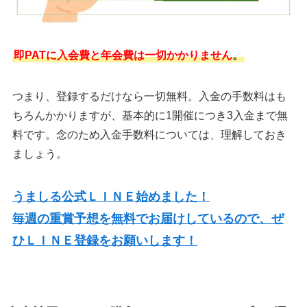
即PATに入会費と年会費は一切かかりません
。
つまり、登録するだけなら一切無料。入金の手数料はも
ちろんかかりますが、基本的に1開催につき3入金まで無
料です。念のため入金手数料については、理解しておき
ましょう。
うましる公式ＬＩＮＥ始めました！
毎週の重賞予想を無料でお届けしているので、ぜ
ひＬＩＮＥ登録をお願いします！