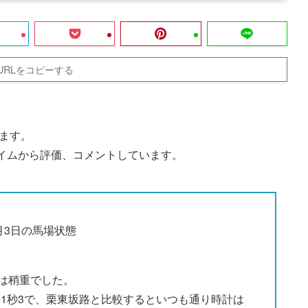
URLをコピーする
ります。
イムから評価、コメントしています。
月3日の馬場状態
は稍重でした。
51秒3で、栗東坂路と比較するといつも通り時計は