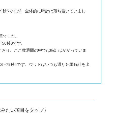
79秒5ですが、全体的に時計は落ち着いていまし
重でした。
50秒6です。
っており、ここ数週間の中では時計はかかっていま
6F79秒4です。ウッドはいつも通り各馬時計を出
読みたい項目をタップ）