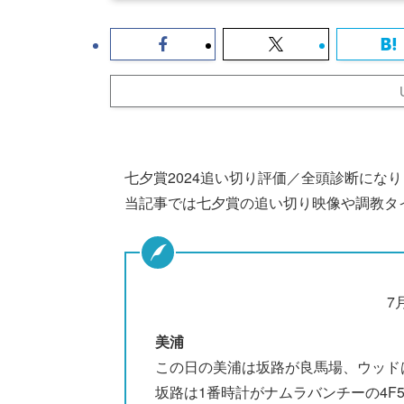
七夕賞2024追い切り評価／全頭診断にな
当記事では七夕賞の追い切り映像や調教タ
7
美浦
この日の美浦は坂路が良馬場、ウッド
坂路は1番時計がナムラバンチーの4F