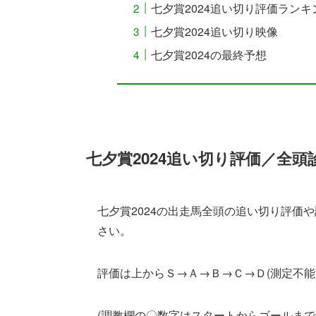
七夕賞2024追い切り評価ランキ
七夕賞2024追い切り映像
七夕賞2024の最終予想
七夕賞2024追い切り評価／全
七夕賞2024の出走馬全頭の追い切り評価
さい。
評価は上からＳ→Ａ→Ｂ→Ｃ→Ｄ(測定不能
(調教欄の〇数字はスタートからゴールまで