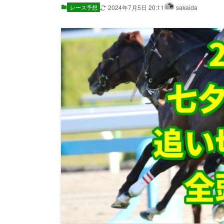
レース予想
2024年7月5日 20:11
sakaida