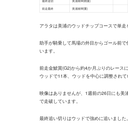
最終追切
美浦南W(稍重)
前走最終
美浦南W(重)
アラタは美浦のウッドチップコースで単走
助手が騎乗して馬場の外目からゴール前で仕掛
います。
前走金鯱賞(G2)から約4か月ぶりのレー
ウッドで11本、ウッドを中心に調整されて
映像はありませんが、1週前の26日にも美浦ウ
で走破しています。
最終追い切りはウッドで強めに追いました