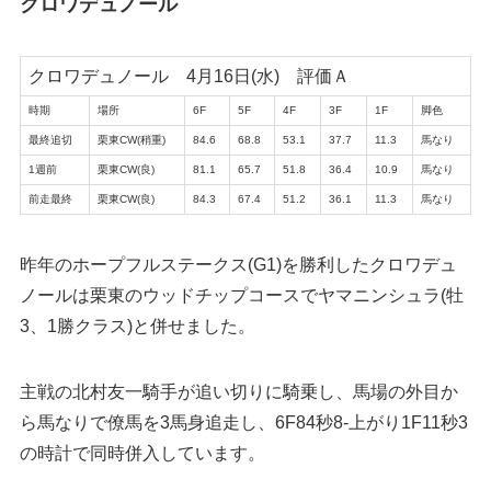
クロワデュノール
クロワデュノール 4月16日(水) 評価Ａ
時期
場所
6F
5F
4F
3F
1F
脚色
最終追切
栗東CW(稍重)
84.6
68.8
53.1
37.7
11.3
馬なり
1週前
栗東CW(良)
81.1
65.7
51.8
36.4
10.9
馬なり
前走最終
栗東CW(良)
84.3
67.4
51.2
36.1
11.3
馬なり
昨年のホープフルステークス(G1)を勝利したクロワデュ
ノールは栗東のウッドチップコースでヤマニンシュラ(牡
3、1勝クラス)と併せました。
主戦の北村友一騎手が追い切りに騎乗し、馬場の外目か
ら馬なりで僚馬を3馬身追走し、6F84秒8-上がり1F11秒3
の時計で同時併入しています。