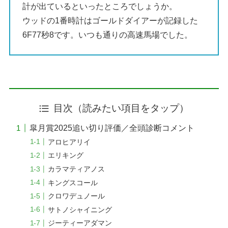
計が出ているといったところでしょうか。
ウッドの1番時計はゴールドダイアーが記録した
6F77秒8です。いつも通りの高速馬場でした。
目次（読みたい項目をタップ）
皐月賞2025追い切り評価／全頭診断コメント
アロヒアリイ
エリキング
カラマティアノス
キングスコール
クロワデュノール
サトノシャイニング
ジーティーアダマン