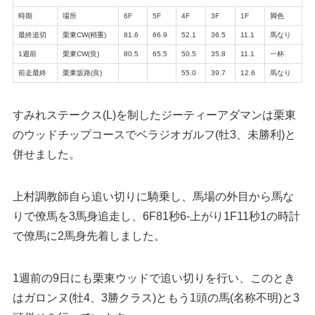
時期
場所
6F
5F
4F
3F
1F
脚色
最終追切
栗東CW(稍重)
81.6
66.9
52.1
36.5
11.1
馬なり
1週前
栗東CW(良)
80.5
65.5
50.5
35.8
11.1
一杯
前走最終
栗東坂路(良)
55.0
39.7
12.6
馬なり
すみれステークス(L)を制したジーティーアダマンは栗東
のウッドチップコースでベラジオガルフ(牡3、未勝利)と
併せました。
上村調教師自ら追い切りに騎乗し、馬場の外目から馬な
りで僚馬を3馬身追走し、6F81秒6-上がり1F11秒1の時計
で僚馬に2馬身先着しました。
1週前の9日にも栗東ウッドで追い切りを行い、このとき
はガロンヌ(牡4、3勝クラス)ともう1頭の馬(名称不明)と3