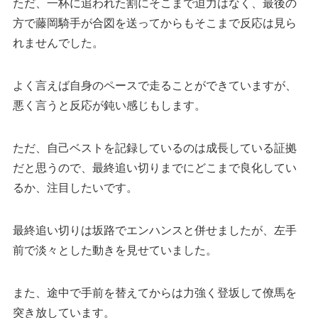
ただ、一杯に追われた割にそこまで迫力はなく、最後の
方で藤岡騎手が合図を送ってからもそこまで反応は見ら
れませんでした。
よく言えば自身のペースで走ることができていますが、
悪く言うと反応が鈍い感じもします。
ただ、自己ベストを記録しているのは成長している証拠
だと思うので、最終追い切りまでにどこまで良化してい
るか、注目したいです。
最終追い切りは坂路でエンハンスと併せましたが、左手
前で淡々とした動きを見せていました。
また、途中で手前を替えてからは力強く登坂して僚馬を
突き放しています。