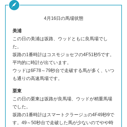
4月16日の馬場状態
美浦
この日の美浦は坂路、ウッドともに良馬場でし
た。
坂路の1番時計はコスモジョセフの4F51秒5です。
平均的に時計が出ています。
ウッドは6F78～79秒台で走破する馬が多く、いつ
も通りの高速馬場です。
栗東
この日の栗東は坂路が良馬場、ウッドが稍重馬場
でした。
坂路の1番時計はスマートクラージュの4F49秒9で
す。49～50秒台で走破した馬が少ないのでやや時