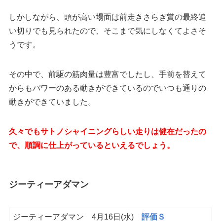
しかしながら、頭が高い場面は前走きさらぎ賞の最終追
い切りでも見られたので、そこまで気にしなくてよさそ
うです。
その中で、前駆の筋肉量は豊富でしたし、手前を替えて
からもパワーのある動きができているのでいつも通りの
動きができていました。
久々でもサトノシャイニングらしい走りは健在だったの
で、順調に仕上がっているといえるでしょう。
ジーティーアダマン
ジーティーアダマン 4月16日(水)
評価Ｓ