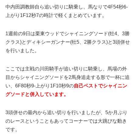
中内田調教師自ら追い切りに騎乗し、馬なりで4F54秒6-
上がり1F12秒7の時計で軽くまとめています。
1週前の9日は栗東ウッドでシャイニングソード(牡4、3勝
クラス)とディキシーガンナー(牡5、2勝クラス)と3頭併せ
を行いました。
ここでは主戦の川田騎手が追い切りに騎乗し、馬場の外
目からシャイニングソードを2馬身追走する形で一杯に追
い、6F80秒9-上がり1F10秒9の
自己ベストでシャイニン
グソードと併入しています。
3頭併せの最内から追い切りを行いましたが、5か月ぶり
のレースということもあってコーナーでは大跳びな動き
です。