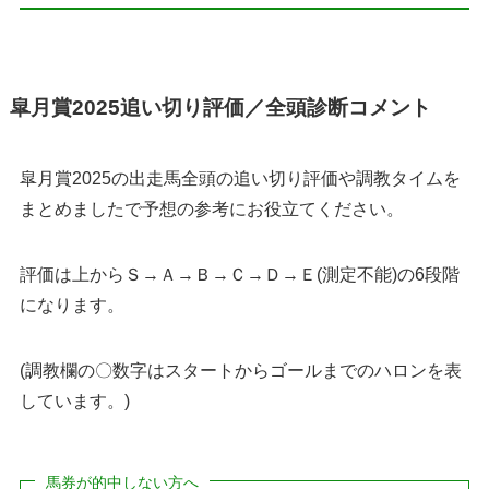
皐月賞2025追い切り評価／全頭診断コメント
皐月賞2025の出走馬全頭の追い切り評価や調教タイムを
まとめましたで予想の参考にお役立てください。
評価は上からＳ→Ａ→Ｂ→Ｃ→Ｄ→Ｅ(測定不能)の6段階
になります。
(調教欄の〇数字はスタートからゴールまでのハロンを表
しています。)
馬券が的中しない方へ