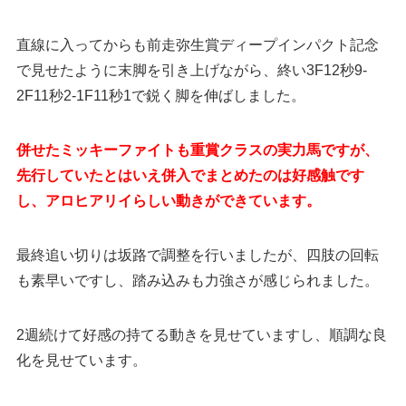
直線に入ってからも前走弥生賞ディープインパクト記念
で見せたように末脚を引き上げながら、終い3F12秒9-
2F11秒2-1F11秒1で鋭く脚を伸ばしました。
併せたミッキーファイトも重賞クラスの実力馬ですが、
先行していたとはいえ併入でまとめたのは好感触です
し、アロヒアリイらしい動きができています。
最終追い切りは坂路で調整を行いましたが、四肢の回転
も素早いですし、踏み込みも力強さが感じられました。
2週続けて好感の持てる動きを見せていますし、順調な良
化を見せています。