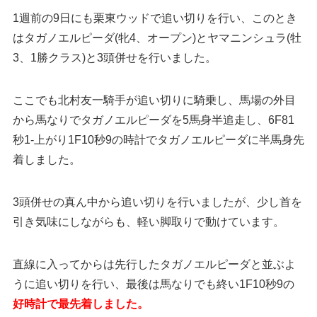
1週前の9日にも栗東ウッドで追い切りを行い、このとき
はタガノエルピーダ(牝4、オープン)とヤマニンシュラ(牡
3、1勝クラス)と3頭併せを行いました。
ここでも北村友一騎手が追い切りに騎乗し、馬場の外目
から馬なりでタガノエルピーダを5馬身半追走し、6F81
秒1-上がり1F10秒9の時計でタガノエルピーダに半馬身先
着しました。
3頭併せの真ん中から追い切りを行いましたが、少し首を
引き気味にしながらも、軽い脚取りで動けています。
直線に入ってからは先行したタガノエルピーダと並ぶよ
うに追い切りを行い、最後は馬なりでも終い1F10秒9の
好時計で最先着しました。