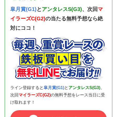
皐月賞(G1)
と
アンタレスS(G3)
、次回
マ
イラーズC(G2)
の当たる無料予想なら絶
対にココ！
ライン登録すると
皐月賞(G1)
と
アンタレスS(G3)
、
次回
マイラーズC(G2)
の無料予想をレース当日に受
け取れます！