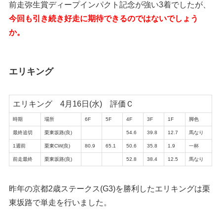
前走弥生賞ディープインパクト記念が強い3着でしたが、
今回も引き続き好走に期待できるのではないでしょう
か。
エリキング
エリキング 4月16日(水) 評価Ｃ
時期
場所
6F
5F
4F
3F
1F
脚色
最終追切
栗東坂路(良)
54.6
39.8
12.7
馬なり
1週前
栗東CW(良)
80.9
65.1
50.6
35.8
1.9
一杯
前走最終
栗東坂路(良)
52.8
38.4
12.5
馬なり
昨年の京都2歳ステークス(G3)を勝利したエリキングは栗
東坂路で単走を行いました。