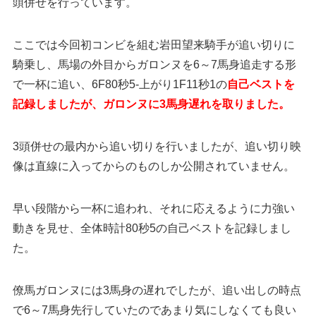
頭併せを行っています。
ここでは今回初コンビを組む岩田望来騎手が追い切りに
騎乗し、馬場の外目からガロンヌを6～7馬身追走する形
で一杯に追い、6F80秒5-上がり1F11秒1の
自己ベストを
記録しましたが、ガロンヌに3馬身遅れを取りました。
3頭併せの最内から追い切りを行いましたが、追い切り映
像は直線に入ってからのものしか公開されていません。
早い段階から一杯に追われ、それに応えるように力強い
動きを見せ、全体時計80秒5の自己ベストを記録しまし
た。
僚馬ガロンヌには3馬身の遅れでしたが、追い出しの時点
で6～7馬身先行していたのであまり気にしなくても良い