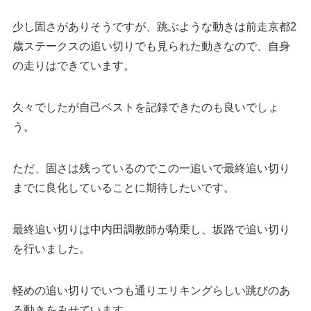
少し固さがありそうですが、跳ぶような動きは前走京都2
歳ステークスの追い切りでも見られた動きなので、自身
の走りはできています。
久々でしたが自己ベストを記録できたのも良いでしょ
う。
ただ、固さは残っているのでこの一追いで最終追い切り
までに良化していることに期待したいです。
最終追い切りは中内田調教師が騎乗し、坂路で追い切り
を行いました。
軽めの追い切りでいつも通りエリキングらしい跳びのあ
る動きをみせています。