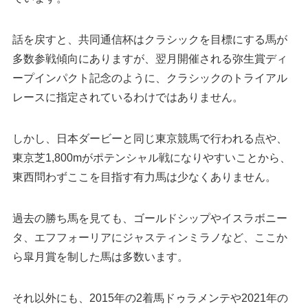
話を戻すと、共同通信杯はクラシックを目標にする馬が
多数参戦傾向にありますが、翌月開催される弥生賞ディ
ープインパクト記念のように、クラシックのトライアル
レースに指定されているわけではありません。
しかし、日本ダービーと同じ東京競馬で行われる点や、
東京芝1,800mがポテンシャル戦になりやすいことから、
東西問わずここを目指す有力馬は少なくありません。
過去の勝ち馬を見ても、ゴールドシップやイスラボニー
タ、エフフォーリアにジャスティンミラノなど、ここか
ら皐月賞を制した馬は多数います。
それ以外にも、2015年の2着馬ドゥラメンテや2021年の