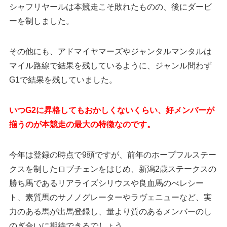
シャフリヤールは本競走こそ敗れたものの、後にダービ
ーを制しました。
その他にも、アドマイヤマーズやジャンタルマンタルは
マイル路線で結果を残しているように、ジャンル問わず
G1で結果を残していました。
いつG2に昇格してもおかしくないくらい、好メンバーが
揃うのが本競走の最大の特徴なのです。
今年は登録の時点で9頭ですが、前年のホープフルステー
クスを制したロブチェンをはじめ、新潟2歳ステークスの
勝ち馬であるリアライズシリウスや良血馬のべレシー
ト、素質馬のサノノグレーターやラヴェニューなど、実
力のある馬が出馬登録し、量より質のあるメンバーのし
のぎ合いに期待できるでしょう。