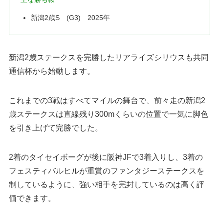
新潟2歳S (G3) 2025年
新潟2歳ステークスを完勝したリアライズシリウスも共同
通信杯から始動します。
これまでの3戦はすべてマイルの舞台で、前々走の新潟2
歳ステークスは直線残り300mくらいの位置で一気に脚色
を引き上げて完勝でした。
2着のタイセイボーグが後に阪神JFで3着入りし、3着の
フェスティバルヒルが重賞のファンタジーステークスを
制しているように、強い相手を完封しているのは高く評
価できます。