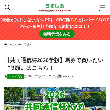
メニュー
[馬券が的中しない方へ PR] CBC賞(G3)とレパードS(G3)
の当たる無料予想なら絶対にココ！！
無料予想をみる
ホーム
レース予想
【共同通信杯2026予想】馬券で買いたい
〝３頭〟はこちら！
2026年2月14日 23:27
sakaida
レース予想