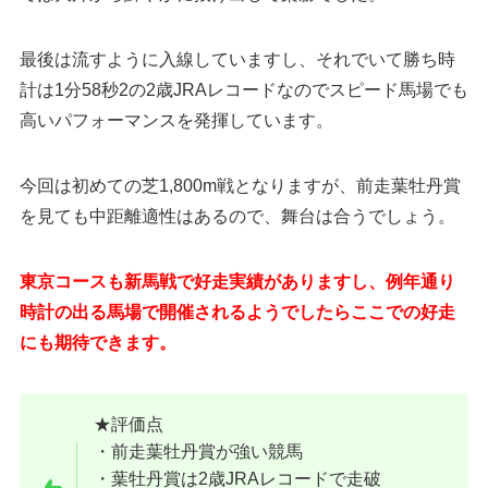
最後は流すように入線していますし、それでいて勝ち時
計は1分58秒2の2歳JRAレコードなのでスピード馬場でも
高いパフォーマンスを発揮しています。
今回は初めての芝1,800m戦となりますが、前走葉牡丹賞
を見ても中距離適性はあるので、舞台は合うでしょう。
東京コースも新馬戦で好走実績がありますし、例年通り
時計の出る馬場で開催されるようでしたらここでの好走
にも期待できます。
★評価点
・前走葉牡丹賞が強い競馬
・葉牡丹賞は2歳JRAレコードで走破