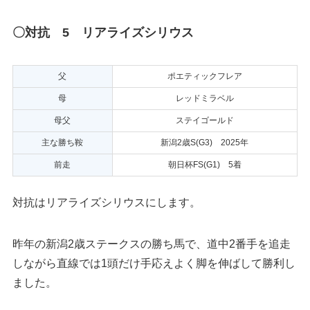
〇対抗 5 リアライズシリウス
父
ポエティックフレア
母
レッドミラベル
母父
ステイゴールド
主な勝ち鞍
新潟2歳S(G3) 2025年
前走
朝日杯FS(G1) 5着
対抗はリアライズシリウスにします。
昨年の新潟2歳ステークスの勝ち馬で、道中2番手を追走
しながら直線では1頭だけ手応えよく脚を伸ばして勝利し
ました。