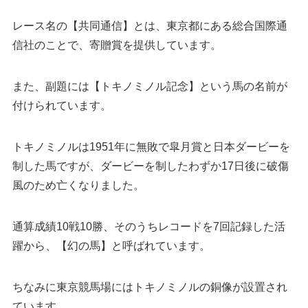
レース名の【共同通信】とは、東京都にある総合国際通
信社のことで、寄贈賞を提供しています。
また、副題には【トキノミノル記念】という馬の名前が
付けられています。
トキノミノルは1951年に無敗で皐月賞と日本ダービーを
制した馬ですが、ダービーを制したわずか17日後に破傷
風のため亡くなりました。
通算成績10戦10勝、そのうちレコードを7回記録した活
躍から、【幻の馬】と呼ばれています。
ちなみに東京競馬場にはトキノミノルの銅像が設置され
ています。