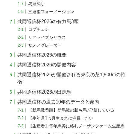
馬連流し
三連複フォーメーション
共同通信杯2026の有力馬3頭
ロブチェン
リアライズシリウス
サノノグレーター
共同通信杯2026の概要
共同通信杯2026の開催内容
共同通信杯2026が開催される東京の芝1,800mの特
徴
共同通信杯2026の出走馬
共同通信杯の過去10年のデータと傾向
【新馬戦着順】新馬戦の勝ち馬が7勝している
【生年月】3月生まれに注目したい
【生産者】毎年馬券に絡むノーザンファーム生産馬