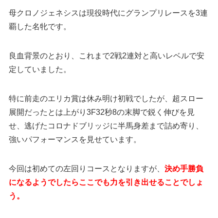
母クロノジェネシスは現役時代にグランプリレースを3連
覇した名牝です。
良血背景のとおり、これまで2戦2連対と高いレベルで安
定していました。
特に前走のエリカ賞は休み明け初戦でしたが、超スロー
展開だったとは上がり3F32秒8の末脚で鋭く伸びを見
せ、逃げたコロナドブリッジに半馬身差まで詰め寄り、
強いパフォーマンスを見せています。
今回は初めての左回りコースとなりますが、
決め手勝負
になるようでしたらここでも力を引き出せることでしょ
う。