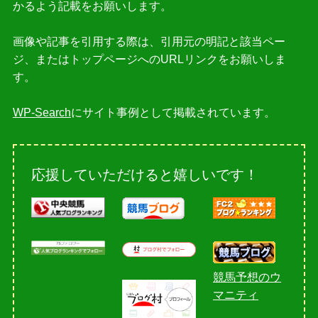
かるよう記載をお願いします。
画像や記事を引用する際は、引用元の明記と該当ペー
ジ、またはトップページへのURLリンクをお願いしま
す。
WP-Search
にサイト事例として掲載されています。
応援していただけると嬉しいです！
競馬予想のウ
マニティ