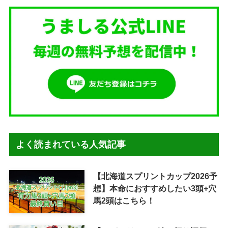
よく読まれている人気記事
【北海道スプリントカップ2026予
想】本命におすすめしたい3頭+穴
馬2頭はこちら！