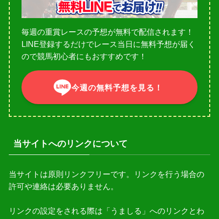
毎週の重賞レースの予想が無料で配信されます！
LINE登録するだけでレース当日に無料予想が届く
ので競馬初心者にもおすすめです！
今週の無料予想を見る！
当サイトへのリンクについて
当サイトは原則リンクフリーです。リンクを行う場合の
許可や連絡は必要ありません。
リンクの設定をされる際は「うましる」へのリンクとわ