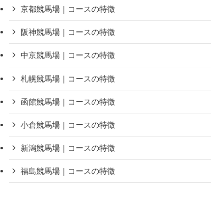
京都競馬場｜コースの特徴
阪神競馬場｜コースの特徴
中京競馬場｜コースの特徴
札幌競馬場｜コースの特徴
函館競馬場｜コースの特徴
小倉競馬場｜コースの特徴
新潟競馬場｜コースの特徴
福島競馬場｜コースの特徴