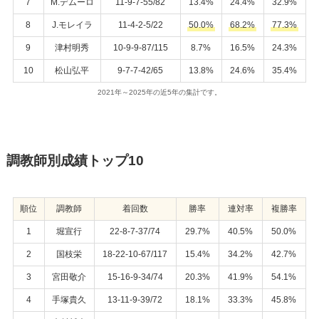
7
M.デムーロ
11-9-7-55/82
13.4%
24.4%
32.9%
8
J.モレイラ
11-4-2-5/22
50.0%
68.2%
77.3%
9
津村明秀
10-9-9-87/115
8.7%
16.5%
24.3%
10
松山弘平
9-7-7-42/65
13.8%
24.6%
35.4%
2021年～2025年の近5年の集計です。
調教師別成績トップ10
順位
調教師
着回数
勝率
連対率
複勝率
1
堀宣行
22-8-7-37/74
29.7%
40.5%
50.0%
2
国枝栄
18-22-10-67/117
15.4%
34.2%
42.7%
3
宮田敬介
15-16-9-34/74
20.3%
41.9%
54.1%
4
手塚貴久
13-11-9-39/72
18.1%
33.3%
45.8%