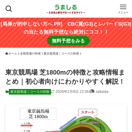
メニュー
[馬券が的中しない方へ PR] CBC賞(G3)とレパードS(G3)
の当たる無料予想なら絶対にココ！！
無料予想をみる
ホーム
全競馬場の特徴
東京競馬場｜コースの特徴
東京競馬場 芝1800mの特徴と攻略情報ま
とめ｜初心者向けにわかりやすく解説！
2026年2月8日 23:36
sakaida
東京競馬場｜コースの特徴