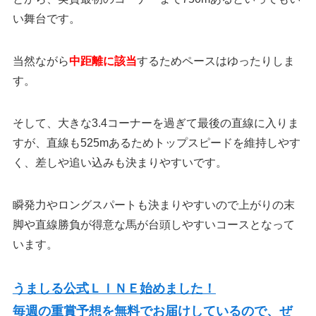
い舞台です。
当然ながら
中距離に該当
するためペースはゆったりしま
す。
そして、大きな3.4コーナーを過ぎて最後の直線に入りま
すが、直線も525mあるためトップスピードを維持しやす
く、差しや追い込みも決まりやすいです。
瞬発力やロングスパートも決まりやすいので上がりの末
脚や直線勝負が得意な馬が台頭しやすいコースとなって
います。
うましる公式ＬＩＮＥ始めました！
毎週の重賞予想を無料でお届けしているので、ぜ