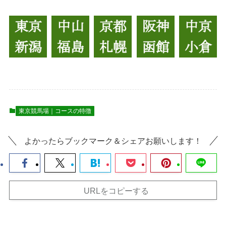
東京競馬場｜コースの特徴
よかったらブックマーク＆シェアお願いします！
URLをコピーする