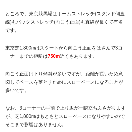
ところで、東京競馬場はホームストレッチ(スタンド側直
線)もバックストレッチ(向こう正面)も直線が長くて有名
です。
東京芝1,800mはスタートから向こう正面をはさんで3コ
ーナーまでの距離は
750m
近くもあります。
向こう正面は下り傾斜が多いですが、距離が長いため意
図してペースを落とすためにスローペースになることが
多いです。
なお、3コーナーの手前で上り坂が一瞬立ちふさがります
が、芝1,800mはもともとスローペースになりやすいので
そこまで影響はありません。