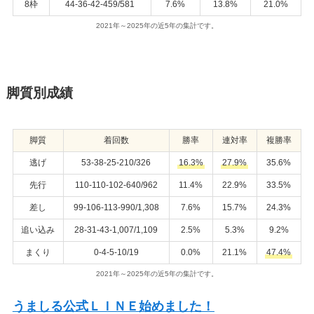
8枠
44-36-42-459/581
7.6%
13.8%
21.0%
2021年～2025年の近5年の集計です。
脚質別成績
脚質
着回数
勝率
連対率
複勝率
逃げ
53-38-25-210/326
16.3%
27.9%
35.6%
先行
110-110-102-640/962
11.4%
22.9%
33.5%
差し
99-106-113-990/1,308
7.6%
15.7%
24.3%
追い込み
28-31-43-1,007/1,109
2.5%
5.3%
9.2%
まくり
0-4-5-10/19
0.0%
21.1%
47.4%
2021年～2025年の近5年の集計です。
うましる公式ＬＩＮＥ始めました！