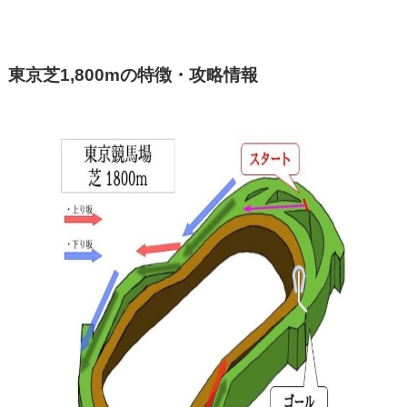
東京芝1,800mの特徴・攻略情報