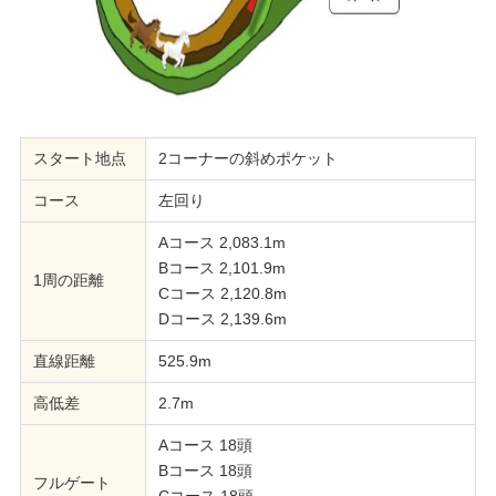
スタート地点
2コーナーの斜めポケット
コース
左回り
Aコース 2,083.1m
Bコース 2,101.9m
1周の距離
Cコース 2,120.8m
Dコース 2,139.6m
直線距離
525.9m
高低差
2.7m
Aコース 18頭
Bコース 18頭
フルゲート
Cコース 18頭