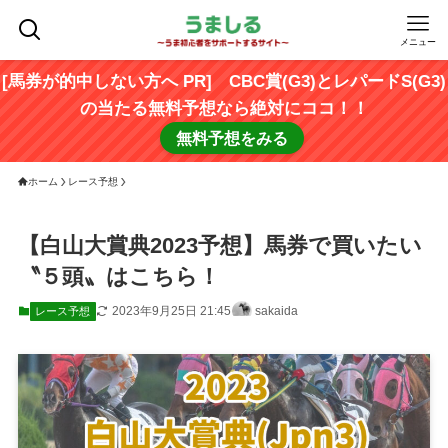
メニュー
[馬券が的中しない方へ PR] CBC賞(G3)とレパードS(G3)
の当たる無料予想なら絶対にココ！！
無料予想をみる
ホーム
レース予想
【白山大賞典2023予想】馬券で買いたい
〝５頭〟はこちら！
2023年9月25日 21:45
sakaida
レース予想