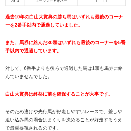
2013
エーシンモアオバー
1-1-1-1
過去10年の白山大賞典の勝ち馬はいずれも最後のコーナ
ーを2番手以内で通過していました。
また、馬券に絡んだ30頭はいずれも最後のコーナーを5番
手以内で通過しています。
対して、6番手よりも後ろで通過した馬は1頭も馬券に絡
んでいませんでした。
白山大賞典は終盤に前を確保することが大事です。
そのため逃げや先行馬が好走しやすいレースで、差しや
追い込み馬の場合はまくりを決めることが好走するうえ
で最重要視されるのです。