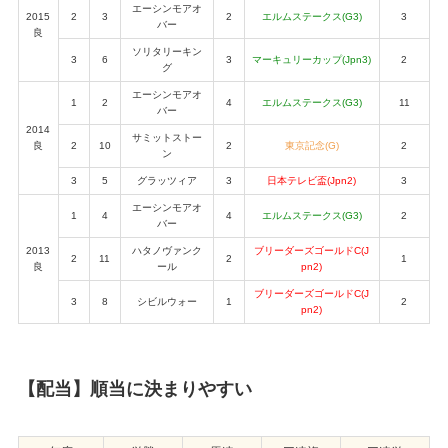
エーシンモアオ
2015
2
3
2
エルムステークス(G3)
3
バー
良
ソリタリーキン
3
6
3
マーキュリーカップ(Jpn3)
2
グ
エーシンモアオ
1
2
4
エルムステークス(G3)
11
バー
2014
サミットストー
良
2
10
2
東京記念(G)
2
ン
3
5
グラッツィア
3
日本テレビ盃(Jpn2)
3
エーシンモアオ
1
4
4
エルムステークス(G3)
2
バー
2013
ハタノヴァンク
ブリーダーズゴールドC(J
2
11
2
1
良
ール
pn2)
ブリーダーズゴールドC(J
3
8
シビルウォー
1
2
pn2)
【配当】順当に決まりやすい