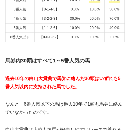
3番人気
【0-1-4-5】
0.0%
10.0%
50.0%
4番人気
【3-2-2-3】
30.0%
50.0%
70.0%
5番人気
【1-1-2-6】
10.0%
20.0%
40.0%
6番人気以下
【0-0-0-62】
0.0%
0.0%
0.0%
馬券内30頭はすべて1～5番人気の馬
過去10年の白山大賞典で馬券に絡んだ30頭はいずれも5
番人気以内に支持された馬でした。
なんと、6番人気以下の馬は過去10年で1頭も馬券に絡ん
でいなかったのです。
白山大賞典は上位人気馬が好走しやすいレースで荒れる