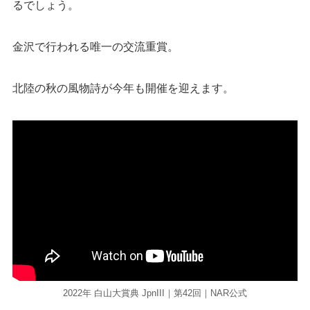
るでしょう。
金沢で行われる唯一の交流重賞。
北陸の秋の風物詩が今年も開催を迎えます。
2022年 白山大賞典 JpnIII｜第42回｜NAR公式