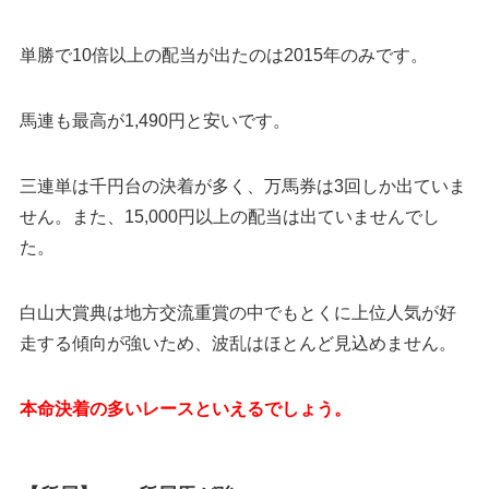
単勝で10倍以上の配当が出たのは2015年のみです。
馬連も最高が1,490円と安いです。
三連単は千円台の決着が多く、万馬券は3回しか出ていま
せん。また、15,000円以上の配当は出ていませんでし
た。
白山大賞典は地方交流重賞の中でもとくに上位人気が好
走する傾向が強いため、波乱はほとんど見込めません。
本命決着の多いレースといえるでしょう。