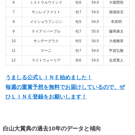
6
ミストラルウインド
牡6
54.0
大畑慧悟
7
サンレイファイト
牡7
54.0
堀場裕充
8
メイショウフンジン
牡5
54.0
幸英明
9
ケイアイパープル
牡7
55.0
藤岡康太
10
サンデーグラス
牡5
54.0
大畑雅章
11
マーニ
牡7
54.0
甲賀弘隆
12
ライトウォーリア
牡6
54.0
吉原寛人
うましる公式ＬＩＮＥ始めました！
毎週の重賞予想を無料でお届けしているので、ぜ
ひＬＩＮＥ登録をお願いします！
白山大賞典の過去10年のデータと傾向