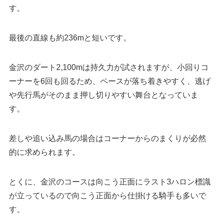
す。
最後の直線も約236mと短いです。
金沢のダート2,100mは持久力が試されますが、小回りコ
ーナーを6回も回るため、ペースが落ち着きやすく、逃げ
や先行馬がそのまま押し切りやすい舞台となっていま
す。
差しや追い込み馬の場合はコーナーからのまくりが必然
的に求められます。
とくに、金沢のコースは向こう正面にラスト3ハロン標識
が立っているので向こう正面から仕掛ける騎手も多いで
す。