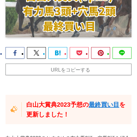
URLをコピーする
白山大賞典2023予想の
最終買い目
を
更新しました！