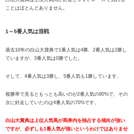
ことはほとんどありません。
1～5番人気は混戦
過去10年の白山大賞典で1番人気は4勝、2番人気は2勝し
ていますが、3番人気は0勝でした。
そして、4番人気は3勝し、5番人気も1勝しています。
複勝率で見るともっとも高いのが2番人気の90%で、その
次に好走していたのは4番人気の70%です。
白山大賞典は上位人気馬が馬券内を独占する傾向が強い
ですが、必ずしも1番人気が強いというわけではありませ