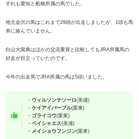
ずれも愛知と船橋所属の馬でした。
地元金沢の馬はこれまで29頭が出走しましたが、1頭も馬
券に絡んでいません。
白山大賞典はほかの交流重賞と比較してもJRA所属馬の
好走が目立っていたのです。
今年の出走馬でJRA所属の馬は5頭いました。
・
ウィルソンテソーロ
(美浦)
・
ケイアイパープル
(栗東)
・
ゴライコウ
(栗東)
・
ペイシャエス
(美浦)
・
メイショウフンジン
(栗東)