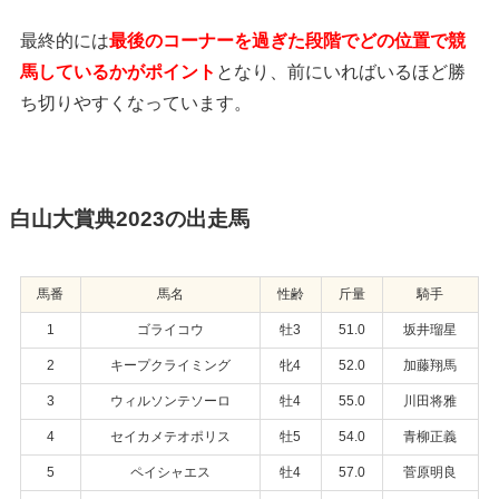
最終的には
最後のコーナーを過ぎた段階でどの位置で競
馬しているかがポイント
となり、前にいればいるほど勝
ち切りやすくなっています。
白山大賞典2023の出走馬
馬番
馬名
性齢
斤量
騎手
1
ゴライコウ
牡3
51.0
坂井瑠星
2
キープクライミング
牝4
52.0
加藤翔馬
3
ウィルソンテソーロ
牡4
55.0
川田将雅
4
セイカメテオポリス
牡5
54.0
青柳正義
5
ペイシャエス
牡4
57.0
菅原明良