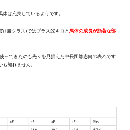
馬体は充実しているようです。
(1勝クラス)ではプラス22キロと
馬体の成長が顕著な部
。
mを使ってきたのも先々を見据えた中長距離志向の表れです
かも知れません。
5F
4F
3F
1F
脚色
53.6
39.0
12.5
末強め