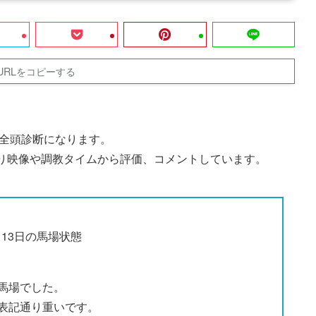
URLをコピーする
／全頭診断になります。
り映像や調教タイムから評価、コメントしています。
月13日の馬場状態
馬場でした。
表記通り重いです。