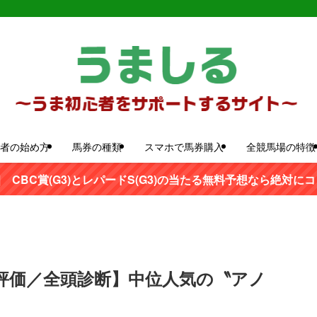
者の始め方
馬券の種類
スマホで馬券購入
全競馬場の特徴
] CBC賞(G3)とレパードS(G3)の当たる無料予想なら絶対に
り評価／全頭診断】中位人気の〝アノ