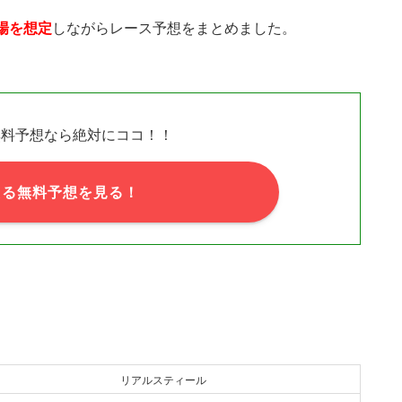
場を想定
しながらレース予想をまとめました。
無料予想なら絶対にココ！！
たる無料予想を見る！
リアルスティール