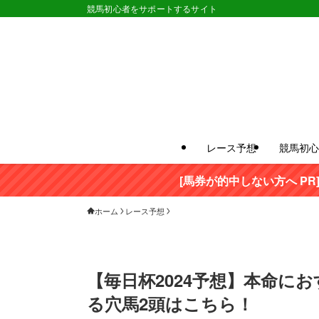
競馬初心者をサポートするサイト
レース予想
競馬初心
[馬券が的中しない方へ PR
ホーム
レース予想
【毎日杯2024予想】本命に
る穴馬2頭はこちら！