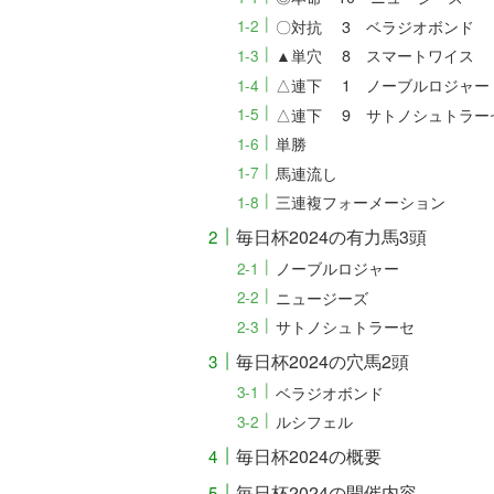
〇対抗 3 ベラジオボンド
▲単穴 8 スマートワイス
△連下 1 ノーブルロジャー
△連下 9 サトノシュトラー
単勝
馬連流し
三連複フォーメーション
毎日杯2024の有力馬3頭
ノーブルロジャー
ニュージーズ
サトノシュトラーセ
毎日杯2024の穴馬2頭
ベラジオボンド
ルシフェル
毎日杯2024の概要
毎日杯2024の開催内容