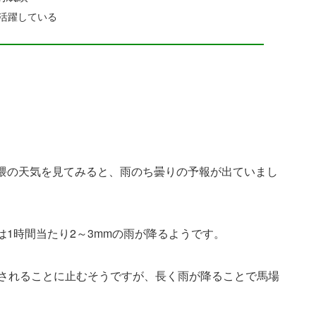
が活躍している
隈の天気を見てみると、雨のち曇りの予報が出ていまし
1時間当たり2～3mmの雨が降るようです。
催されることに止むそうですが、長く雨が降ることで馬場