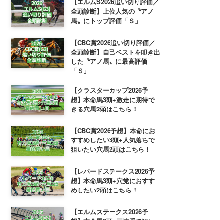
【エルムS2026追い切り評価／
全頭診断】上位人気の〝アノ
馬〟にトップ評価「Ｓ」
【CBC賞2026追い切り評価／
全頭診断】自己ベストを叩き出
した〝アノ馬〟に最高評価
「Ｓ」
【クラスターカップ2026予
想】本命馬3頭+激走に期待で
きる穴馬2頭はこちら！
【CBC賞2026予想】本命にお
すすめしたい3頭+人気落ちで
狙いたい穴馬2頭はこちら！
【レパードステークス2026予
想】本命馬3頭+穴党におすす
めしたい2頭はこちら！
【エルムステークス2026予