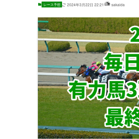
レース予想
2024年3月22日 22:21
sakaida