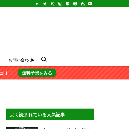
お問い合わせ
ココ！！
無料予想をみる
よく読まれている人気記事