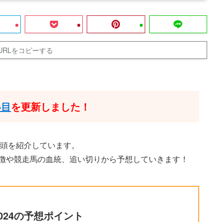
URLをコピーする
い目
を更新しました！
2頭を紹介しています。
特徴や競走馬の血統、追い切りから予想していきます！
024の予想ポイント