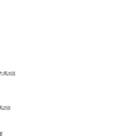
力馬3頭
馬2頭
要