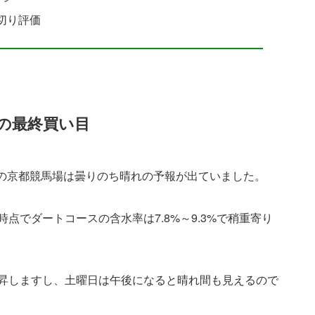
い切り評価
想の最終買い目
の京都競馬場は曇りのち晴れの予報が出ていました。
点でダートコースの含水率は7.8%～9.3%で稍重寄り
上昇しますし、土曜日は午後になると晴れ間も見えるので