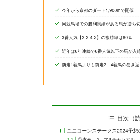
今年から京都のダート1,900mで開催
同競馬場での勝利実績がある馬が勝ち
3番人気【2-2-4-2】の複勝率は80％
近年は6年連続で6番人気以下の馬が入
前走1着馬よりも前走2～4着馬の巻き
目次（
ユニコーンステークス2024予
◎本命 3 マルチャレアル