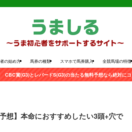
者の始め方
馬券の種類
スマホで馬券購入
全競馬場の特徴
] CBC賞(G3)とレパードS(G3)の当たる無料予想なら絶対に
4予想】本命におすすめしたい3頭+穴で