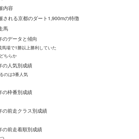
催内容
催される京都のダート1,900mの特徴
走馬
年のデータと傾向
競馬場で1勝以上勝利していた
どちらか
年の人気別成績
るのは3番人気
年の枠番別成績
年の前走クラス別成績
年の前走着順別成績
立つ