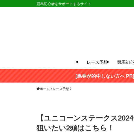
競馬初心者をサポートするサイト
レース予想
競馬初心
[馬券が的中しない方へ PR
ホーム
レース予想
【ユニコーンステークス202
狙いたい2頭はこちら！