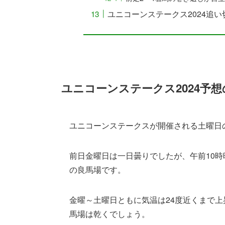
ユニコーンステークス2024追
ユニコーンステークス2024予
ユニコーンステークスが開催される土曜日
前日金曜日は一日曇りでしたが、午前10時時
の良馬場です。
金曜～土曜日ともに気温は24度近くまで
馬場は乾くでしょう。