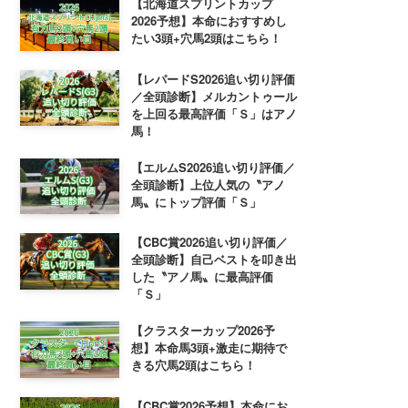
【北海道スプリントカップ
2026予想】本命におすすめし
たい3頭+穴馬2頭はこちら！
【レパードS2026追い切り評価
／全頭診断】メルカントゥール
を上回る最高評価「Ｓ」はアノ
馬！
【エルムS2026追い切り評価／
全頭診断】上位人気の〝アノ
馬〟にトップ評価「Ｓ」
【CBC賞2026追い切り評価／
全頭診断】自己ベストを叩き出
した〝アノ馬〟に最高評価
「Ｓ」
【クラスターカップ2026予
想】本命馬3頭+激走に期待で
きる穴馬2頭はこちら！
【CBC賞2026予想】本命にお