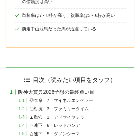
の信頼度は高い
単勝率は7～8枠が高く、複勝率は3～6枠が高い
前走中山競馬だった馬が活躍している
目次（読みたい項目をタップ）
阪神大賞典2026予想の最終買い目
◎本命 7 マイネルエンペラー
〇対抗 3 ファミリータイム
▲単穴 1 アドマイヤテラ
△連下 6 レッドバンデ
△連下 5 ダノンシーマ