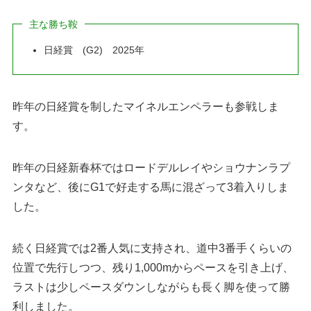
主な勝ち鞍
日経賞 (G2) 2025年
昨年の日経賞を制したマイネルエンペラーも参戦しま
す。
昨年の日経新春杯ではロードデルレイやショウナンラプ
ンタなど、後にG1で好走する馬に混ざって3着入りしま
した。
続く日経賞では2番人気に支持され、道中3番手くらいの
位置で先行しつつ、残り1,000mからペースを引き上げ、
ラストは少しペースダウンしながらも長く脚を使って勝
利しました。