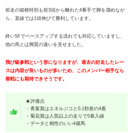
前走の箱根特別も前3頭から離れた4番手で脚を溜めなが
ら、直線では1頭伸びて勝利しています。
終い5Fでペースアップする流れでも対応していますし、
他の馬とは脚質の違いを見せました。
飛び級参戦という形になりますが、過去の好走したレー
スは内容が良いものが多いため、このメンバー相手なら
善戦にも期待できそうです。
★評価点
・青葉賞はエネルジコと0.1秒差の4着
・菊花賞は人気以上の走りで5着入線
・データと相性のいい4歳馬