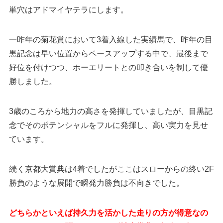
単穴はアドマイヤテラにします。
一昨年の菊花賞において3着入線した実績馬で、昨年の目
黒記念は早い位置からペースアップする中で、最後まで
好位を付けつつ、ホーエリートとの叩き合いを制して優
勝しました。
3歳のころから地力の高さを発揮していましたが、目黒記
念でそのポテンシャルをフルに発揮し、高い実力を見せ
ています。
続く京都大賞典は4着でしたがここはスローからの終い2F
勝負のような展開で瞬発力勝負は不向きでした。
どちらかといえば持久力を活かした走りの方が得意なの