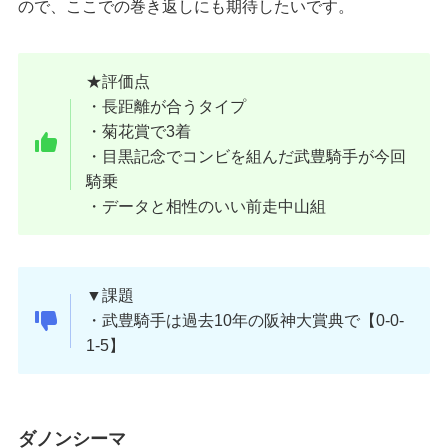
ので、ここでの巻き返しにも期待したいです。
★評価点
・長距離が合うタイプ
・菊花賞で3着
・目黒記念でコンビを組んだ武豊騎手が今回
騎乗
・データと相性のいい前走中山組
▼課題
・武豊騎手は過去10年の阪神大賞典で【0-0-
1-5】
ダノンシーマ