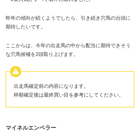
昨年の傾向が続くようでしたら、引き続き穴馬の台頭に
期待したいです。
ここからは、今年の出走馬の中から配当に期待できそう
な穴馬候補を2頭取り上げます。
出走馬確定前の内容になります。
枠順確定後は最終買い目を参考にしてください。
マイネルエンペラー