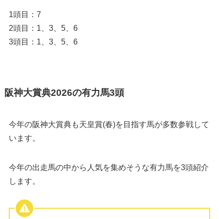
1頭目：7
2頭目：1、3、5、6
3頭目：1、3、5、6
阪神大賞典2026の有力馬3頭
今年の阪神大賞典も天皇賞(春)を目指す馬が多数参戦して
います。
今年の出走馬の中から人気を集めそうな有力馬を3頭紹介
します。