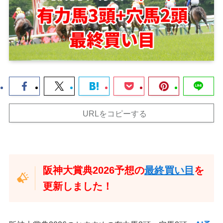
URLをコピーする
阪神大賞典2026予想の
最終買い目
を
更新しました！