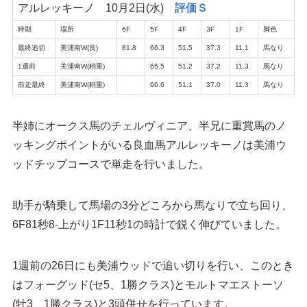
アルレッキーノ 10月2日(水)
評価Ｓ
時期
場所
6F
5F
4F
3F
1F
脚色
最終追切
美浦南W(良)
81.8
66.3
51.5
37.3
11.1
馬なり
1週前
美浦南W(稍重)
65.5
51.2
37.2
11.3
馬なり
前走最終
美浦南W(稍重)
66.6
51.1
37.0
11.3
馬なり
半姉にオークス馬のチェルヴィニア、半兄に重賞馬のノ
ッキングポイントがいる良血馬アルレッキーノは美浦ウ
ッドチップコースで単走を行いました。
助手が騎乗して馬場の3分どころから馬なりで立ち回り、
6F81秒8-上がり1F11秒1の時計で鋭く伸びていました。
1週前の26日にも美浦ウッドで追い切りを行い、このとき
はフォーグッド(セ5、1勝クラス)とモルトマエストーソ
(牡3、1勝クラス)と3頭併せを行っています。