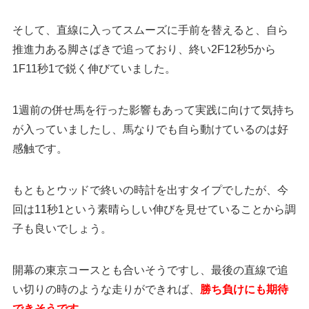
そして、直線に入ってスムーズに手前を替えると、自ら
推進力ある脚さばきで追っており、終い2F12秒5から
1F11秒1で鋭く伸びていました。
1週前の併せ馬を行った影響もあって実践に向けて気持ち
が入っていましたし、馬なりでも自ら動けているのは好
感触です。
もともとウッドで終いの時計を出すタイプでしたが、今
回は11秒1という素晴らしい伸びを見せていることから調
子も良いでしょう。
開幕の東京コースとも合いそうですし、最後の直線で追
い切りの時のような走りができれば、
勝ち負けにも期待
できそうです。