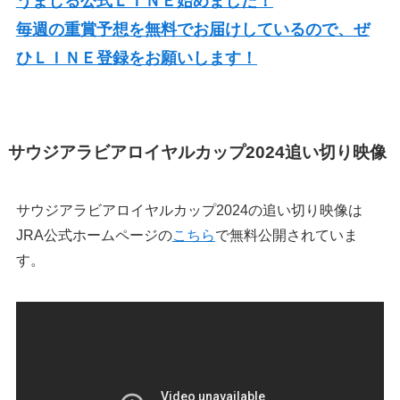
うましる公式ＬＩＮＥ始めました！
毎週の重賞予想を無料でお届けしているので、ぜ
ひＬＩＮＥ登録をお願いします！
サウジアラビアロイヤルカップ2024追い切り映像
サウジアラビアロイヤルカップ2024の追い切り映像は
JRA公式ホームページの
こちら
で無料公開されていま
す。