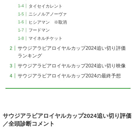
タイセイカレント
ニシノルアノーヴァ
ヒシアマン ※取消
フードマン
マイネルチケット
サウジアラビアロイヤルカップ2024追い切り評価
ランキング
サウジアラビアロイヤルカップ2024追い切り映像
サウジアラビアロイヤルカップ2024の最終予想
サウジアラビアロイヤルカップ2024追い切り評価
／全頭診断コメント