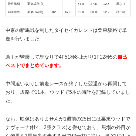
最終追切
栗東坂路(良)
51.8
37.6
12.5
馬なり
前走最終
栗東CW(良)
82.3
67.0
52.8
38.0
12.2
稍一杯
中京の新馬戦を制したタイセイカレントは栗東坂路で単
走を行いました。
助手が騎乗して馬なりで4F51秒8-上がり1F12秒5の
自己
ベストでまとめています。
中間追い切りは前走レースが終了した翌週から再開して
おり、坂路で11本、ウッドで5本の時計を記録していまし
た。
なお、映像はありませんが1週前の25日には栗東ウッドで
ナヴォーナ(牡4、2勝クラス)と併せており、馬場の外目か
ら僚馬を1馬身半追走する形で稍一杯に追い、6F82秒9-上