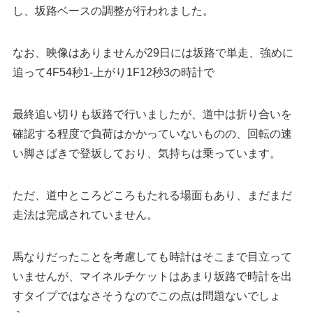
し、坂路ベースの調整が行われました。
なお、映像はありませんが29日には坂路で単走、強めに
追って4F54秒1-上がり1F12秒3の時計で
最終追い切りも坂路で行いましたが、道中は折り合いを
確認する程度で負荷はかかっていないものの、回転の速
い脚さばきで登坂しており、気持ちは乗っています。
ただ、道中ところどころもたれる場面もあり、まだまだ
走法は完成されていません。
馬なりだったことを考慮しても時計はそこまで目立って
いませんが、マイネルチケットはあまり坂路で時計を出
すタイプではなさそうなのでこの点は問題ないでしょ