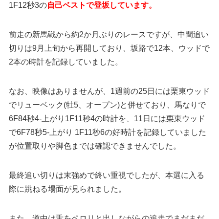
1F12秒3の
自己ベストで登坂しています。
前走の新馬戦から約2か月ぶりのレースですが、中間追い
切りは9月上旬から再開しており、坂路で12本、ウッドで
2本の時計を記録していました。
なお、映像はありませんが、1週前の25日には栗東ウッド
でリューベック(牡5、オープン)と併せており、馬なりで
6F84秒4-上がり1F11秒4の時計を、11日には栗東ウッド
で6F78秒5-上がり 1F11秒6の好時計を記録していました
が位置取りや脚色までは確認できませんでした。
最終追い切りは末強めで終い重視でしたが、本選に入る
際に跳ねる場面が見られました。
また、道中は舌をペロリと出しながらの追走でまだまだ