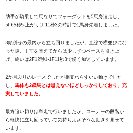
助手が騎乗して馬なりでフォーグッドを5馬身追走し、
5F65秒5-上がり1F11秒3の時計で1馬身先着しました。
3頭併せの最内から立ち回りましたが、直線で横並びにな
った際、手前を替えてからは少しずつペースを引き上
げ、終いは2F12秒1-1F11秒3で鋭く加速しています。
2か月ぶりのレースでしたが相変わらずいい動きでした
し、
馬体も2歳馬とは思えないほどしっかりしており、充
実していました。
最終追い切りは単走で行いましたが、コーナーの段階か
ら軽快に立ち回っていて気持ちよさそうな動きを見せて
います。