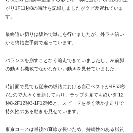
がり1F11秒8の時計を記録しましたがクビ差遅れていま
す。
最終追い切りは坂路で単走を行いましたが、外ラチ沿い
から終始左手前で追っています。
バランスを崩すことなく追走できていましたし、左前脚
の動きも機敏でなかなかいい動きを見せていました。
時計面で見ても従来の坂路における自己ベストが4F53秒
7なので大きく更新しており、ラップを見ても終い3F12
秒8-2F12秒3-1F12秒5と、スピードを長く活かす走りで
持久性のある動きを見せています。
東京コースは最後の直線が長いため、持続性のある脚質