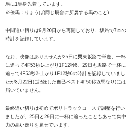
馬に1馬身先着しています。
※僚馬：りょうば(同じ厩舎に所属する馬のこと)
中間追い切りは9月20日から再開しており、坂路で7本の
時計を記録しています。
なお、映像はありませんが25日に栗東坂路で単走、一杯
に追って4F53秒1-上がり1F12秒6、29日も坂路で一杯に
追って4F53秒2-上がり1F12秒6の時計を記録していまし
たが8月22日に記録した自己ベスト4F50秒2(馬なり)には
届いていません。
最終追い切りは初めてポリトラックコースで調整を行い
ましたが、25日と29日に一杯に追ったこともあって集中
力の高い走りを見せています。