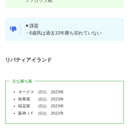
ラブカップ組
▼課題
・6歳馬は過去10年勝ち切れていない
リバティアイランド
主な勝ち鞍
オークス (G1) 2023年
秋華賞 (G1) 2023年
桜花賞 (G1) 2023年
阪神ＪＦ (G1) 2022年