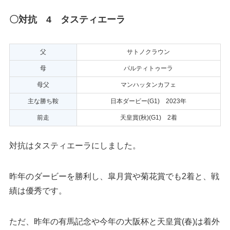
〇対抗 4 タスティエーラ
父
サトノクラウン
母
パルティトゥーラ
母父
マンハッタンカフェ
主な勝ち鞍
日本ダービー(G1) 2023年
前走
天皇賞(秋)(G1) 2着
対抗はタスティエーラにしました。
昨年のダービーを勝利し、皐月賞や菊花賞でも2着と、戦
績は優秀です。
ただ、昨年の有馬記念や今年の大阪杯と天皇賞(春)は着外