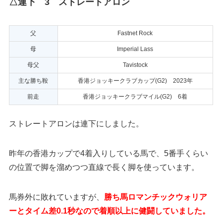
△連下 3 ストレートアロン
父
Fastnet Rock
母
Imperial Lass
母父
Tavistock
主な勝ち鞍
香港ジョッキークラブカップ(G2) 2023年
前走
香港ジョッキークラブマイル(G2) 6着
ストレートアロンは連下にしました。
昨年の香港カップで4着入りしている馬で、5番手くらい
の位置で脚を溜めつつ直線で長く脚を使っています。
馬券外に敗れていますが、
勝ち馬ロマンチックウォリア
ーとタイム差0.1秒なので着順以上に健闘していました。