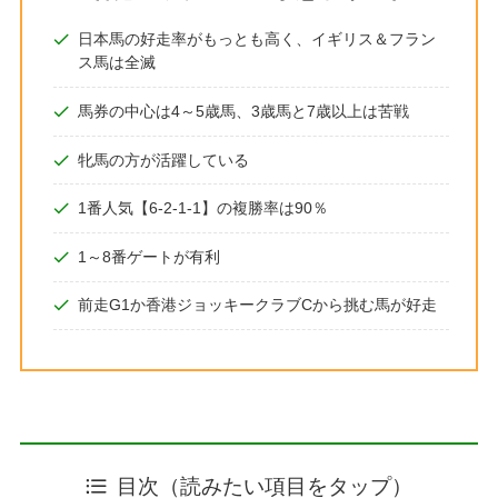
日本馬の好走率がもっとも高く、イギリス＆フラン
ス馬は全滅
馬券の中心は4～5歳馬、3歳馬と7歳以上は苦戦
牝馬の方が活躍している
1番人気【6-2-1-1】の複勝率は90％
1～8番ゲートが有利
前走G1か香港ジョッキークラブCから挑む馬が好走
目次（読みたい項目をタップ）