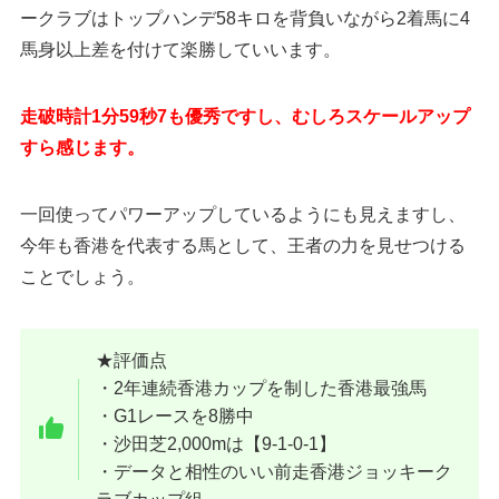
ークラブはトップハンデ58キロを背負いながら2着馬に4
馬身以上差を付けて楽勝していいます。
走破時計1分59秒7も優秀ですし、むしろスケールアップ
すら感じます。
一回使ってパワーアップしているようにも見えますし、
今年も香港を代表する馬として、王者の力を見せつける
ことでしょう。
★評価点
・2年連続香港カップを制した香港最強馬
・G1レースを8勝中
・沙田芝2,000mは【9-1-0-1】
・データと相性のいい前走香港ジョッキーク