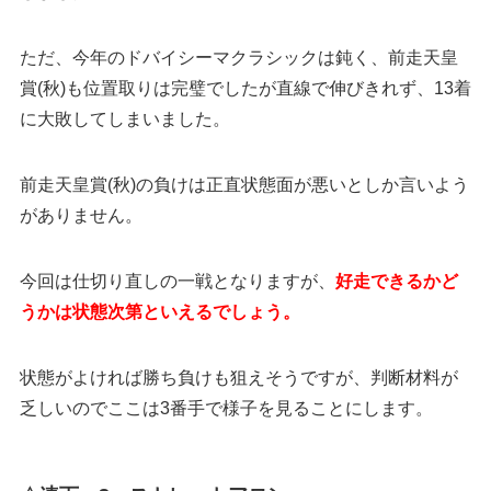
ただ、今年のドバイシーマクラシックは鈍く、前走天皇
賞(秋)も位置取りは完璧でしたが直線で伸びきれず、13着
に大敗してしまいました。
前走天皇賞(秋)の負けは正直状態面が悪いとしか言いよう
がありません。
今回は仕切り直しの一戦となりますが、
好走できるかど
うかは状態次第といえるでしょう。
状態がよければ勝ち負けも狙えそうですが、判断材料が
乏しいのでここは3番手で様子を見ることにします。