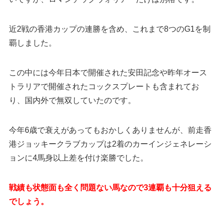
近2戦の香港カップの連勝を含め、これまで8つのG1を制
覇しました。
この中には今年日本で開催された安田記念や昨年オース
トラリアで開催されたコックスプレートも含まれてお
り、国内外で無双していたのです。
今年6歳で衰えがあってもおかしくありませんが、前走香
港ジョッキークラブカップは2着のカーインジェネレーシ
ョンに4馬身以上差を付け楽勝でした。
戦績も状態面も全く問題ない馬なので3連覇も十分狙える
でしょう。