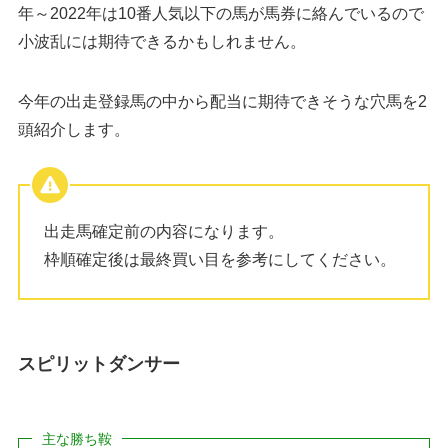
年～2022年は10番人気以下の馬が馬券に絡んでいるので
小波乱には期待できるかもしれません。
今年の出走登録馬の中から配当に期待できそうな穴馬を2
頭紹介します。
出走馬確定前の内容になります。
枠順確定後は最終買い目を参考にしてください。
スピリットダンサー
主な勝ち鞍