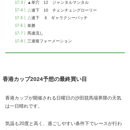
▲単穴 12 ジャンタルマンタル
△連下 10 チェンチェングローリー
△連下 6 ギャラクシーパッチ
単勝
馬連流し
三連複フォーメーション
香港カップ2024予想の最終買い目
香港カップが開催される日曜日の沙田競馬場界隈の天気
は一日晴れです。
気温も20度と高く、過ごしやすい条件下でレースが行わ