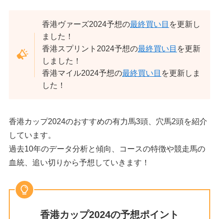
香港ヴァーズ2024予想の
最終買い目
を更新し
ました！
香港スプリント2024予想の
最終買い目
を更新
しました！
香港マイル2024予想の
最終買い目
を更新しま
した！
香港カップ2024のおすすめの有力馬3頭、穴馬2頭を紹介
しています。
過去10年のデータ分析と傾向、コースの特徴や競走馬の
血統、追い切りから予想していきます！
香港カップ2024の予想ポイント