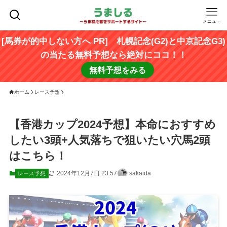
メニュー
[馬券が的中しない方へ PR] 札幌記念(G2)と中京記念G3)
の当たる無料予想なら絶対にココ！！
無料予想をみる
ホーム
レース予想
【香港カップ2024予想】本命におすすめ
したい3頭+人気落ちで狙いたい穴馬2頭
はこちら！
2024年12月7日 23:57
sakaida
レース予想