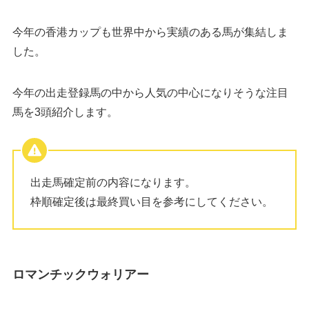
今年の香港カップも世界中から実績のある馬が集結しま
した。
今年の出走登録馬の中から人気の中心になりそうな注目
馬を3頭紹介します。
出走馬確定前の内容になります。
枠順確定後は最終買い目を参考にしてください。
ロマンチックウォリアー