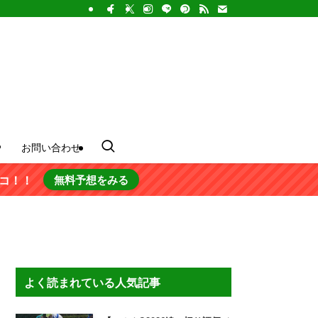
お問い合わせ
ココ！！
無料予想をみる
よく読まれている人気記事