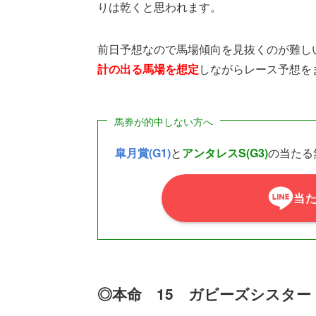
りは乾くと思われます。
前日予想なので馬場傾向を見抜くのが難し
計の出る馬場を想定
しながらレース予想を
馬券が的中しない方へ
皐月賞(G1)
と
アンタレスS(G3)
の当たる
当
◎本命 15 ガビーズシスター