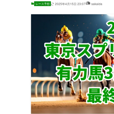
レース予想
2025年4月15日 23:07
sakaida