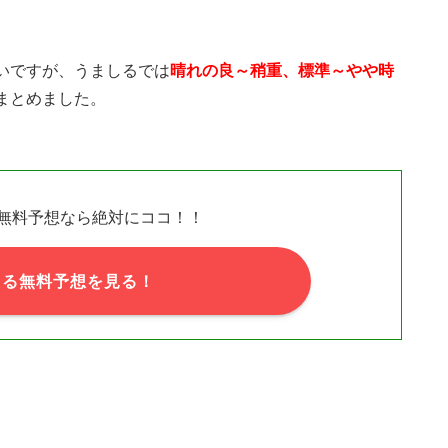
いですが、うましるでは
晴れの良～稍重、標準～やや時
まとめました。
無料予想なら絶対にココ！！
たる無料予想を見る！