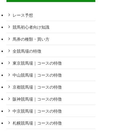
レース予想
競馬初心者向け知識
馬券の種類・買い方
全競馬場の特徴
東京競馬場｜コースの特徴
中山競馬場｜コースの特徴
京都競馬場｜コースの特徴
阪神競馬場｜コースの特徴
中京競馬場｜コースの特徴
札幌競馬場｜コースの特徴