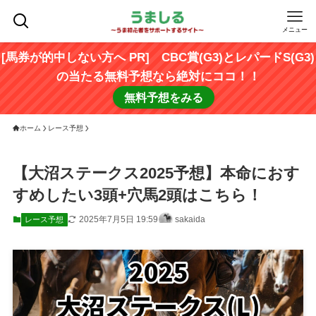
メニュー
[馬券が的中しない方へ PR] CBC賞(G3)とレパードS(G3)
の当たる無料予想なら絶対にココ！！
無料予想をみる
ホーム
レース予想
【大沼ステークス2025予想】本命におす
すめしたい3頭+穴馬2頭はこちら！
2025年7月5日 19:59
sakaida
レース予想