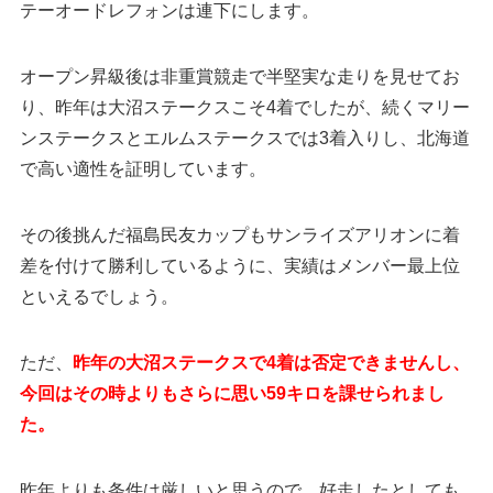
テーオードレフォンは連下にします。
オープン昇級後は非重賞競走で半堅実な走りを見せてお
り、昨年は大沼ステークスこそ4着でしたが、続くマリー
ンステークスとエルムステークスでは3着入りし、北海道
で高い適性を証明しています。
その後挑んだ福島民友カップもサンライズアリオンに着
差を付けて勝利しているように、実績はメンバー最上位
といえるでしょう。
ただ、
昨年の大沼ステークスで4着は否定できませんし、
今回はその時よりもさらに思い59キロを課せられまし
た。
昨年よりも条件は厳しいと思うので、好走したとしても