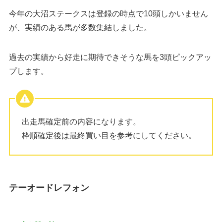
今年の大沼ステークスは登録の時点で10頭しかいません
が、実績のある馬が多数集結しました。
過去の実績から好走に期待できそうな馬を3頭ピックアッ
プします。
出走馬確定前の内容になります。
枠順確定後は最終買い目を参考にしてください。
テーオードレフォン