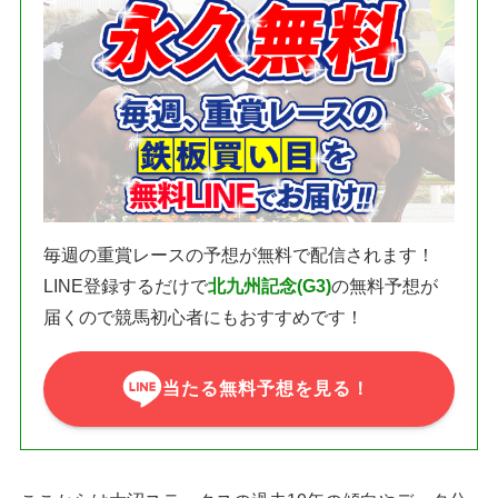
毎週の重賞レースの予想が無料で配信されます！
LINE登録するだけで
北九州記念(G3)
の無料予想が
届くので競馬初心者にもおすすめです！
当たる無料予想を見る！