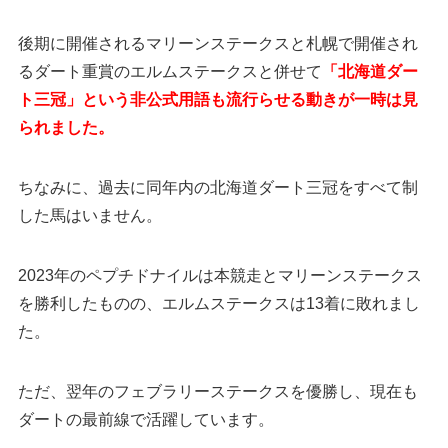
後期に開催されるマリーンステークスと札幌で開催され
るダート重賞のエルムステークスと併せて
「北海道ダー
ト三冠」という非公式用語も流行らせる動きが一時は見
られました。
ちなみに、過去に同年内の北海道ダート三冠をすべて制
した馬はいません。
2023年のペプチドナイルは本競走とマリーンステークス
を勝利したものの、エルムステークスは13着に敗れまし
た。
ただ、翌年のフェブラリーステークスを優勝し、現在も
ダートの最前線で活躍しています。