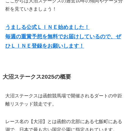
ここからは大沼ステークスの過去10年の傾向やデータ分
析を見ていきましょう！
うましる公式ＬＩＮＥ始めました！
毎週の重賞予想を無料でお届けしているので、ぜ
ひＬＩＮＥ登録をお願いします！
大沼ステークス2025の概要
大沼ステークスは函館競馬場で開催されるダートの中距
離リステッド競走です。
レース名の【大沼】とは函館の北部にある七飯町にある
湖で、日本で最も古い国定公園に指定されています。