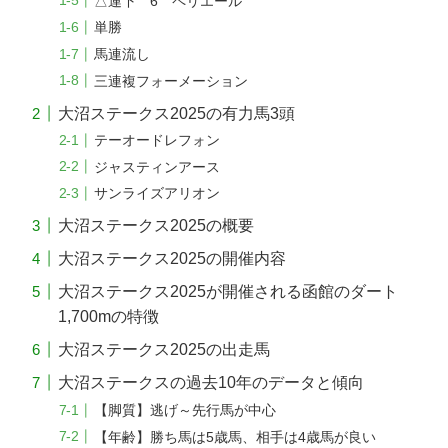
△連下 6 ペリエール
単勝
馬連流し
三連複フォーメーション
大沼ステークス2025の有力馬3頭
テーオードレフォン
ジャスティンアース
サンライズアリオン
大沼ステークス2025の概要
大沼ステークス2025の開催内容
大沼ステークス2025が開催される函館のダート
1,700mの特徴
大沼ステークス2025の出走馬
大沼ステークスの過去10年のデータと傾向
【脚質】逃げ～先行馬が中心
【年齢】勝ち馬は5歳馬、相手は4歳馬が良い