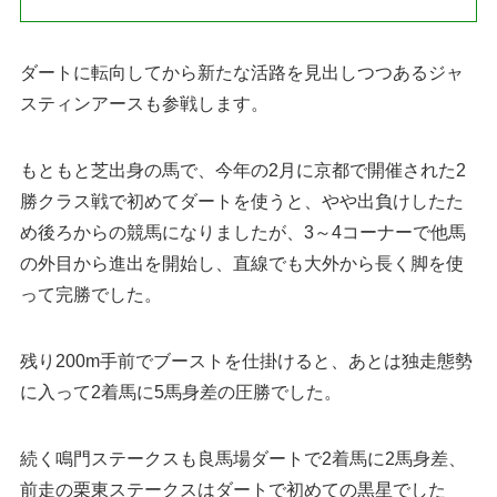
ダートに転向してから新たな活路を見出しつつあるジャ
スティンアースも参戦します。
もともと芝出身の馬で、今年の2月に京都で開催された2
勝クラス戦で初めてダートを使うと、やや出負けしたた
め後ろからの競馬になりましたが、3～4コーナーで他馬
の外目から進出を開始し、直線でも大外から長く脚を使
って完勝でした。
残り200m手前でブーストを仕掛けると、あとは独走態勢
に入って2着馬に5馬身差の圧勝でした。
続く鳴門ステークスも良馬場ダートで2着馬に2馬身差、
前走の栗東ステークスはダートで初めての黒星でした