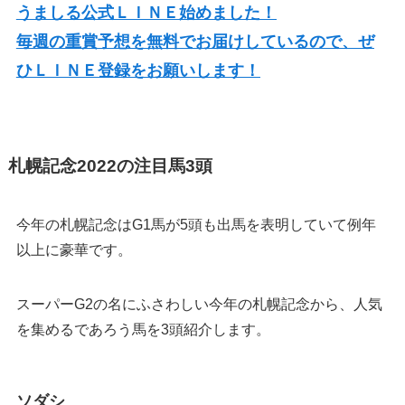
うましる公式ＬＩＮＥ始めました！
毎週の重賞予想を無料でお届けしているので、ぜ
ひＬＩＮＥ登録をお願いします！
札幌記念2022の注目馬3頭
今年の札幌記念はG1馬が5頭も出馬を表明していて例年
以上に豪華です。
スーパーG2の名にふさわしい今年の札幌記念から、人気
を集めるであろう馬を3頭紹介します。
ソダシ