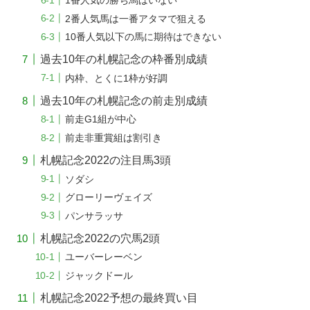
1番人気の勝ち馬はいない
2番人気馬は一番アタマで狙える
10番人気以下の馬に期待はできない
過去10年の札幌記念の枠番別成績
内枠、とくに1枠が好調
過去10年の札幌記念の前走別成績
前走G1組が中心
前走非重賞組は割引き
札幌記念2022の注目馬3頭
ソダシ
グローリーヴェイズ
パンサラッサ
札幌記念2022の穴馬2頭
ユーバーレーベン
ジャックドール
札幌記念2022予想の最終買い目