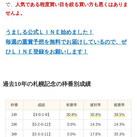
で、
人気である程度買い目を絞る買い方も悪くはありま
せんよ。
うましる公式ＬＩＮＥ始めました！
毎週の重賞予想を無料でお届けしているので、ぜ
ひＬＩＮＥ登録をお願いします！
過去10年の札幌記念の枠番別成績
枠番
成績
単勝率
連対率
複勝率
1枠
【4-0-1-8】
30.8%
30.8%
38.5%
2枠
【0-2-0-12】
0.0%
14.3%
14.3%
3枠
【0-3-3-11】
0.0%
17.6%
35.3%