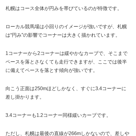
札幌はコース全体が円みを帯びているのが特徴です。
ローカル競馬場は小回りのイメージが強いですが、札幌
は“円み”の影響でコーナーは大きく描かれています。
1コーナーから2コーナーは緩やかなカーブで、そこまで
ペースを落とさなくても走行できますが、ここでは後半
に備えてペースを落とす傾向が強いです。
向こう正面は250mほどしかなく、すぐに3.4コーナーに
差し掛かります。
3.4コーナーも1.2コーナー同様緩いカーブです。
ただし、札幌は最後の直線が266mしかないので、差しや