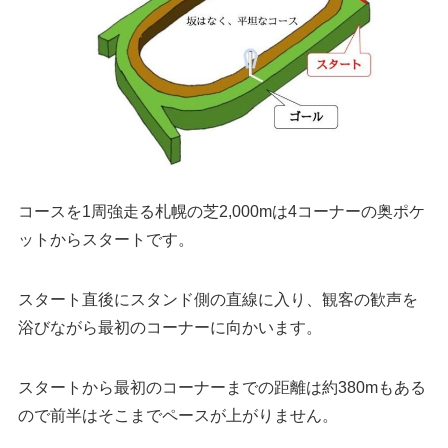
コースを1周強走る札幌の芝2,000mは4コーナーの奥ポケ
ットからスタートです。
スタート直後にスタンド側の直線に入り、観客の歓声を
浴びながら最初のコーナーに向かいます。
スタートから最初のコーナーまでの距離は約380mもある
ので前半はそこまでペースが上がりません。