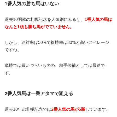
1番人気の勝ち馬はいない
過去10開催の札幌記念を人気別にみると、
1番人気の馬は
なんと1頭も勝ち馬がでていません。
しかし、連対率は50%で複勝率は80%と高いアベレージ
ですね。
単勝では買いづらいものの、相手候補としては最適で
す。
2番人気馬は一番アタマで狙える
過去10年の札幌記念では
2番人気の馬が5勝
しています。