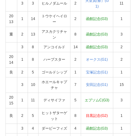
天皇賞(春）(G
3
3
ヒルノダムール
2
11
1)
20
トウケイヘイロ
1
14
2
函館記念(G3)
1
13
ー
アスカクリチャ
重
2
13
8
函館記念(G3)
3
ン
3
8
アンコイルド
14
函館記念(G3)
2
20
1
8
ハープスター
2
オークス(G1)
2
14
良
2
5
ゴールドシップ
1
宝塚記念(G1)
1
ホエールキャプ
3
10
7
安田記念(G1)
15
チャ
20
1
11
ディサイファ
5
エプソムC(G3)
3
15
ヒットザターゲ
良
2
5
8
目黒記念(G2)
1
ット
3
4
ダービーフィズ
4
函館記念(G3)
1