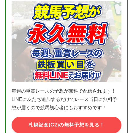
毎週の重賞レースの予想が無料で配信されます！
LINEに友だち追加するだけでレース当日に無料予
想が届くので競馬初心者にもおすすめです！
札幌記念(G2)の無料予想を見る！