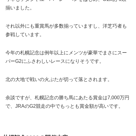
揃いました。
それ以外にも重賞馬が多数揃っていますし、洋芝巧者も
参戦しています。
今年の札幌記念は例年以上にメンツが豪華でまさにスー
パーG2にふさわしいレースになりそうです。
北の大地で戦いの火ぶたが切って落とされます。
余談ですが、札幌記念の勝ち馬にあたる賞金は7,000万円
で、JRAのG2競走の中でもっとも賞金額が高いです。