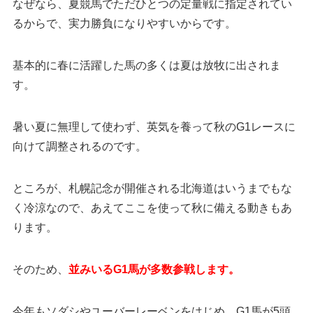
なぜなら、夏競馬でただひとつの定量戦に指定されてい
るからで、実力勝負になりやすいからです。
基本的に春に活躍した馬の多くは夏は放牧に出されま
す。
暑い夏に無理して使わず、英気を養って秋のG1レースに
向けて調整されるのです。
ところが、札幌記念が開催される北海道はいうまでもな
く冷涼なので、あえてここを使って秋に備える動きもあ
ります。
そのため、
並みいるG1馬が多数参戦します。
今年もソダシやユーバーレーベンをはじめ、G1馬が5頭