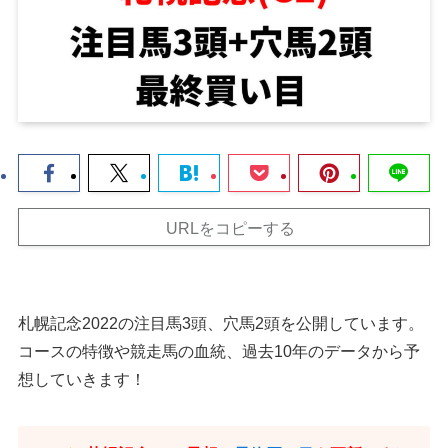
URLをコピーする
札幌記念2022の注目馬3頭、穴馬2頭を公開しています。
コースの特徴や競走馬の血統、過去10年のデータから予
想していきます！