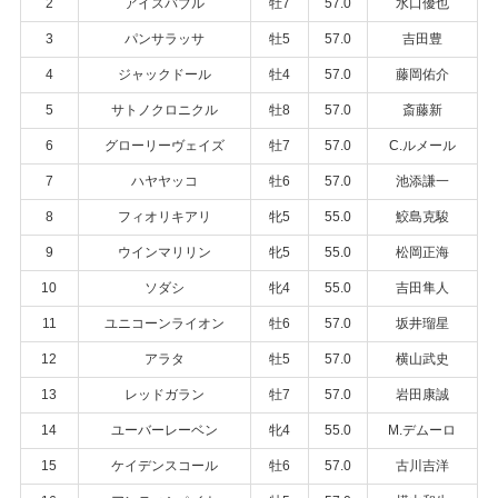
2
アイスバブル
牡7
57.0
水口優也
3
パンサラッサ
牡5
57.0
吉田豊
4
ジャックドール
牡4
57.0
藤岡佑介
5
サトノクロニクル
牡8
57.0
斎藤新
6
グローリーヴェイズ
牡7
57.0
C.ルメール
7
ハヤヤッコ
牡6
57.0
池添謙一
8
フィオリキアリ
牝5
55.0
鮫島克駿
9
ウインマリリン
牝5
55.0
松岡正海
10
ソダシ
牝4
55.0
吉田隼人
11
ユニコーンライオン
牡6
57.0
坂井瑠星
12
アラタ
牡5
57.0
横山武史
13
レッドガラン
牡7
57.0
岩田康誠
14
ユーバーレーベン
牝4
55.0
M.デムーロ
15
ケイデンスコール
牡6
57.0
古川吉洋