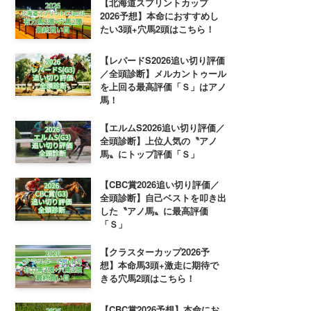
【北海道スプリントカップ
2026予想】本命におすすめし
たい3頭+穴馬2頭はこちら！
【レパードS2026追い切り評価
／全頭診断】メルカントゥール
を上回る最高評価「Ｓ」はアノ
馬！
【エルムS2026追い切り評価／
全頭診断】上位人気の〝アノ
馬〟にトップ評価「Ｓ」
【CBC賞2026追い切り評価／
全頭診断】自己ベストを叩き出
した〝アノ馬〟に最高評価
「Ｓ」
【クラスターカップ2026予
想】本命馬3頭+激走に期待で
きる穴馬2頭はこちら！
【CBC賞2026予想】本命にお