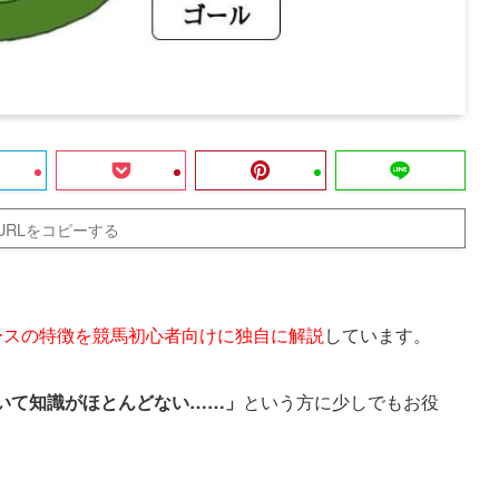
URLをコピーする
のコースの特徴を競馬初心者向けに独自に解説
しています。
いて知識がほとんどない……」
という方に少しでもお役