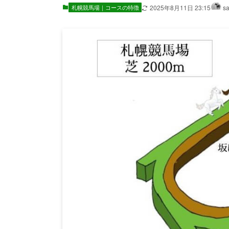
札幌競馬場｜コースの特徴
2025年8月11日 23:15
s