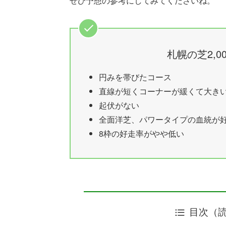
ぜひ予想の参考にしてみてくださいね。
札幌の芝2,
円みを帯びたコース
直線が短くコーナーが緩くて大き
起伏がない
全面洋芝、パワータイプの血統が
8枠の好走率がやや低い
目次（