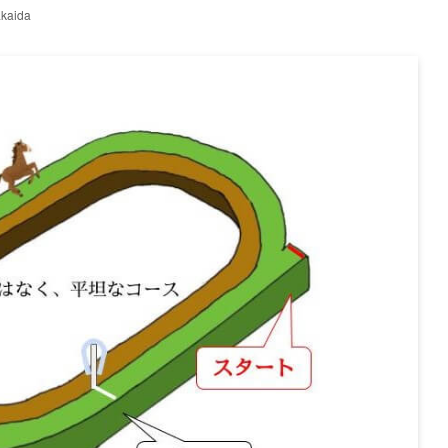
akaida