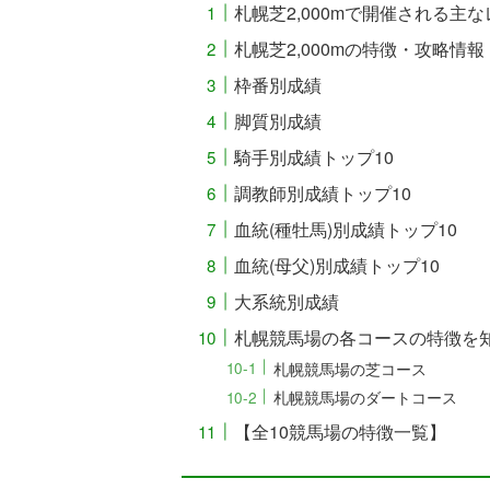
札幌芝2,000mで開催される主
札幌芝2,000mの特徴・攻略情報
枠番別成績
脚質別成績
騎手別成績トップ10
調教師別成績トップ10
血統(種牡馬)別成績トップ10
血統(母父)別成績トップ10
大系統別成績
札幌競馬場の各コースの特徴を
札幌競馬場の芝コース
札幌競馬場のダートコース
【全10競馬場の特徴一覧】