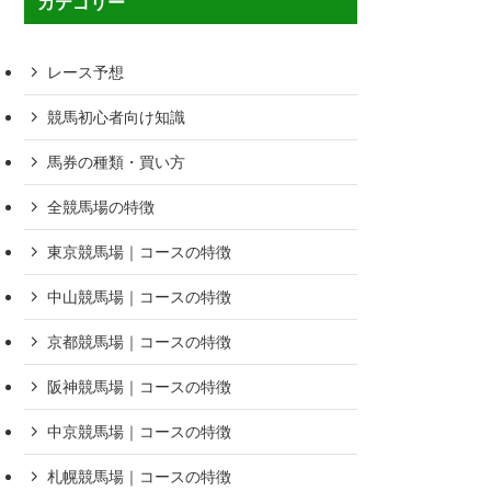
カテゴリー
レース予想
競馬初心者向け知識
馬券の種類・買い方
全競馬場の特徴
東京競馬場｜コースの特徴
中山競馬場｜コースの特徴
京都競馬場｜コースの特徴
阪神競馬場｜コースの特徴
中京競馬場｜コースの特徴
札幌競馬場｜コースの特徴