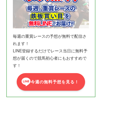
毎週の重賞レースの予想が無料で配信さ
れます！
LINE登録するだけでレース当日に無料予
想が届くので競馬初心者にもおすすめで
す！
今週の無料予想を見る！