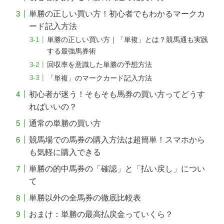
単勝の正しい買い方！初心者でもわかるマークカ
ード記入方法
単勝の正しい買い方｜「単複」とは？競馬通も実践
する最強馬券術
回収率を意識した単勝の予想方法
「単複」のマークカード記入方法
初心者が迷う！そもそも馬券の買い方ってどうす
ればいいの？
通常の単勝の買い方
競馬場での馬券の購入方法は超簡単！スマホから
も気軽に購入できる
単勝の的中馬券の「確認」と「払い戻し」につい
て
単勝以外の全馬券の徹底比較表
おまけ：単勝の最高払戻金っていくら？