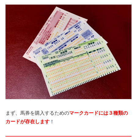
まず、馬券を購入するための
マークカードには３種類の
カードが存在します
！