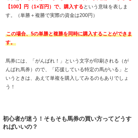
【100】
円（1×百円）で、購入する
という意味を表しま
す。（単勝＋複勝で実際の資金は200円）
この場合、
5の単勝と複勝
を同時に購入することができま
す。
馬券には、「がんばれ！」という文字が印刷される（が
んばれ馬券）ので、「応援している特定の馬がいる」と
いうときは、あえて単複を購入してみるのもありでしょ
う！
初心者が迷う！そもそも馬券の買い方ってどうす
ればいいの？