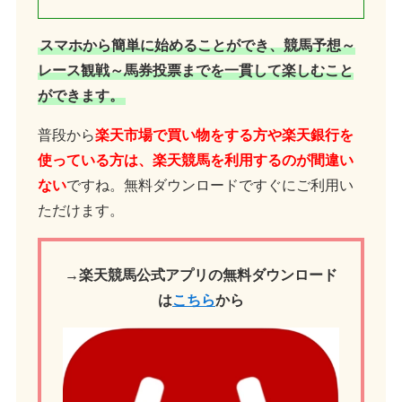
スマホから簡単に始めることができ、競馬予想～
レース観戦～馬券投票までを一貫して楽しむこと
ができます。
普段から
楽天市場で買い物をする方や楽天銀行を
使っている方は、楽天競馬を利用するのが間違い
ない
ですね。無料ダウンロードですぐにご利用い
ただけます。
→楽天競馬公式アプリの無料ダウンロード
は
こちら
から