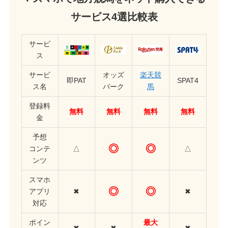
サービス4選比較表
サービ
ス
サービ
オッズ
楽天競
即PAT
SPAT4
ス名
パーク
馬
登録料
無料
無料
無料
無料
金
予想
◎
◎
コンテ
△
△
ンツ
スマホ
◎
◎
アプリ
✖
✖
対応
ポイン
最大