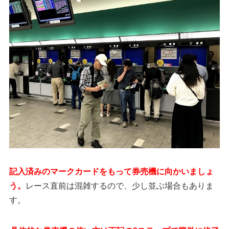
記入済みのマークカードをもって券売機に向かいましょ
う。
レース直前は混雑するので、少し並ぶ場合もありま
す。