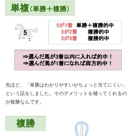
先ほど、「単勝はわかりやすいがちょっと当てにくい」
という話をしました。そのデメリットを補ってくれるの
が複勝なんです。