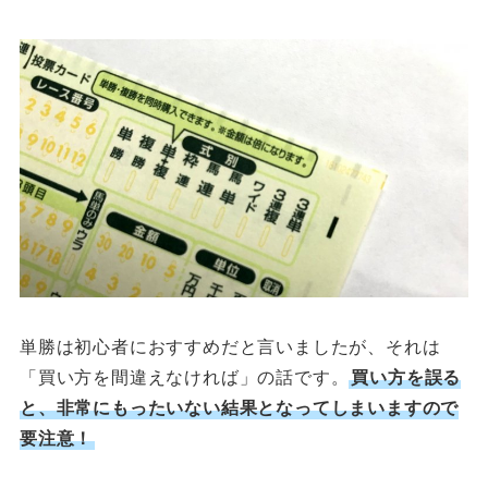
単勝は初心者におすすめだと言いましたが、それは
「買い方を間違えなければ」の話です。
買い方を誤る
と、非常にもったいない結果となってしまいますので
要注意！