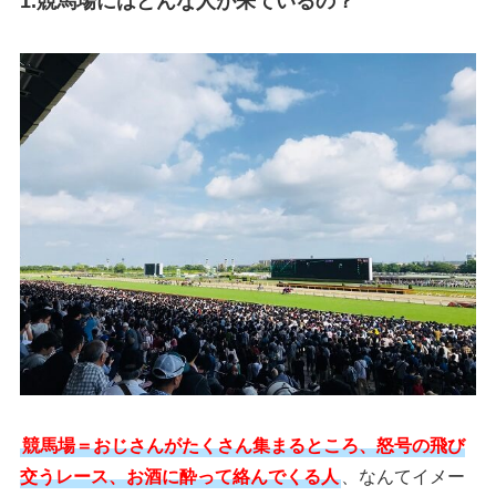
1.競馬場にはどんな人が来ているの？
競馬場＝おじさんがたくさん集まるところ、怒号の飛び
交うレース、お酒に酔って絡んでくる人
、なんてイメー