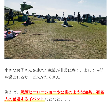
小さなお子さんを連れた家族が非常に多く、楽しく時間
を過ごせるサービスがたくさん！
例えば、
戦隊ヒーローショーや公園のような遊具、有名
人の登壇するイベント
などなど、、。