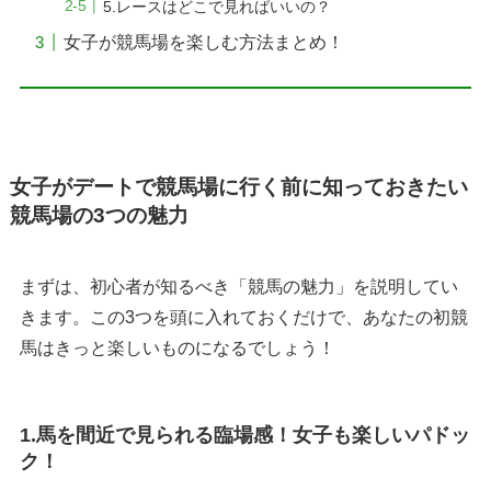
5.レースはどこで見ればいいの？
女子が競馬場を楽しむ方法まとめ！
女子がデートで競馬場に行く前に知っておきたい
競馬場の3つの魅力
まずは、初心者が知るべき「競馬の魅力」を説明してい
きます。この3つを頭に入れておくだけで、あなたの初競
馬はきっと楽しいものになるでしょう！
1.馬を間近で見られる臨場感！女子も楽しいパドッ
ク！