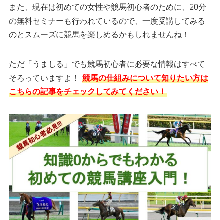
また、現在は初めての女性や競馬初心者のために、20分
の無料セミナーも行われているので、一度受講してみる
のとスムーズに競馬を楽しめるかもしれませんね！
ただ「うましる」でも競馬初心者に必要な情報はすべて
そろっていますよ！
競馬の仕組みについて知りたい方は
こちらの記事をチェックしてみてください！