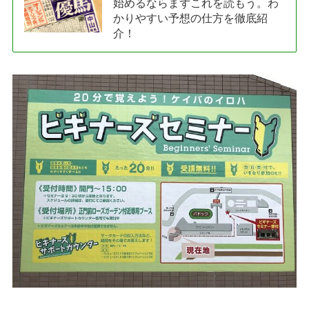
始めるならまずこれを読もう。わ
かりやすい予想の仕方を徹底紹
介！