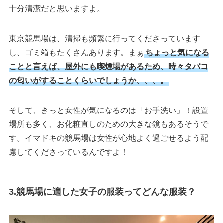
十分清潔だと思いますよ。
東京競馬場は、清掃も頻繁に行ってくださっています
し、ゴミ箱もたくさんあります。まぁ
ちょっと気になる
ことと言えば、屋外にも喫煙場があるため、時々タバコ
の匂いがすることくらいでしょうか、、、。
そして、きっと女性が気になるのは「お手洗い」！設置
場所も多く、お化粧直しのための大きな鏡もあるそうで
す。イマドキの競馬場は女性が心地よく過ごせるよう配
慮してくださっているんですよ！
3.競馬場に適した女子の服装ってどんな服装？