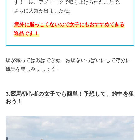
す！一度、アメトークで取り上げられたことで、
さらに人気が出ましたね。
意外に脂っこくないので女子にもおすすめできる
逸品です！
腹が減っては戦はできぬ、お腹をいっぱいにして存分に
競馬を楽しみましょう！
3.競馬初心者の女子でも簡単！予想して、的中を狙
おう！