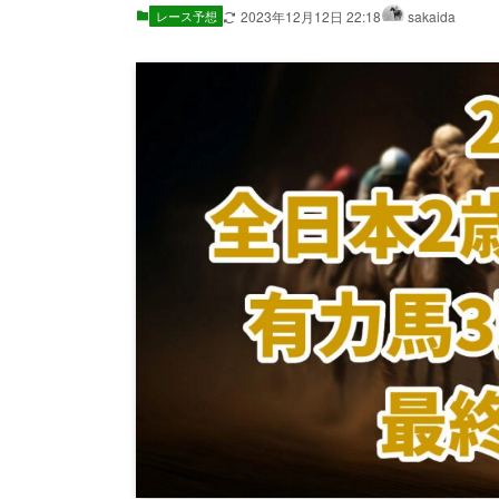
レース予想
2023年12月12日 22:18
sakaida