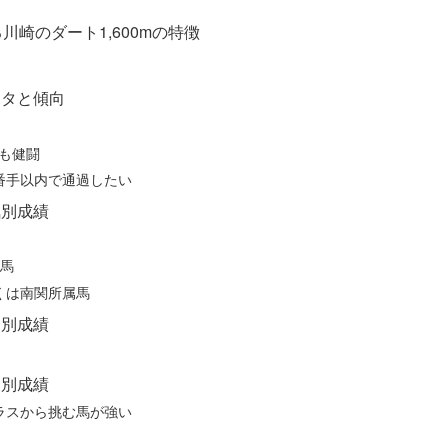
川崎のダート1,600mの特徴
ータと傾向
も健闘
番手以内で通過したい
気別成績
の馬
くは南関所属馬
番別成績
走別成績
ラスから挑む馬が強い