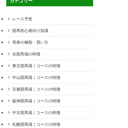
カテゴリー
レース予想
競馬初心者向け知識
馬券の種類・買い方
全競馬場の特徴
東京競馬場｜コースの特徴
中山競馬場｜コースの特徴
京都競馬場｜コースの特徴
阪神競馬場｜コースの特徴
中京競馬場｜コースの特徴
札幌競馬場｜コースの特徴