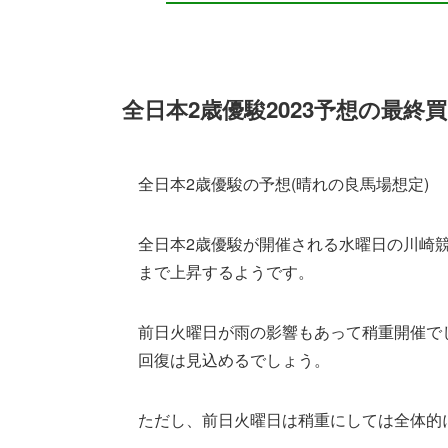
全日本2歳優駿2023予想の最終
全日本2歳優駿の予想(晴れの良馬場想定)
全日本2歳優駿が開催される水曜日の川崎
まで上昇するようです。
前日火曜日が雨の影響もあって稍重開催で
回復は見込めるでしょう。
ただし、前日火曜日は稍重にしては全体的