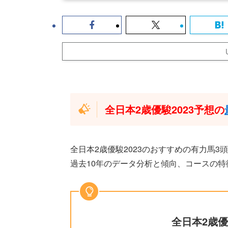
全日本2歳優駿2023予想の
全日本2歳優駿2023のおすすめの有力馬3
過去10年のデータ分析と傾向、コースの
全日本2歳優