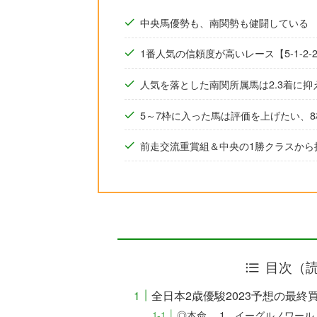
中央馬優勢も、南関勢も健闘している
1番人気の信頼度が高いレース【5-1-2-
人気を落とした南関所属馬は2.3着に抑
5～7枠に入った馬は評価を上げたい、
前走交流重賞組＆中央の1勝クラスから
目次（
全日本2歳優駿2023予想の最終
◎本命 1 イーグルノワール