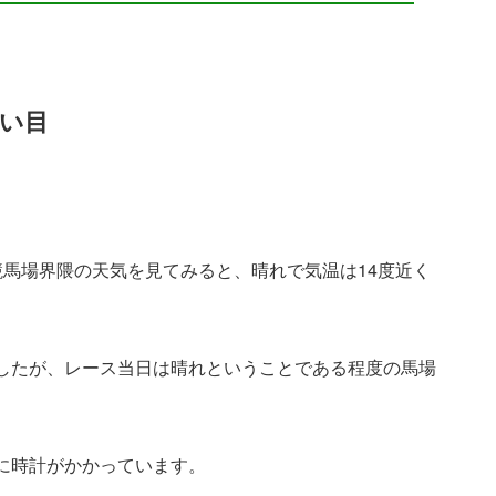
買い目
競馬場界隈の天気を見てみると、晴れで気温は14度近く
したが、レース当日は晴れということである程度の馬場
に時計がかかっています。