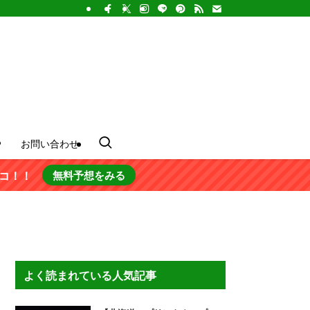
お問い合わせ
ココ！！
無料予想をみる
よく読まれている人気記事