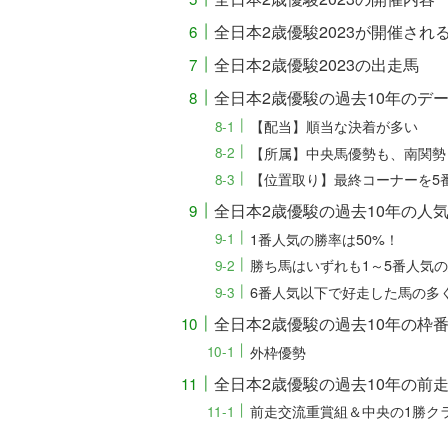
全日本2歳優駿2023が開催される
全日本2歳優駿2023の出走馬
全日本2歳優駿の過去10年のデ
【配当】順当な決着が多い
【所属】中央馬優勢も、南関勢
【位置取り】最終コーナーを5
全日本2歳優駿の過去10年の人
1番人気の勝率は50%！
勝ち馬はいずれも1～5番人気
6番人気以下で好走した馬の多
全日本2歳優駿の過去10年の枠
外枠優勢
全日本2歳優駿の過去10年の前
前走交流重賞組＆中央の1勝ク