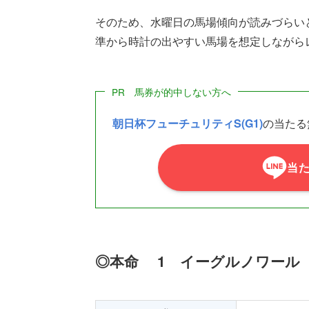
そのため、水曜日の馬場傾向が読みづらい
準から時計の出やすい馬場を想定しながら
PR 馬券が的中しない方へ
朝日杯フューチュリティS(G1)
の当たる
当
◎本命 1 イーグルノワール