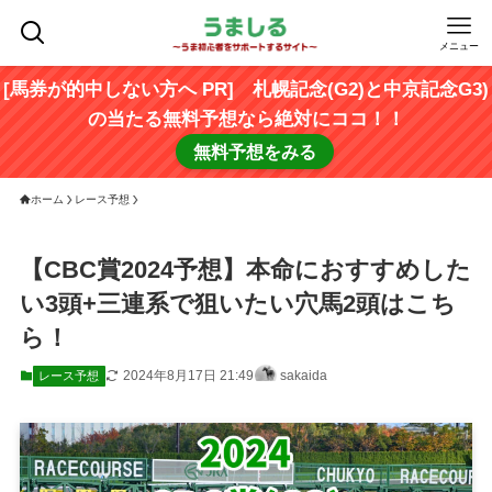
メニュー
[馬券が的中しない方へ PR] 札幌記念(G2)と中京記念G3)
の当たる無料予想なら絶対にココ！！
無料予想をみる
ホーム
レース予想
【CBC賞2024予想】本命におすすめした
い3頭+三連系で狙いたい穴馬2頭はこち
ら！
2024年8月17日 21:49
sakaida
レース予想