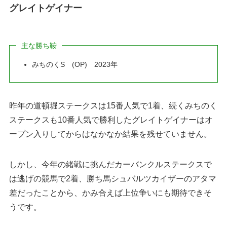
グレイトゲイナー
主な勝ち鞍
みちのくS (OP) 2023年
昨年の道頓堀ステークスは15番人気で1着、続くみちのく
ステークスも10番人気で勝利したグレイトゲイナーはオ
ープン入りしてからはなかなか結果を残せていません。
しかし、今年の緒戦に挑んだカーバンクルステークスで
は逃げの競馬で2着、勝ち馬シュバルツカイザーのアタマ
差だったことから、かみ合えば上位争いにも期待できそ
うです。