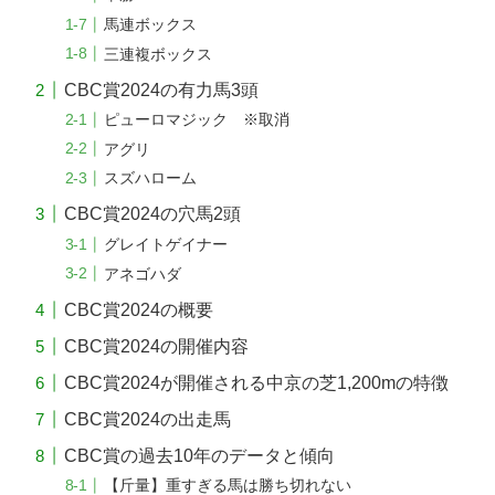
馬連ボックス
三連複ボックス
CBC賞2024の有力馬3頭
ピューロマジック ※取消
アグリ
スズハローム
CBC賞2024の穴馬2頭
グレイトゲイナー
アネゴハダ
CBC賞2024の概要
CBC賞2024の開催内容
CBC賞2024が開催される中京の芝1,200mの特徴
CBC賞2024の出走馬
CBC賞の過去10年のデータと傾向
【斤量】重すぎる馬は勝ち切れない