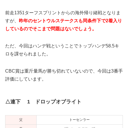
前走1351ターフスプリントからの海外帰り緒戦となりま
すが、
昨年のセントウルステークスも同条件下で2着入り
しているのでそこまで問題はないでしょう。
ただ、今回はハンデ戦ということでトップハンデ58.5キ
ロを課せられました。
CBC賞は重斤量馬が勝ち切れていないので、今回は3番手
評価にしています。
△連下 1 ドロップオブライト
父
トーセンラー