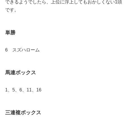
できるようでしたら、上位に浮上してもおかしくない1頭
です。
単勝
6 スズハローム
馬連ボックス
1、5、6、11、16
三連複ボックス