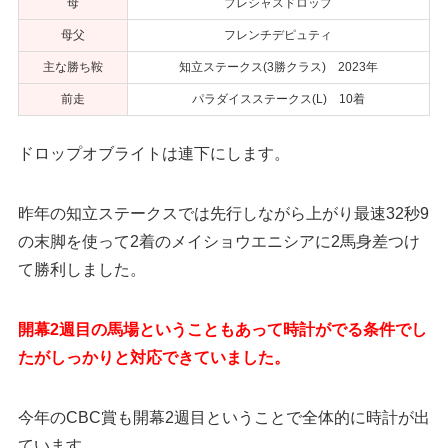
母
プレシャスドロップ
母父
フレンチデピュティ
主な勝ち鞍
知立ステークス(3勝クラス) 2023年
前走
パラダイスステークス(L) 10着
ドロップオブライトは連下にします。
昨年の知立ステークスでは先行しながら上がり最速32秒9
の末脚を使って2着のメイショウエニシアに2馬身差つけ
て勝利しました。
開幕2週目の馬場ということもあって時計がでる条件でし
たがしっかりと対応できていました。
今年のCBC賞も開幕2週目ということで全体的に時計が出
ています。