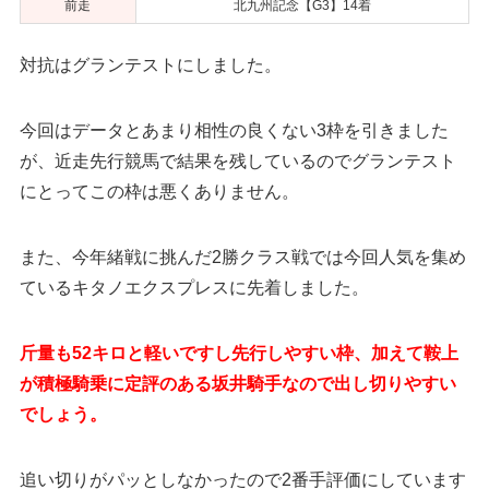
前走
北九州記念【G3】14着
対抗はグランテストにしました。
今回はデータとあまり相性の良くない3枠を引きました
が、近走先行競馬で結果を残しているのでグランテスト
にとってこの枠は悪くありません。
また、今年緒戦に挑んだ2勝クラス戦では今回人気を集め
ているキタノエクスプレスに先着しました。
斤量も52キロと軽いですし先行しやすい枠、加えて鞍上
が積極騎乗に定評のある坂井騎手なので出し切りやすい
でしょう。
追い切りがパッとしなかったので2番手評価にしています