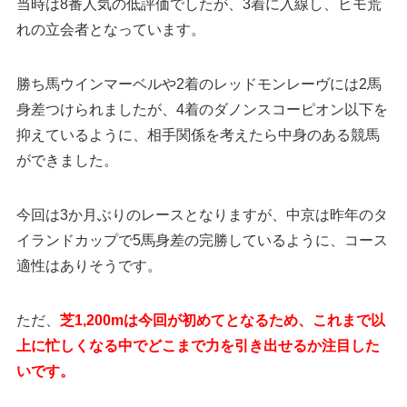
当時は8番人気の低評価でしたが、3着に入線し、ヒモ荒
れの立会者となっています。
勝ち馬ウインマーベルや2着のレッドモンレーヴには2馬
身差つけられましたが、4着のダノンスコーピオン以下を
抑えているように、相手関係を考えたら中身のある競馬
ができました。
今回は3か月ぶりのレースとなりますが、中京は昨年のタ
イランドカップで5馬身差の完勝しているように、コース
適性はありそうです。
ただ、
芝1,200mは今回が初めてとなるため、これまで以
上に忙しくなる中でどこまで力を引き出せるか注目した
いです。