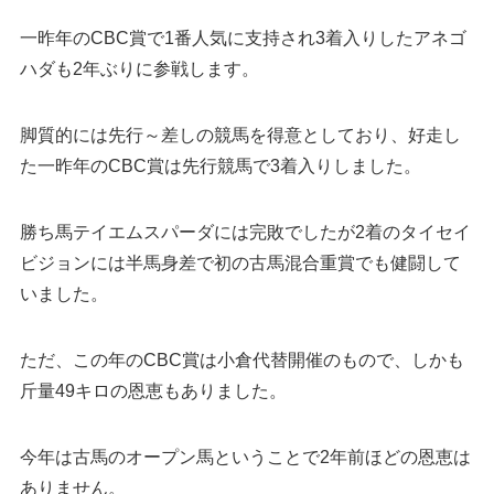
一昨年のCBC賞で1番人気に支持され3着入りしたアネゴ
ハダも2年ぶりに参戦します。
脚質的には先行～差しの競馬を得意としており、好走し
た一昨年のCBC賞は先行競馬で3着入りしました。
勝ち馬テイエムスパーダには完敗でしたが2着のタイセイ
ビジョンには半馬身差で初の古馬混合重賞でも健闘して
いました。
ただ、この年のCBC賞は小倉代替開催のもので、しかも
斤量49キロの恩恵もありました。
今年は古馬のオープン馬ということで2年前ほどの恩恵は
ありません。