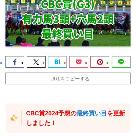
URLをコピーする
CBC賞2024予想の
最終買い目
を更新
しました！