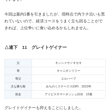
今回は最内1番を引きましたが、現時点で内ラチ沿いも荒
れていないので、経済コースをうまく立ち回ることがで
きれば、上位争いに食い込めるかもしれません。
△連下 11 グレイトゲイナー
父
キンシャサノキセキ
母
キャニオンリリー
母父
エルハーブ
主な勝ち鞍
みちのくステークス(OP) 2023年
前走
アイビスサマーダッシュ(G3) 15着
グレイトゲイナーも抑えることにしました。