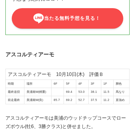
当たる無料予想を見る！
アスコルティアーモ
アスコルティアーモ 10月10日(木) 評価Ｂ
時期
場所
6F
5F
4F
3F
1F
脚色
最終追切
美浦南W(稍重)
69.4
53.0
38.1
11.5
馬なり
前走最終
美浦南W(良)
85.7
69.2
52.7
37.5
11.2
直強め
アスコルティアーモは美浦のウッドチップコースでロー
ズボウル(牡6、3勝クラス)と併せました。