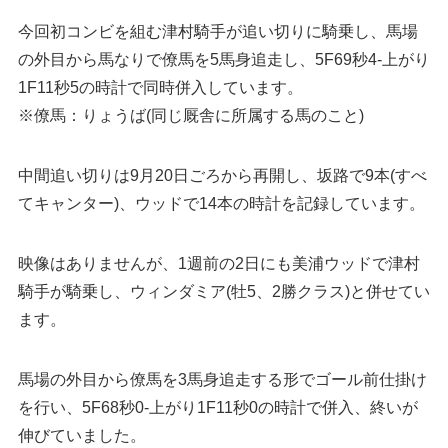
今回初コンビを組む津村騎手が追い切りに騎乗し、馬場
の外目から馬なりで僚馬を5馬身追走し、5F69秒4-上がり
1F11秒5の時計で同時併入しています。
※僚馬：りょうば(同じ厩舎に所属する馬のこと)
中間追い切りは9月20日ごろから再開し、坂路で9本(すべ
てキャンター)、ウッドで14本の時計を記録しています。
映像はありませんが、1週前の2日にも美浦ウッドで津村
騎手が騎乗し、ウィンダミア(牡5、2勝クラス)と併せてい
ます。
馬場の外目から僚馬を3馬身追走する形でゴール前仕掛け
を行い、5F68秒0-上がり1F11秒0の時計で併入、終いが
伸びていました。