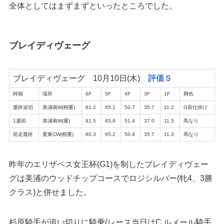
全体としてはまずまずといったところでした。
ブレイディヴェーグ
ブレイディヴェーグ 10月10日(木)
評価Ｓ
時期
場所
6F
5F
4F
3F
1F
脚色
最終追切
美浦南W(稍重)
81.2
65.1
50.7
35.7
11.2
G前仕掛け
1週前
美浦南W(重)
81.5
65.8
51.4
37.0
11.5
馬なり
前走最終
栗東CW(稍重)
80.3
65.2
50.4
35.7
11.3
馬なり
昨年のエリザベス女王杯(G1)を制したブレイディヴェー
グは美浦のウッドチップコースでロジシルバー(牝4、3勝
クラス)と併せました。
杉原騎手が追い切りに騎乗(レース当日はC.ルメール騎手