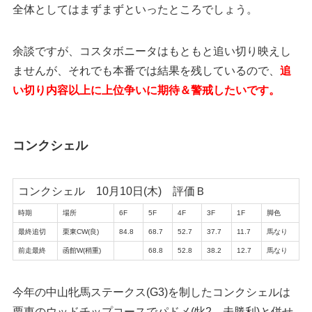
全体としてはまずまずといったところでしょう。
余談ですが、コスタボニータはもともと追い切り映えし
ませんが、それでも本番では結果を残しているので、
追
い切り内容以上に上位争いに期待＆警戒したいです。
コンクシェル
コンクシェル 10月10日(木) 評価Ｂ
時期
場所
6F
5F
4F
3F
1F
脚色
最終追切
栗東CW(良)
84.8
68.7
52.7
37.7
11.7
馬なり
前走最終
函館W(稍重)
68.8
52.8
38.2
12.7
馬なり
今年の中山牝馬ステークス(G3)を制したコンクシェルは
栗東のウッドチップコースでパドメ(牝2、未勝利)と併せ