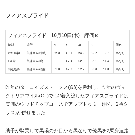
フィアスプライド
フィアスプライド 10月10日(木) 評価Ｂ
時期
場所
6F
5F
4F
3F
1F
脚色
最終追切
美浦南W(稍重)
86.0
69.1
54.2
39.2
12.2
馬なり
1週前
美浦南W(重)
67.4
52.5
37.1
11.4
馬なり
前走最終
美浦南W(稍重)
83.9
67.7
52.9
38.0
11.8
馬なり
昨年のターコイズステークス(G3)を勝利し、今年のヴィ
クトリアマイル(G1)でも2着入線したフィアスプライドは
美浦のウッドチップコースでアップトゥミー(牝4、2勝ク
ラス)と併せました。
助手が騎乗して馬場の外目から馬なりで僚馬を2馬身追走