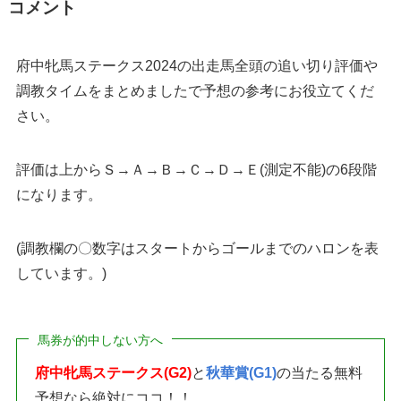
コメント
府中牝馬ステークス2024の出走馬全頭の追い切り評価や
調教タイムをまとめましたで予想の参考にお役立てくだ
さい。
評価は上からＳ→Ａ→Ｂ→Ｃ→Ｄ→Ｅ(測定不能)の6段階
になります。
(調教欄の〇数字はスタートからゴールまでのハロンを表
しています。)
馬券が的中しない方へ
府中牝馬ステークス(G2)
と
秋華賞(G1)
の当たる無料
予想なら絶対にココ！！