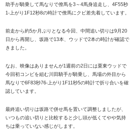
助手が騎乗して馬なりで僚馬を3～4馬身追走し、4F55秒
1-上がり1F12秒8の時計で僚馬にクビ差先着しています。
前走から約5か月ぶりとなる今回、中間追い切りは9月20
日から再開し、坂路で13本、ウッドで2本の時計が確認で
きました。
なお、映像はありませんが1週前の2日には栗東ウッドで
今回初コンビを組む川田騎手が騎乗し、馬場の外目から
馬なりで6F83秒76-上がり1F11秒5の時計で折り合いを確
認しています。
最終追い切りは坂路で併せ馬を置いて調整しましたが、
いつもの追い切りと比較すると少し頭が低くてやや気持
ちは乗っていない感じがします。