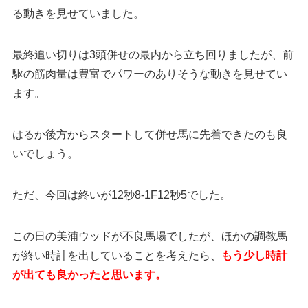
る動きを見せていました。
最終追い切りは3頭併せの最内から立ち回りましたが、前
駆の筋肉量は豊富でパワーのありそうな動きを見せてい
ます。
はるか後方からスタートして併せ馬に先着できたのも良
いでしょう。
ただ、今回は終いが12秒8-1F12秒5でした。
この日の美浦ウッドが不良馬場でしたが、ほかの調教馬
が終い時計を出していることを考えたら、
もう少し時計
が出ても良かったと思います。