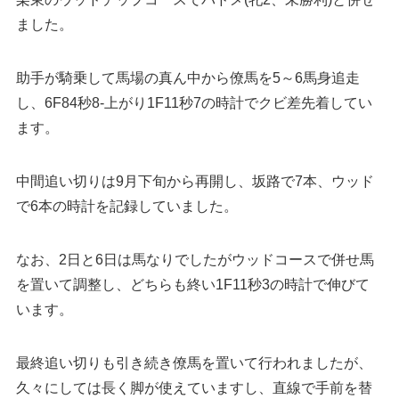
ました。
助手が騎乗して馬場の真ん中から僚馬を5～6馬身追走
し、6F84秒8-上がり1F11秒7の時計でクビ差先着してい
ます。
中間追い切りは9月下旬から再開し、坂路で7本、ウッド
で6本の時計を記録していました。
なお、2日と6日は馬なりでしたがウッドコースで併せ馬
を置いて調整し、どちらも終い1F11秒3の時計で伸びて
います。
最終追い切りも引き続き僚馬を置いて行われましたが、
久々にしては長く脚が使えていますし、直線で手前を替