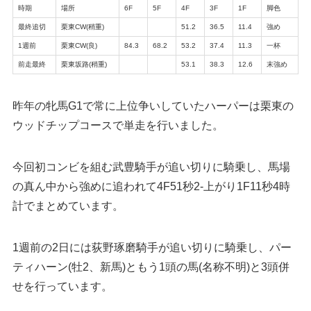
時期
場所
6F
5F
4F
3F
1F
脚色
最終追切
栗東CW(稍重)
51.2
36.5
11.4
強め
1週前
栗東CW(良)
84.3
68.2
53.2
37.4
11.3
一杯
前走最終
栗東坂路(稍重)
53.1
38.3
12.6
末強め
昨年の牝馬G1で常に上位争いしていたハーパーは栗東の
ウッドチップコースで単走を行いました。
今回初コンビを組む武豊騎手が追い切りに騎乗し、馬場
の真ん中から強めに追われて4F51秒2-上がり1F11秒4時
計でまとめています。
1週前の2日には荻野琢磨騎手が追い切りに騎乗し、パー
ティハーン(牡2、新馬)ともう1頭の馬(名称不明)と3頭併
せを行っています。