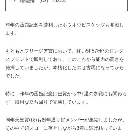
函館記念 (G3) 2024年
昨年の函館記念を勝利したホウオウビスケッツも参戦し
ます。
もともとフリージア賞において、終い5F57秒7のロング
スプリントで勝利しており、このころから能力の高さを
発揮していましたが、本格化したのは古馬になってから
でした。
特に、昨年の函館記念は巴賞から中1週の参戦にも関わら
ず、器用な立ち回りで完勝しています。
同年天皇賞(秋)も例年通り好メンバーが集結しましたが、
その中で超スローに落としながら3着に逃げ粘っていま