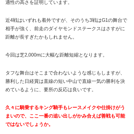
適性の高さを証明しています。
近4戦はいずれも着外ですが、そのうち3戦はG1の舞台で
相手が強く、前走のダイヤモンドステークスはさすがに
距離が長すぎたかもしれません。
今回は芝2,000mに大幅な距離短縮となります。
タフな舞台はそこまで合わないような感じもしますが、
勝利した日経賞は直線の短い中山で直線一気の勝利を決
めているように、要所の反応は良いです。
久々に騎乗するキング騎手もレースメイクや仕掛けがう
まいので、ここ一番の追い出しがかみ合えば善戦も可能
ではないでしょうか。