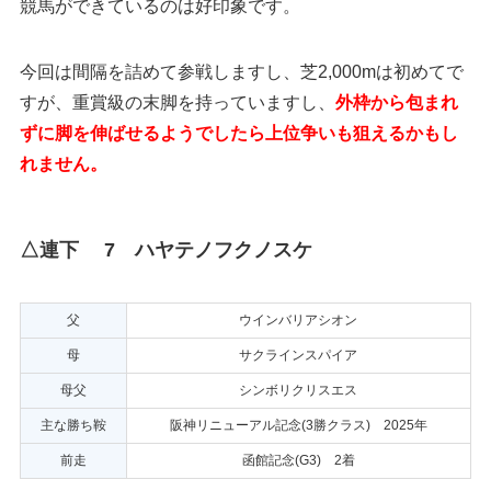
競馬ができているのは好印象です。
今回は間隔を詰めて参戦しますし、芝2,000mは初めてで
すが、重賞級の末脚を持っていますし、
外枠から包まれ
ずに脚を伸ばせるようでしたら上位争いも狙えるかもし
れません。
△連下 7 ハヤテノフクノスケ
父
ウインバリアシオン
母
サクラインスパイア
母父
シンボリクリスエス
主な勝ち鞍
阪神リニューアル記念(3勝クラス) 2025年
前走
函館記念(G3) 2着