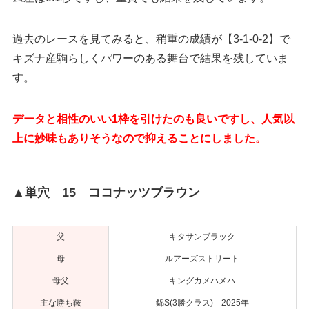
過去のレースを見てみると、稍重の成績が【3-1-0-2】で
キズナ産駒らしくパワーのある舞台で結果を残していま
す。
データと相性のいい1枠を引けたのも良いですし、人気以
上に妙味もありそうなので抑えることにしました。
▲単穴 15 ココナッツブラウン
父
キタサンブラック
母
ルアーズストリート
母父
キングカメハメハ
主な勝ち鞍
錦S(3勝クラス) 2025年