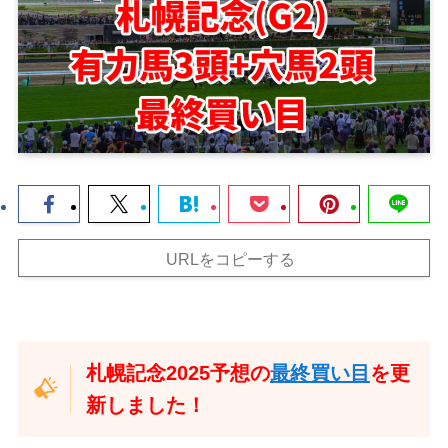
URLをコピーする
札幌記念2025予想の
最終買い目
を更
新しました！