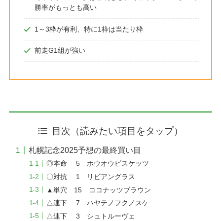
勝率がもっとも高い
1～3枠が有利、特に1枠は当たり枠
前走G1組が強い
目次（読みたい項目をタップ）
札幌記念2025予想の最終買い目
◎本命 5 ホウオウビスケッツ
〇対抗 1 リビアングラス
▲単穴 15 ココナッツブラウン
△連下 7 ハヤテノフクノスケ
△連下 3 シュトルーヴェ