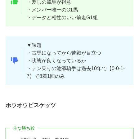
・差しの競馬が得意
・メンバー唯一のG1馬
・データと相性のいい前走G1組
▼課題
・古馬になってから苦戦が目立つ
・状態が良くなっているか
・テン乗りの池添騎手は過去10年で【0-0-1-
7】で3着1回のみ
ホウオウビスケッツ
主な勝ち鞍