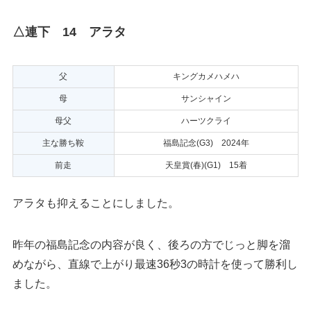
△連下 14 アラタ
父
キングカメハメハ
母
サンシャイン
母父
ハーツクライ
主な勝ち鞍
福島記念(G3) 2024年
前走
天皇賞(春)(G1) 15着
アラタも抑えることにしました。
昨年の福島記念の内容が良く、後ろの方でじっと脚を溜
めながら、直線で上がり最速36秒3の時計を使って勝利し
ました。