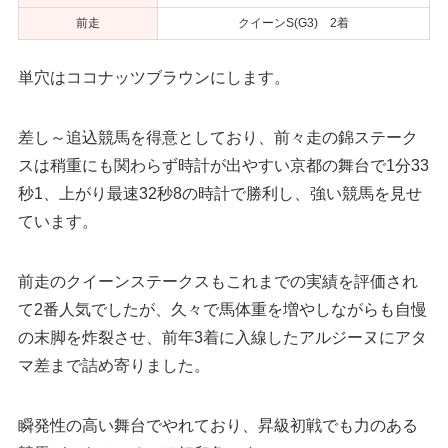
前走
クイーンS(G3) 2着
単穴はココナッツブラウンにします。
差し～追込競馬を得意としており、前々走の錦ステーク
スは稍重にも関わらず時計が出やすい京都の舞台で1分33
秒1、上がり最速32秒8の時計で勝利し、強い競馬を見せ
ています。
前走のクイーンステークスもこれまでの実績を評価され
て2番人気でしたが、久々で馬体重を増やしながらも自慢
の末脚を炸裂させ、前年3着に入線したアルジーヌにアタ
マ差まで詰め寄りました。
瞬発性の高い舞台でやれており、昇級初戦でも力のある