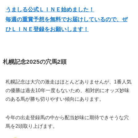
うましる公式ＬＩＮＥ始めました！
毎週の重賞予想を無料でお届けしているので、ぜ
ひＬＩＮＥ登録をお願いします！
札幌記念2025の穴馬2頭
札幌記念は大穴の激走はほとんどありませんが、1番人気
の優勝は過去10年一度もないため、相対的にオッズ妙味
のある馬が勝ち切りやすい傾向にあります。
今年の出走登録馬の中から配当妙味に期待できそうな穴
馬を2頭取り上げます。