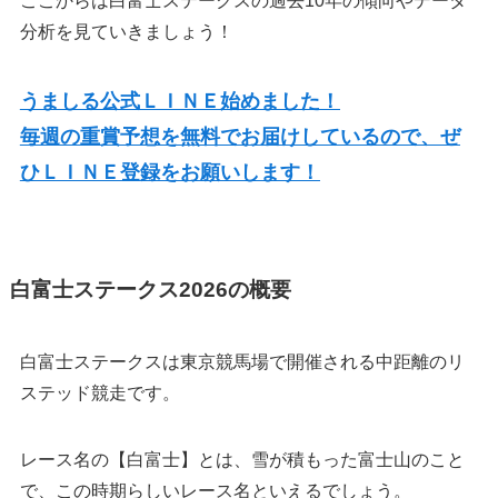
ここからは白富士ステークスの過去10年の傾向やデータ
分析を見ていきましょう！
うましる公式ＬＩＮＥ始めました！
毎週の重賞予想を無料でお届けしているので、ぜ
ひＬＩＮＥ登録をお願いします！
白富士ステークス2026の概要
白富士ステークスは東京競馬場で開催される中距離のリ
ステッド競走です。
レース名の【白富士】とは、雪が積もった富士山のこと
で、この時期らしいレース名といえるでしょう。