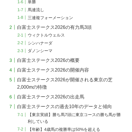
単勝
馬連流し
三連複フォーメーション
白富士ステークス2026の有力馬3頭
ウィクトルウェルス
シンハナーダ
ダノンシーマ
白富士ステークス2026の概要
白富士ステークス2026の開催内容
白富士ステークス2026が開催される東京の芝
2,000mの特徴
白富士ステークス2026の出走馬
白富士ステークスの過去10年のデータと傾向
【東京実績】勝ち馬7頭に東京コースの勝ち馬が勝
利している
【年齢】4歳馬の複勝率は50%を超える