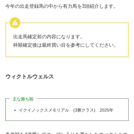
今年の出走登録馬の中から有力馬を3頭紹介します。
出走馬確定前の内容になります。
枠順確定後は最終買い目を参考にしてください。
ウィクトルウェルス
主な勝ち鞍
イクイノックスメモリアル (3勝クラス) 2025年