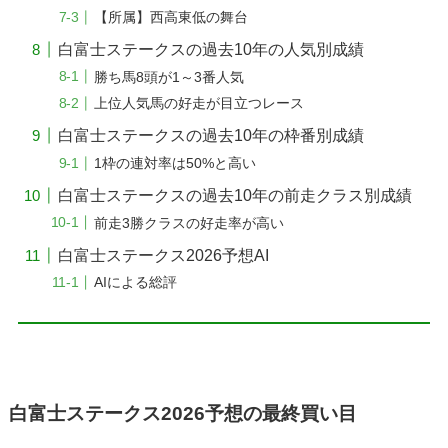
【所属】西高東低の舞台
白富士ステークスの過去10年の人気別成績
勝ち馬8頭が1～3番人気
上位人気馬の好走が目立つレース
白富士ステークスの過去10年の枠番別成績
1枠の連対率は50%と高い
白富士ステークスの過去10年の前走クラス別成績
前走3勝クラスの好走率が高い
白富士ステークス2026予想AI
AIによる総評
白富士ステークス2026予想の最終買い目