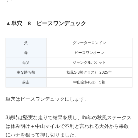
▲単穴 8 ピースワンデュック
父
グレーターロンドン
母
ピースワンオーレ
母父
ジャングルポケット
主な勝ち鞍
秋風S(3勝クラス) 2025年
前走
中山金杯(G3) 5着
単穴はピースワンデュックにします。
3歳時は堅実な走りで結果を残し、昨年の秋風ステークス
は休み明け＋中山マイルで不利と言われる大外から果敢
にハナを狙って押し切りました。