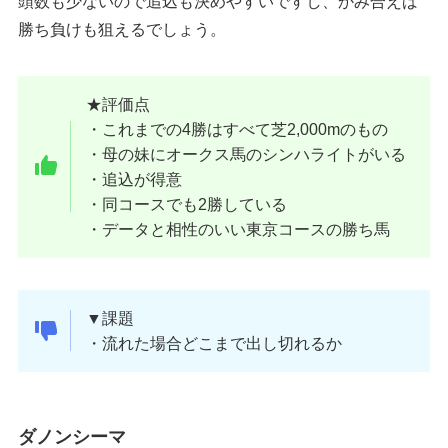
頭数も少ないので追込も決めやすいですし、かみ合えば
勝ち負けも狙えるでしょう。
★評価点
・これまでの4勝はすべて芝2,000mのもの
・母の妹にオークス馬のシンハライトがいる
・追込が得意
・同コースでも2勝している
・データと相性のいい東京コースの勝ち馬
▼課題
・流れた場合どこまで出し切れるか
ダノンシーマ