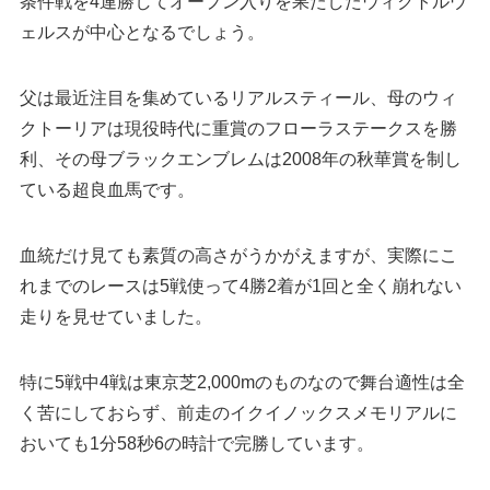
条件戦を4連勝してオープン入りを果たしたウィクトルウ
ェルスが中心となるでしょう。
父は最近注目を集めているリアルスティール、母のウィ
クトーリアは現役時代に重賞のフローラステークスを勝
利、その母ブラックエンブレムは2008年の秋華賞を制し
ている超良血馬です。
血統だけ見ても素質の高さがうかがえますが、実際にこ
れまでのレースは5戦使って4勝2着が1回と全く崩れない
走りを見せていました。
特に5戦中4戦は東京芝2,000mのものなので舞台適性は全
く苦にしておらず、前走のイクイノックスメモリアルに
おいても1分58秒6の時計で完勝しています。