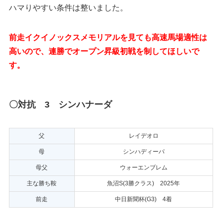
ハマりやすい条件は整いました。
前走イクイノックスメモリアルを見ても高速馬場適性は
高いので、連勝でオープン昇級初戦を制してほしいで
す。
〇対抗 3 シンハナーダ
父
レイデオロ
母
シンハディーパ
母父
ウォーエンブレム
主な勝ち鞍
魚沼S(3勝クラス) 2025年
前走
中日新聞杯(G3) 4着