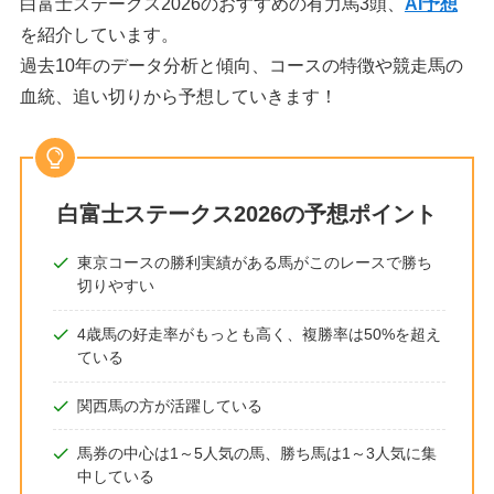
白富士ステークス2026のおすすめの有力馬3頭、
AI予想
を紹介しています。
過去10年のデータ分析と傾向、コースの特徴や競走馬の
血統、追い切りから予想していきます！
白富士ステークス2026の予想ポイント
東京コースの勝利実績がある馬がこのレースで勝ち
切りやすい
4歳馬の好走率がもっとも高く、複勝率は50%を超え
ている
関西馬の方が活躍している
馬券の中心は1～5人気の馬、勝ち馬は1～3人気に集
中している