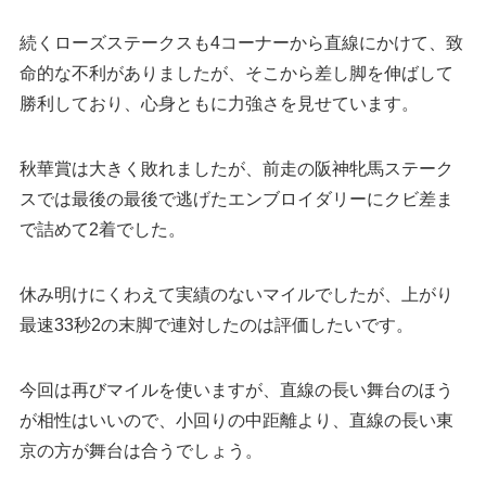
続くローズステークスも4コーナーから直線にかけて、致
命的な不利がありましたが、そこから差し脚を伸ばして
勝利しており、心身ともに力強さを見せています。
秋華賞は大きく敗れましたが、前走の阪神牝馬ステーク
スでは最後の最後で逃げたエンブロイダリーにクビ差ま
で詰めて2着でした。
休み明けにくわえて実績のないマイルでしたが、上がり
最速33秒2の末脚で連対したのは評価したいです。
今回は再びマイルを使いますが、直線の長い舞台のほう
が相性はいいので、小回りの中距離より、直線の長い東
京の方が舞台は合うでしょう。