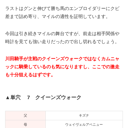
ラストはグンと伸びて勝ち馬のエンブロイダリーにクビ
差まで詰め寄り、マイルの適性を証明しています。
今回は引き続きマイルの舞台ですが、前走は相手関係や
時計を見ても強い走りだったので出し切れるでしょう。
川田騎手が主戦のクイーンズウォークではなくカムニャ
ックに騎乗しているのも気になりますし、ここでの激走
も十分狙えるはずです。
▲単穴 7 クイーンズウォーク
父
キズナ
母
ウェイヴェルアベニュー