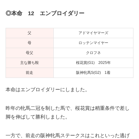
◎本命 12 エンブロイダリー
父
アドマイヤマーズ
母
ロッテンマイヤー
母父
クロフネ
主な勝ち鞍
桜花賞(G1) 2025年
前走
阪神牝馬S(G2) 1着
本命はエンブロイダリーにしました。
昨年の牝馬二冠を制した馬で、桜花賞は稍重条件で差し
脚を伸ばして勝利しました。
一方で、前走の阪神牝馬ステークスはこれといった逃げ