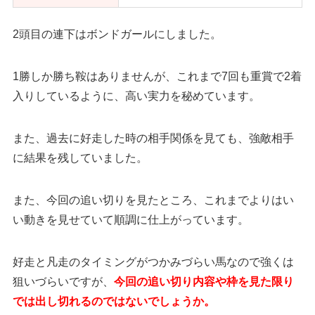
2頭目の連下はボンドガールにしました。
1勝しか勝ち鞍はありませんが、これまで7回も重賞で2着
入りしているように、高い実力を秘めています。
また、過去に好走した時の相手関係を見ても、強敵相手
に結果を残していました。
また、今回の追い切りを見たところ、これまでよりはい
い動きを見せていて順調に仕上がっています。
好走と凡走のタイミングがつかみづらい馬なので強くは
狙いづらいですが、
今回の追い切り内容や枠を見た限り
では出し切れるのではないでしょうか。