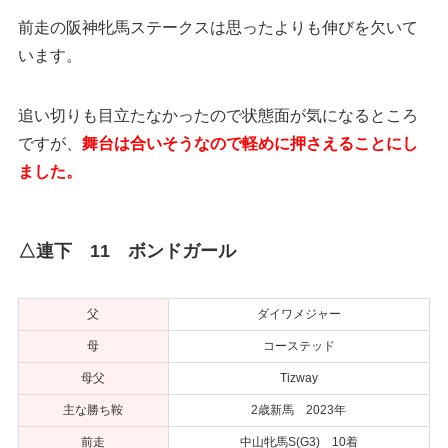
前走の阪神牝馬ステークスは思ったよりも伸びを欠いて
います。
追い切りも目立たなかったので状態面が気になるところ
ですが、
舞台は合いそうなので軽めに押さえることにし
ました。
△連下 11 ボンドガール
父
ダイワメジャー
母
コーステッド
母父
Tizway
主な勝ち鞍
2歳新馬 2023年
前走
中山牝馬S(G3) 10着