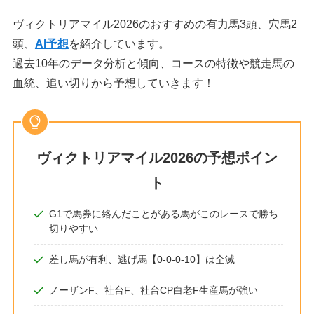
ヴィクトリアマイル2026のおすすめの有力馬3頭、穴馬2
頭、
AI予想
を紹介しています。
過去10年のデータ分析と傾向、コースの特徴や競走馬の
血統、追い切りから予想していきます！
ヴィクトリアマイル2026の予想ポイン
ト
G1で馬券に絡んだことがある馬がこのレースで勝ち
切りやすい
差し馬が有利、逃げ馬【0-0-0-10】は全滅
ノーザンF、社台F、社台CP白老F生産馬が強い