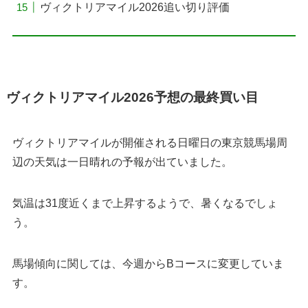
ヴィクトリアマイル2026追い切り評価
ヴィクトリアマイル2026予想の最終買い目
ヴィクトリアマイルが開催される日曜日の東京競馬場周
辺の天気は一日晴れの予報が出ていました。
気温は31度近くまで上昇するようで、暑くなるでしょ
う。
馬場傾向に関しては、今週からBコースに変更していま
す。