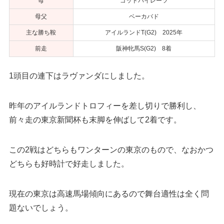
母
ゴッドパイレーツ
母父
ベーカバド
主な勝ち鞍
アイルランドT(G2) 2025年
前走
阪神牝馬S(G2) 8着
1頭目の連下はラヴァンダにしました。
昨年のアイルランドトロフィーを差し切りで勝利し、
前々走の東京新聞杯も末脚を伸ばして2着です。
この2戦はどちらもワンターンの東京のもので、なおかつ
どちらも好時計で好走しました。
現在の東京は高速馬場傾向にあるので舞台適性は全く問
題ないでしょう。