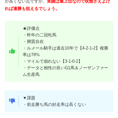
が高くない点ですが、
実績は最上位なので状態さえよけ
れば連勝も狙えるでしょう。
★評価点
・昨年の二冠牝馬
・脚質自在
・ルメール騎手は過去10年で【4-2-1-2】複勝
率は78%
・マイルで崩れない【3-1-0-2】
・データと相性の良いG1馬＆ノーザンファー
ム生産馬
▼課題
・前走勝ち馬の好走率は高くない