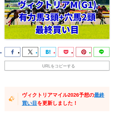
URLをコピーする
ヴィクトリアマイル2026予想の
最終
買い目
を更新しました！