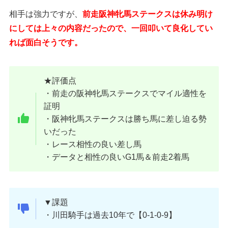
相手は強力ですが、
前走阪神牝馬ステークスは休み明け
にしては上々の内容だったので、一回叩いて良化してい
れば面白そうです。
★評価点
・前走の阪神牝馬ステークスでマイル適性を
証明
・阪神牝馬ステークスは勝ち馬に差し迫る勢
いだった
・レース相性の良い差し馬
・データと相性の良いG1馬＆前走2着馬
▼課題
・川田騎手は過去10年で【0-1-0-9】