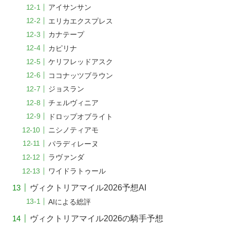
アイサンサン
エリカエクスプレス
カナテープ
カピリナ
ケリフレッドアスク
ココナッツブラウン
ジョスラン
チェルヴィニア
ドロップオブライト
ニシノティアモ
パラディレーヌ
ラヴァンダ
ワイドラトゥール
ヴィクトリアマイル2026予想AI
AIによる総評
ヴィクトリアマイル2026の騎手予想