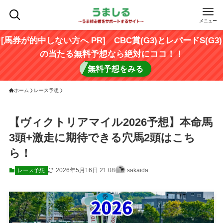
メニュー
[馬券が的中しない方へ PR] CBC賞(G3)とレパードS(G3)
の当たる無料予想なら絶対にココ！！
無料予想をみる
ホーム
レース予想
【ヴィクトリアマイル2026予想】本命馬
3頭+激走に期待できる穴馬2頭はこち
ら！
2026年5月16日 21:08
sakaida
レース予想