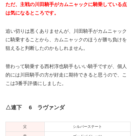
ただ、主戦の川田騎手がカムニャックに騎乗している点
は気になるところです。
追い切りは悪くありませんが、川田騎手がカムニャック
に騎乗することから、カムニャックのほうが勝ち負けを
狙えると判断したのかもしれません。
替わって騎乗する西村淳也騎手もいい騎手ですが、個人
的には川田騎手の方が好走に期待できると思うので、こ
こは3番手評価にしました。
△連下 6 ラヴァンダ
父
シルバーステート