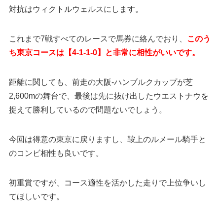
対抗はウィクトルウェルスにします。
これまで7戦すべてのレースで馬券に絡んでおり、
このう
ち東京コースは【4-1-1-0】と非常に相性がいいです。
距離に関しても、前走の大阪-ハンブルクカップが芝
2,600mの舞台で、最後は先に抜け出したウエストナウを
捉えて勝利しているので問題ないでしょう。
今回は得意の東京に戻りますし、鞍上のルメール騎手と
のコンビ相性も良いです。
初重賞ですが、コース適性を活かした走りで上位争いし
てほしいです。