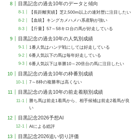
目黒記念の過去10年のデータと傾向
【長距離実績】芝2,500m以上の連対歴に注目したい
【血統】キングカメハメハ系産駒が強い
【斤量】57～58キロ台の馬が好走している
目黒記念の過去10年の人気別成績
1番人気はハンデ戦にしては好走している
6番人気以下の馬は毎年好走している
6番人気以下は単勝10～20倍台の馬に注目したい
目黒記念の過去10年の枠番別成績
7～8枠の複勝率は高くない
目黒記念の過去10年の前走着順別成績
勝ち馬は前走1着馬から、相手候補は前走2着馬が良
い
目黒記念2026予想AI
AIによる総評
目黒記念2026追い切り評価