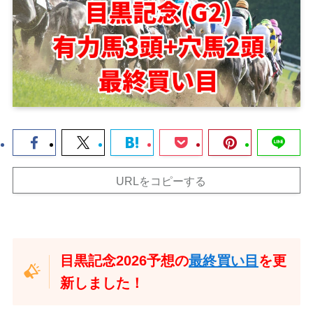
URLをコピーする
目黒記念2026予想の
最終買い目
を更
新しました！