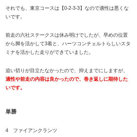
それでも、東京コースは【0-2-3-3】なので適性は悪くな
いです。
前走の六社ステークスは休み明けでしたが、早めの位置
から脚を活かして3着と、ハーツコンチェルトらしいスタ
ミナを活かした走りができていました。
追い切りが目立たなかったので、抑えまでにしますが、
適性や前走の内容は良かったので、巻き返しに期待した
いです。
単勝
4 ファイアンクランツ