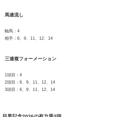
馬連流し
軸馬：4
相手：6、9、11、12、14
三連複フォーメーション
1頭目：4
2頭目：6、9、11、12、14
3頭目：6、9、11、12、14
目黒記念2026の有力馬3頭