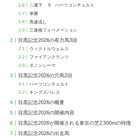
△連下 9 ハーツコンチェルト
単勝
馬連流し
三連複フォーメーション
目黒記念2026の有力馬3頭
ウィクトルウェルス
ファイアンクランツ
ダノンシーマ
目黒記念2026の穴馬2頭
ハーツコンチェルト
キングズパレス
目黒記念2026の概要
目黒記念2026の開催内容
目黒記念2026が開催される東京の芝2,500mの特徴
目黒記念2026の出走馬