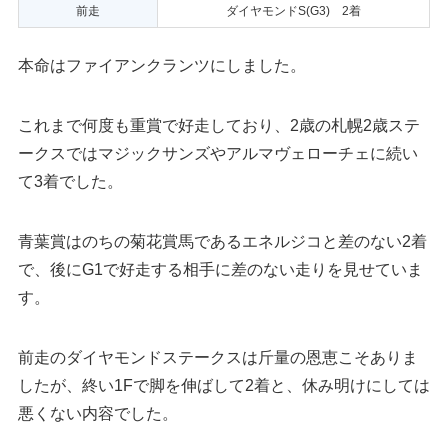
前走
ダイヤモンドS(G3) 2着
本命はファイアンクランツにしました。
これまで何度も重賞で好走しており、2歳の札幌2歳ステ
ークスではマジックサンズやアルマヴェローチェに続い
て3着でした。
青葉賞はのちの菊花賞馬であるエネルジコと差のない2着
で、後にG1で好走する相手に差のない走りを見せていま
す。
前走のダイヤモンドステークスは斤量の恩恵こそありま
したが、終い1Fで脚を伸ばして2着と、休み明けにしては
悪くない内容でした。