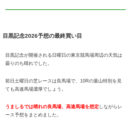
目黒記念2026予想の最終買い目
目黒記念が開催される日曜日の東京競馬場周辺の天気は
曇りのち晴れでした。
前日土曜日の芝レースは良馬場で、10Rの葉山特別を見
ても高速馬場濃厚でしょう。
うましるでは晴れの良馬場、高速馬場を想定
しながらレ
ース予想をまとめました。