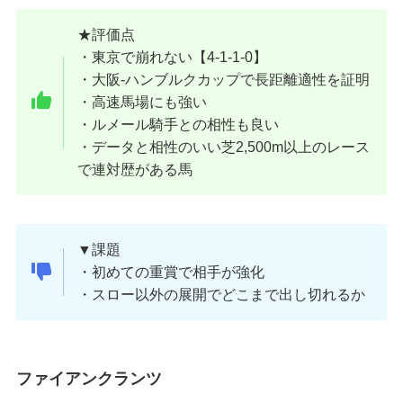
★評価点
・東京で崩れない【4-1-1-0】
・大阪-ハンブルクカップで長距離適性を証明
・高速馬場にも強い
・ルメール騎手との相性も良い
・データと相性のいい芝2,500m以上のレース
で連対歴がある馬
▼課題
・初めての重賞で相手が強化
・スロー以外の展開でどこまで出し切れるか
ファイアンクランツ