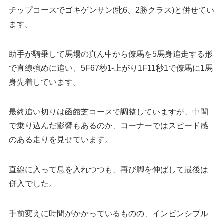
チップコースでゴキゲンサン(牝6、2勝クラス)と併せてい
ます。
助手が騎乗して馬場の真ん中から僚馬を5馬身追走する形
で直線強めに追い、5F67秒1-上がり1F11秒1で僚馬に1馬
身先着しています。
最終追い切りは函館芝コースで調整していますが、中間
で乗り込んだ影響もあるのか、コーナーではスピード感
のある走りを見せています。
直線に入って息を入れつつも、再び脚を伸ばして最後は
併入でした。
手前変えに時間がかかっているものの、インビンシブル