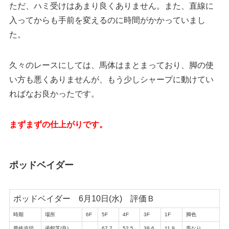
ただ、ハミ受けはあまり良くありません。また、直線に
入ってからも手前を変えるのに時間がかかっていまし
た。
久々のレースにしては、馬体はまとまっており、脚の使
い方も悪くありませんが、もう少しシャープに動けてい
ればなお良かったです。
まずまずの仕上がりです。
ポッドベイダー
ポッドベイダー 6月10日(水) 評価Ｂ
時期
場所
6F
5F
4F
3F
1F
脚色
最終追切
函館芝(良)
67.7
52.5
38.6
11.9
馬なり