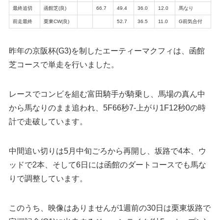
最終追切
函館芝(良)
66.7
49.4
36.0
12.0
馬なり
前走最終
栗東CW(良)
52.7
36.5
11.0
G前気合付
昨年の京阪杯(G3)を制したエーティーマクフィは、函館
芝コースで単走を行いました。
レースでコンビを組む富田騎手が騎乗し、馬場の真ん中
から馬なりのまま追われ、5F66秒7-上がり1F12秒0の時
計で走破しています。
中間追い切りは5月中旬ごろから再開し、坂路で4本、ウ
ッドで2本、そして6日には函館のダートコースでも馬な
りで調整しています。
このうち、映像はありませんが1週前の30日は栗東坂路で