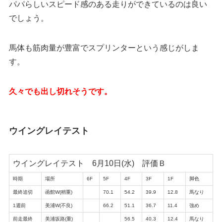
パパらしいスピード感のある走りができているのは良い
でしょう。
馬体も筋肉量が豊富でスプリンターという感じがしま
す。
久々でも出し切れそうです。
ウイングレイテスト
ウイングレイテスト 6月10日(水) 評価Ｂ
時期
場所
6F
5F
4F
3F
1F
脚色
最終追切
函館W(稍重)
70.1
54.2
39.9
12.8
馬なり
1週前
美浦W(不良)
66.2
51.1
36.7
11.4
強め
前走最終
美浦坂路(重)
56.5
40.3
12.4
馬なり