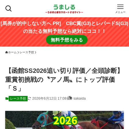
メニュー
[馬券が的中しない方へ PR] CBC賞(G3)とレパードS(G3)
の当たる無料予想なら絶対にココ！！
無料予想をみる
ホーム
レース予想
【函館SS2026追い切り評価／全頭診断】
重賞初挑戦の〝アノ馬〟にトップ評価
「Ｓ」
2026年6月12日 17:08
sakaida
レース予想