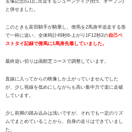
宝塚記念(G1)に出走するジューンテイク(牡5、オープン)
と併せました。
このときも富田騎手が騎乗し、僚馬を2馬身半追走する形
で一杯に追い、全体時計49秒8-上がり1F12秒2の
自己ベ
ストタイ記録で僚馬に1馬身先着していました。
最終追い切りは函館芝コースで調整しています。
直線に入ってからの映像しか上がっていませんでした
が、少し視線を低めにしながらも高い集中力で楽に走破
しています。
少し前脚の踏み込みは浅いですが、それでも一定のリズ
ムでまとめていることから、自身の走りはできていまし
た。