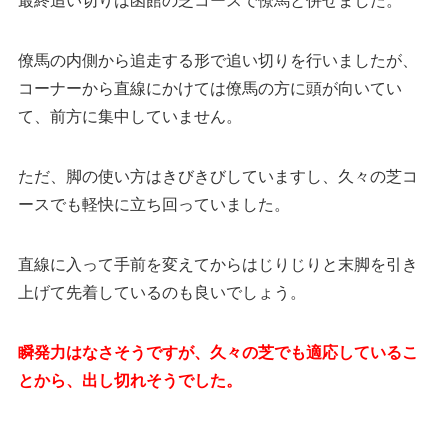
最終追い切りは函館の芝コースで僚馬と併せました。
僚馬の内側から追走する形で追い切りを行いましたが、
コーナーから直線にかけては僚馬の方に頭が向いてい
て、前方に集中していません。
ただ、脚の使い方はきびきびしていますし、久々の芝コ
ースでも軽快に立ち回っていました。
直線に入って手前を変えてからはじりじりと末脚を引き
上げて先着しているのも良いでしょう。
瞬発力はなさそうですが、久々の芝でも適応しているこ
とから、出し切れそうでした。