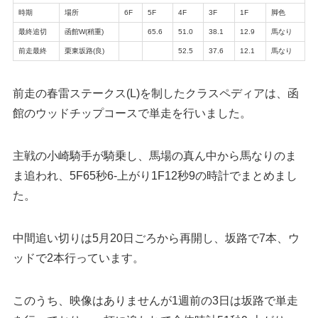
時期
場所
6F
5F
4F
3F
1F
脚色
最終追切
函館W(稍重)
65.6
51.0
38.1
12.9
馬なり
前走最終
栗東坂路(良)
52.5
37.6
12.1
馬なり
前走の春雷ステークス(L)を制したクラスペディアは、函
館のウッドチップコースで単走を行いました。
主戦の小崎騎手が騎乗し、馬場の真ん中から馬なりのま
ま追われ、5F65秒6-上がり1F12秒9の時計でまとめまし
た。
中間追い切りは5月20日ごろから再開し、坂路で7本、ウ
ッドで2本行っています。
このうち、映像はありませんが1週前の3日は坂路で単走