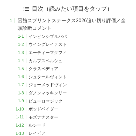
目次（読みたい項目をタップ）
函館スプリントステークス2026追い切り評価／全
頭診断コメント
インビンシブルパパ
ウイングレイテスト
エーティーマクフィ
カルプスペルシュ
クラスペディア
シュタールヴィント
ジョーメッドヴィン
ダノンマッキンリー
ピューロマジック
ポッドベイダー
モズナナスター
ルシード
レイピア