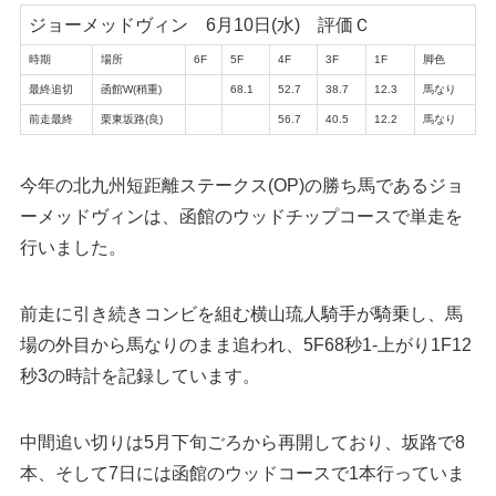
ジョーメッドヴィン 6月10日(水) 評価Ｃ
時期
場所
6F
5F
4F
3F
1F
脚色
最終追切
函館W(稍重)
68.1
52.7
38.7
12.3
馬なり
前走最終
栗東坂路(良)
56.7
40.5
12.2
馬なり
今年の北九州短距離ステークス(OP)の勝ち馬であるジョ
ーメッドヴィンは、函館のウッドチップコースで単走を
行いました。
前走に引き続きコンビを組む横山琉人騎手が騎乗し、馬
場の外目から馬なりのまま追われ、5F68秒1-上がり1F12
秒3の時計を記録しています。
中間追い切りは5月下旬ごろから再開しており、坂路で8
本、そして7日には函館のウッドコースで1本行っていま