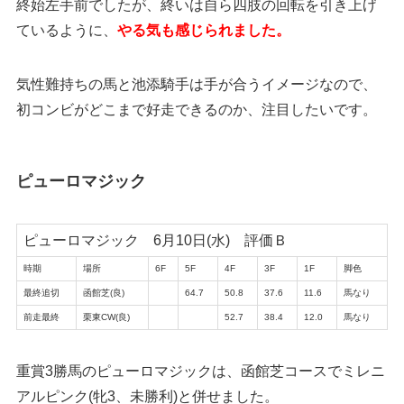
終始左手前でしたが、終いは自ら四肢の回転を引き上げ
ているように、
やる気も感じられました。
気性難持ちの馬と池添騎手は手が合うイメージなので、
初コンビがどこまで好走できるのか、注目したいです。
ピューロマジック
ピューロマジック 6月10日(水) 評価Ｂ
時期
場所
6F
5F
4F
3F
1F
脚色
最終追切
函館芝(良)
64.7
50.8
37.6
11.6
馬なり
前走最終
栗東CW(良)
52.7
38.4
12.0
馬なり
重賞3勝馬のピューロマジックは、函館芝コースでミレニ
アルピンク(牝3、未勝利)と併せました。