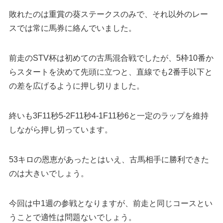
敗れたのは重賞の葵ステークスのみで、それ以外のレー
スでは常に馬券に絡んでいました。
前走のSTV杯は初めての古馬混合戦でしたが、5枠10番か
らスタートを決めて先頭に立つと、直線でも2番手以下と
の差を広げるように押し切りました。
終いも3F11秒5-2F11秒4-1F11秒6と一定のラップを維持
しながら押し切っています。
53キロの恩恵があったとはいえ、古馬相手に勝利できた
のは大きいでしょう。
今回は中1週の参戦となりますが、前走と同じコースとい
うことで適性は問題ないでしょう。