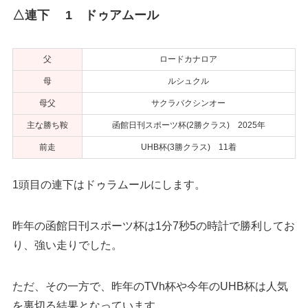
△連下 1 ドゥアムール
父
ロードカナロア
母
ルシュクル
母父
サクラバクシンオー
主な勝ち鞍
函館日刊スポーツ杯(2勝クラス) 2025年
前走
UHB杯(3勝クラス) 11着
1頭目の連下はドゥラムールにします。
昨年の函館日刊スポーツ杯は1分7秒5の時計で勝利してお
り、強い走りでした。
ただ、その一方で、昨年のTVh杯や今年のUHB杯は人気
を裏切る結果となっています。