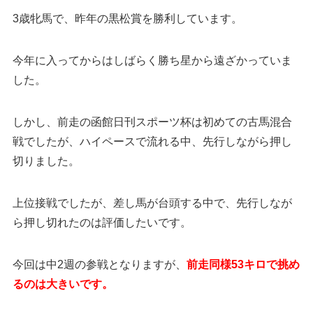
3歳牝馬で、昨年の黒松賞を勝利しています。
今年に入ってからはしばらく勝ち星から遠ざかっていま
した。
しかし、前走の函館日刊スポーツ杯は初めての古馬混合
戦でしたが、ハイペースで流れる中、先行しながら押し
切りました。
上位接戦でしたが、差し馬が台頭する中で、先行しなが
ら押し切れたのは評価したいです。
今回は中2週の参戦となりますが、
前走同様53キロで挑め
るのは大きいです。