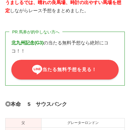
うましるでは、晴れの良馬場、時計の出やすい馬場を想
定
しながらレース予想をまとめました。
PR 馬券が的中しない方へ
北九州記念(G3)
の当たる無料予想なら絶対にコ
コ！！
当たる無料予想を見る！
◎本命 5 サウスバンク
父
グレーターロンドン