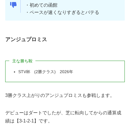
・初めての函館
・ペースが速くなりすぎるとバテる
アンジュプロミス
主な勝ち鞍
STV杯 (2勝クラス) 2026年
3勝クラス上がりのアンジュプロミスも参戦します。
デビューはダートでしたが、芝に転向してからの通算成
績は【3-1-2-1】です。