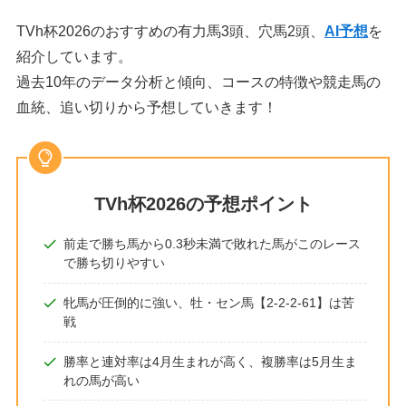
TVh杯2026のおすすめの有力馬3頭、穴馬2頭、
AI予想
を
紹介しています。
過去10年のデータ分析と傾向、コースの特徴や競走馬の
血統、追い切りから予想していきます！
TVh杯2026の予想ポイント
前走で勝ち馬から0.3秒未満で敗れた馬がこのレース
で勝ち切りやすい
牝馬が圧倒的に強い、牡・セン馬【2-2-2-61】は苦
戦
勝率と連対率は4月生まれが高く、複勝率は5月生ま
れの馬が高い