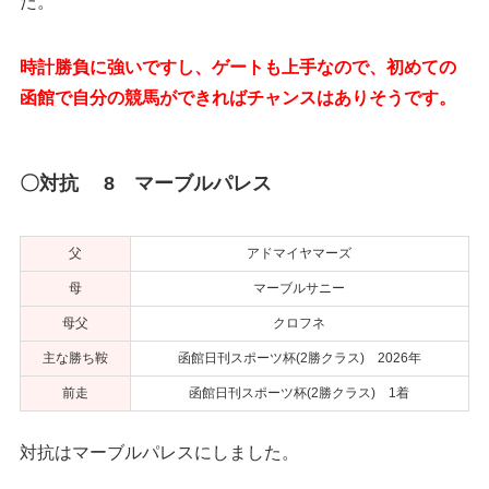
た。
時計勝負に強いですし、ゲートも上手なので、初めての
函館で自分の競馬ができればチャンスはありそうです。
〇対抗 8 マーブルパレス
父
アドマイヤマーズ
母
マーブルサニー
母父
クロフネ
主な勝ち鞍
函館日刊スポーツ杯(2勝クラス) 2026年
前走
函館日刊スポーツ杯(2勝クラス) 1着
対抗はマーブルパレスにしました。