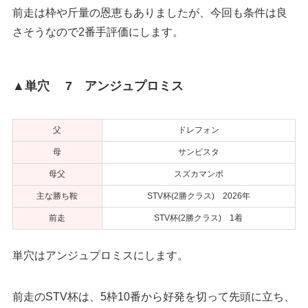
前走は枠や斤量の恩恵もありましたが、今回も条件は良
さそうなので2番手評価にします。
▲単穴 7 アンジュプロミス
父
ドレフォン
母
サンビスタ
母父
スズカマンボ
主な勝ち鞍
STV杯(2勝クラス) 2026年
前走
STV杯(2勝クラス) 1着
単穴はアンジュプロミスにします。
前走のSTV杯は、5枠10番から好発を切って先頭に立ち、