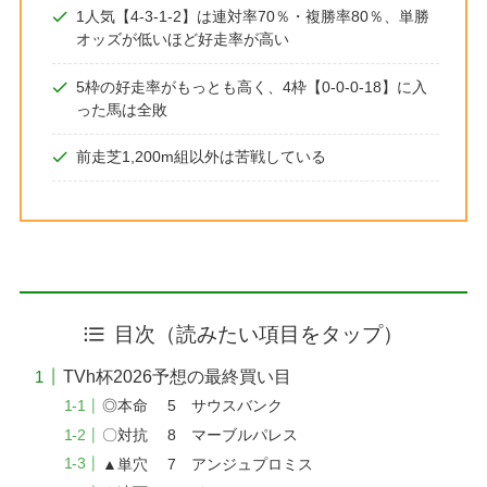
1人気【4-3-1-2】は連対率70％・複勝率80％、単勝
オッズが低いほど好走率が高い
5枠の好走率がもっとも高く、4枠【0-0-0-18】に入
った馬は全敗
前走芝1,200m組以外は苦戦している
目次（読みたい項目をタップ）
TVh杯2026予想の最終買い目
◎本命 5 サウスバンク
〇対抗 8 マーブルパレス
▲単穴 7 アンジュプロミス