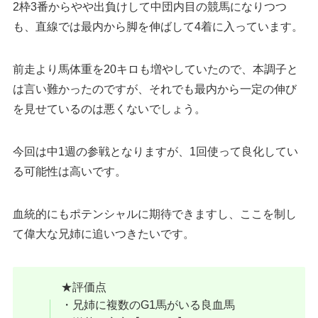
2枠3番からやや出負けして中団内目の競馬になりつつ
も、直線では最内から脚を伸ばして4着に入っています。
前走より馬体重を20キロも増やしていたので、本調子と
は言い難かったのですが、それでも最内から一定の伸び
を見せているのは悪くないでしょう。
今回は中1週の参戦となりますが、1回使って良化してい
る可能性は高いです。
血統的にもポテンシャルに期待できますし、ここを制し
て偉大な兄姉に追いつきたいです。
★評価点
・兄姉に複数のG1馬がいる良血馬