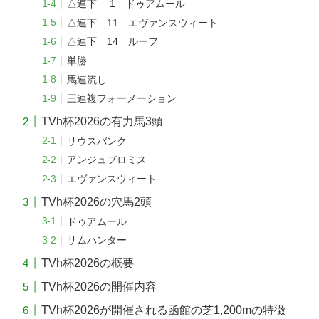
△連下 1 ドゥアムール
△連下 11 エヴァンスウィート
△連下 14 ルーフ
単勝
馬連流し
三連複フォーメーション
TVh杯2026の有力馬3頭
サウスバンク
アンジュプロミス
エヴァンスウィート
TVh杯2026の穴馬2頭
ドゥアムール
サムハンター
TVh杯2026の概要
TVh杯2026の開催内容
TVh杯2026が開催される函館の芝1,200mの特徴