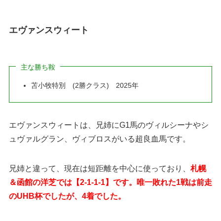
エヴァンスウィート
主な勝ち鞍
苫小牧特別 (2勝クラス) 2025年
エヴァンスウィートは、兄姉にG1馬のヴィルシーナやシ
ュヴァルグラン、ヴィブロスがいる超良血馬です。
兄姉と違って、現在は短距離を中心に使っており、
札幌
＆函館の洋芝では【2-1-1-1】です。唯一敗れた1戦は前走
のUHB杯でしたが、4着でした。