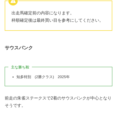
出走馬確定前の内容になります。
枠順確定後は最終買い目を参考にしてください。
サウスバンク
主な勝ち鞍
知多特別 (2勝クラス) 2025年
前走の朱雀ステークスで2着のサウスバンクが中心となり
そうです。