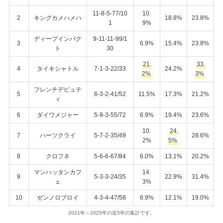
11-8-5-77/10
10.
2
キングカメハメハ
18.8%
23.8%
1
9%
ディープインパク
9-11-11-99/1
3
6.9%
15.4%
23.8%
ト
30
21.
33.
4
タイキシャトル
7-1-3-22/33
24.2%
2%
3%
フレンチデピュテ
5
6-3-2-41/52
11.5%
17.3%
21.2%
ィ
6
ダイワメジャー
5-9-3-55/72
6.9%
19.4%
23.6%
10.
24.
7
ハーツクライ
5-7-2-35/49
28.6%
2%
5%
8
クロフネ
5-6-6-67/84
6.0%
13.1%
20.2%
マンハッタンカフ
14.
9
5-3-3-24/35
22.9%
31.4%
ェ
3%
10
ゼンノロブロイ
4-3-4-47/58
6.9%
12.1%
19.0%
2021年～2025年の近5年の集計です。