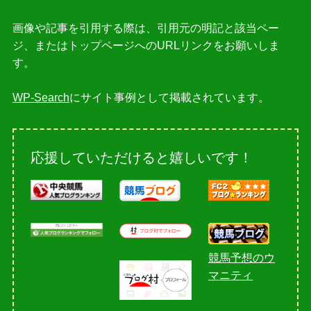
画像や記事を引用する際は、引用元の明記と該当ペー
ジ、またはトップページへのURLリンクをお願いしま
す。
WP-Search
にサイト事例として掲載されています。
応援していただけると嬉しいです！
競馬予想のウ
マニティ