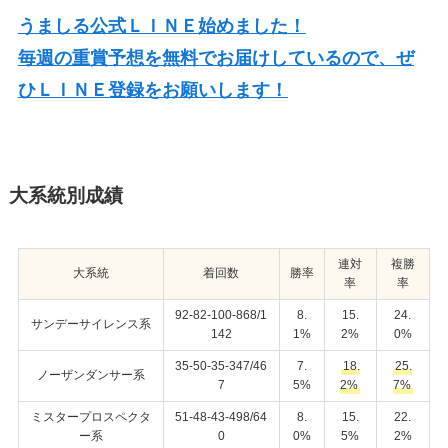
うましる公式ＬＩＮＥ始めました！
毎週の重賞予想を無料でお届けしているので、ぜ
ひＬＩＮＥ登録をお願いします！
大系統別成績
連対
複勝
大系統
着回数
勝率
率
率
92-82-100-868/1
8.
15.
24.
サンデーサイレンス系
142
1%
2%
0%
35-50-35-347/46
7.
18.
25.
ノーザンダンサー系
7
5%
2%
7%
ミスタープロスペクタ
51-48-43-498/64
8.
15.
22.
ー系
0
0%
5%
2%