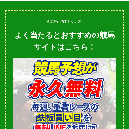
PR 馬券が的中しない方へ
よく当たるとおすすめの競馬
サイトはこちら！