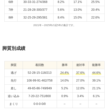
6枠
30-33-31-274/368
8.2%
17.1%
25.5%
7枠
21-28-28-300/377
5.6%
13.0%
20.4%
8枠
32-25-29-295/381
8.4%
15.0%
22.6%
2021年～2025年の近5年の集計です。
脚質別成績
脚質
着回数
勝率
連対率
複勝率
逃げ
52-28-15-118/213
24.4%
37.6%
44.6%
先行
106-99-91-462/758
14.0%
27.0%
39.1%
差し
49-65-86-749/949
5.2%
12.0%
21.1%
追い込み
7-20-22-751/800
0.9%
3.4%
6.1%
まくり
0-0-0-0/0
–
–
–