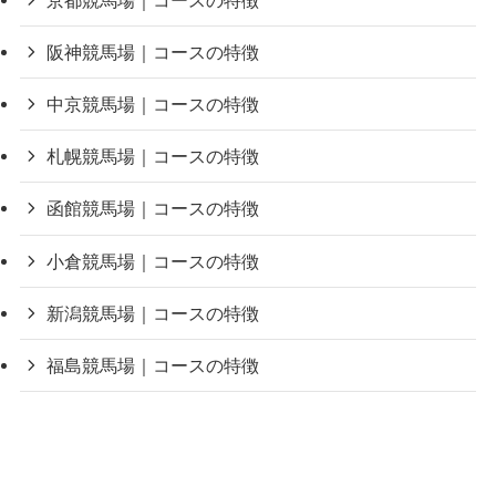
阪神競馬場｜コースの特徴
中京競馬場｜コースの特徴
札幌競馬場｜コースの特徴
函館競馬場｜コースの特徴
小倉競馬場｜コースの特徴
新潟競馬場｜コースの特徴
福島競馬場｜コースの特徴