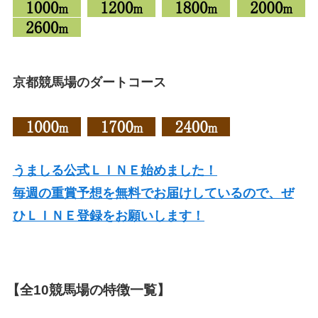
京都競馬場のダートコース
うましる公式ＬＩＮＥ始めました！
毎週の重賞予想を無料でお届けしているので、ぜ
ひＬＩＮＥ登録をお願いします！
【全10競馬場の特徴一覧】