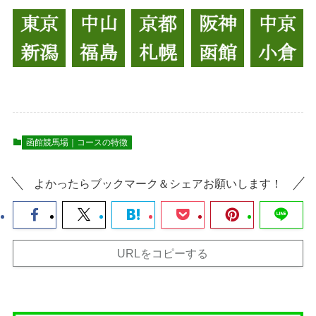
函館競馬場｜コースの特徴
よかったらブックマーク＆シェアお願いします！
URLをコピーする