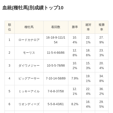
血統(種牡馬)別成績トップ10
順
連対
複勝
種牡馬
着回数
勝率
位
率
率
16-18-9-111/1
10.
22.
27.
1
ロードカナロア
54
4%
1%
9%
12.
18.
23.
2
モーリス
11-5-4-66/86
8%
6%
3%
10.
15.
20.
3
ダイワメジャー
10-5-5-78/98
2%
3%
4%
19.
34.
4
ビッグアーサー
7-10-14-58/89
7.9%
1%
8%
12.
22.
36.
5
ミッキーアイル
7-6-8-37/58
1%
4%
2%
16.
29.
6
リオンディーズ
5-5-8-43/61
8.2%
4%
5%