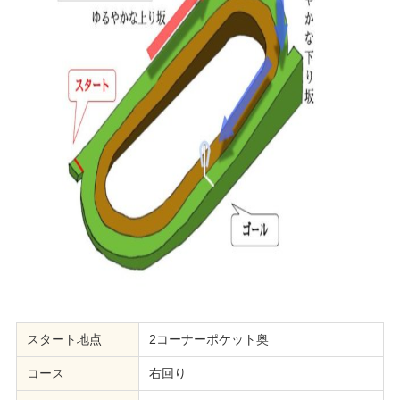
スタート地点
2コーナーポケット奥
コース
右回り