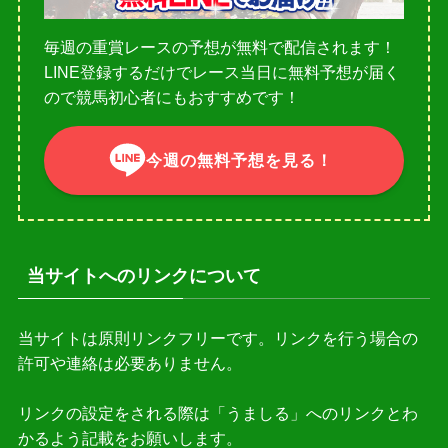
毎週の重賞レースの予想が無料で配信されます！
LINE登録するだけでレース当日に無料予想が届く
ので競馬初心者にもおすすめです！
今週の無料予想を見る！
当サイトへのリンクについて
当サイトは原則リンクフリーです。リンクを行う場合の
許可や連絡は必要ありません。
リンクの設定をされる際は「うましる」へのリンクとわ
かるよう記載をお願いします。