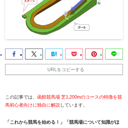
URLをコピーする
この記事では、
函館競馬場 芝1,200mのコースの特徴を競
馬初心者向けに独自に解説
しています。
「これから競馬を始める！」「競馬場について知識がほ