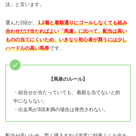
法」と言います。
選んだ2頭が、
1,2着と着順通りにゴールしなくても組み
合わせだけ当たればよい「馬連」に比べて、配当は高い
ものの当てにくいため、いきなり初心者が買うには少し
ハードルの高い馬券
です。
【馬単のルール】
・組合せが当たっていても、着順も当てないと的
中にならない。
・出走馬が3頭未満の場合は発売されない。
配当が高いため、賢く購入すれば非常に効率よくお金を