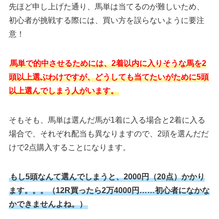
先ほど申し上げた通り、馬単は当てるのが難しいため、
初心者が挑戦する際には、買い方を誤らないように要注
意！
馬単で的中させるためには、2着以内に入りそうな馬を2
頭以上選ぶわけですが、
どうしても当てたいがために5頭
以上選んでしまう人がいます
。
そもそも、馬単は選んだ馬が1着に入る場合と2着に入る
場合で、それぞれ配当も異なりますので、2頭を選んだだ
けで2点購入することになります。
もし5頭なんて選んでしまうと、2000円（20点）かかり
ます。。。（12R買ったら2万4000円……初心者になかな
かできませんよね。）