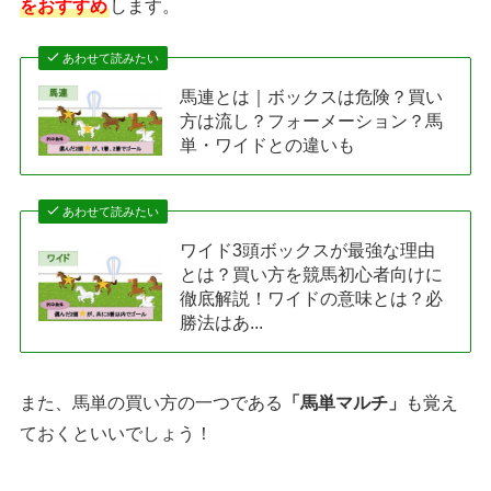
をおすすめ
します。
あわせて読みたい
馬連とは｜ボックスは危険？買い
方は流し？フォーメーション？馬
単・ワイドとの違いも
あわせて読みたい
ワイド3頭ボックスが最強な理由
とは？買い方を競馬初心者向けに
徹底解説！ワイドの意味とは？必
勝法はあ...
また、馬単の買い方の一つである
「馬単マルチ」
も覚え
ておくといいでしょう！