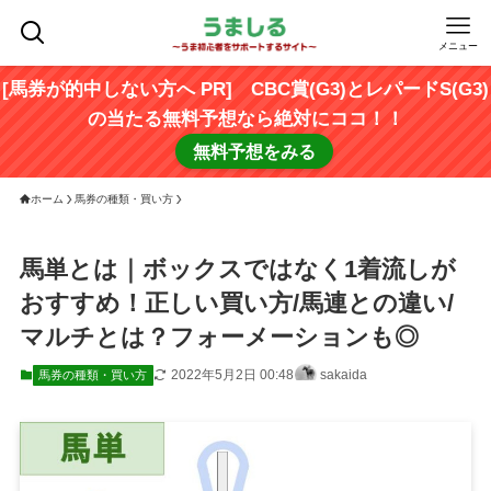
メニュー
[馬券が的中しない方へ PR] CBC賞(G3)とレパードS(G3)
の当たる無料予想なら絶対にココ！！
無料予想をみる
ホーム
馬券の種類・買い方
馬単とは｜ボックスではなく1着流しが
おすすめ！正しい買い方/馬連との違い/
マルチとは？フォーメーションも◎
2022年5月2日 00:48
sakaida
馬券の種類・買い方