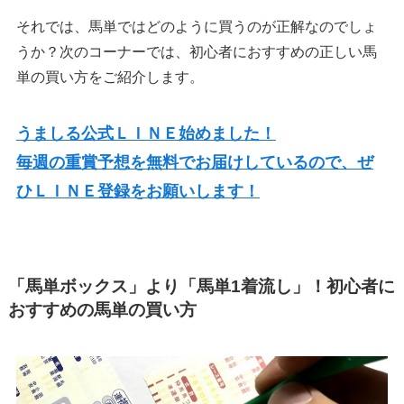
それでは、馬単ではどのように買うのが正解なのでしょ
うか？次のコーナーでは、初心者におすすめの正しい馬
単の買い方をご紹介します。
うましる公式ＬＩＮＥ始めました！
毎週の重賞予想を無料でお届けしているので、ぜ
ひＬＩＮＥ登録をお願いします！
「馬単ボックス」より「馬単1着流し」！初心者に
おすすめの馬単の買い方