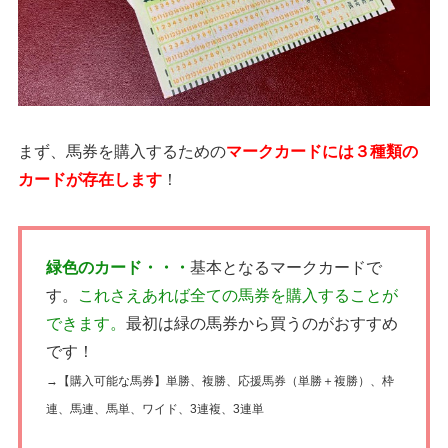
まず、馬券を購入するための
マークカードには３種類の
カードが存在します
！
緑色のカード・・・
基本となるマークカードで
す。
これさえあれば全ての馬券を購入することが
できます。
最初は緑の馬券から買うのがおすすめ
です！
→【購入可能な馬券】単勝、複勝、応援馬券（単勝＋複勝）、枠
連、馬連、馬単、ワイド、3連複、3連単