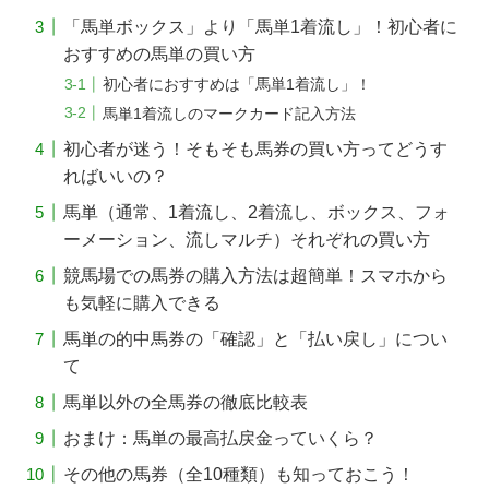
「馬単ボックス」より「馬単1着流し」！初心者に
おすすめの馬単の買い方
初心者におすすめは「馬単1着流し」！
馬単1着流しのマークカード記入方法
初心者が迷う！そもそも馬券の買い方ってどうす
ればいいの？
馬単（通常、1着流し、2着流し、ボックス、フォ
ーメーション、流しマルチ）それぞれの買い方
競馬場での馬券の購入方法は超簡単！スマホから
も気軽に購入できる
馬単の的中馬券の「確認」と「払い戻し」につい
て
馬単以外の全馬券の徹底比較表
おまけ：馬単の最高払戻金っていくら？
その他の馬券（全10種類）も知っておこう！