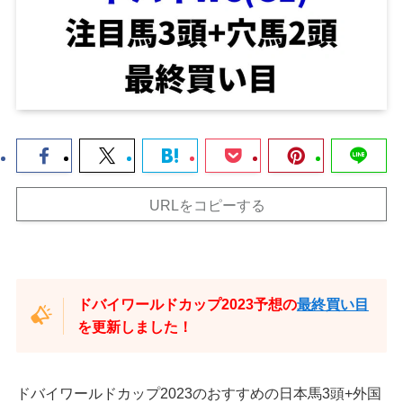
URLをコピーする
ドバイワールドカップ2023予想の
最終買い目
を更新しました！
ドバイワールドカップ2023のおすすめの日本馬3頭+外国