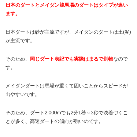
日本のダートとメイダン競馬場のダートはタイプが違い
ます。
日本ダートは砂が主流ですが、メイダンのダートは土(泥)
が主流です。
そのため、
同じダート表記でも実際はまるで別物
なので
す。
メイダンダートは馬場が重くて固いことからスピードが
出やすいです。
そのため、ダート2,000mでも2分1秒～3秒で決着づくこ
とが多く、高速ダートの傾向が強いのです。