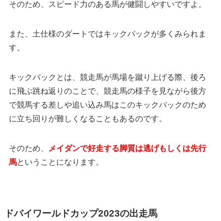
そのため、スピード力のある馬が健闘しやすいですよ。
また、土仕様のダートではキックバックが多くみられま
す。
キックバックとは、競走馬が馬場を蹴り上げる際、後ろ
に飛ぶ跳ね返りのことで、競走馬の様子を見ながら後方
で競馬する差しや追い込み馬はこのキックバックのため
に立ち回りが難しくなることもあるのです。
そのため、
メイダンで好走する脚質は逃げもしくは先行
馬
ということになります。
ドバイワールドカップ2023の出走馬