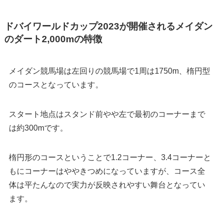
ドバイワールドカップ2023が開催されるメイダン
のダート2,000mの特徴
メイダン競馬場は左回りの競馬場で1周は1750m、楕円型
のコースとなっています。
スタート地点はスタンド前やや左で最初のコーナーまで
は約300mです。
楕円形のコースということで1.2コーナー、3.4コーナーと
もにコーナーはややきつめになっていますが、コース全
体は平たんなので実力が反映されやすい舞台となってい
ます。