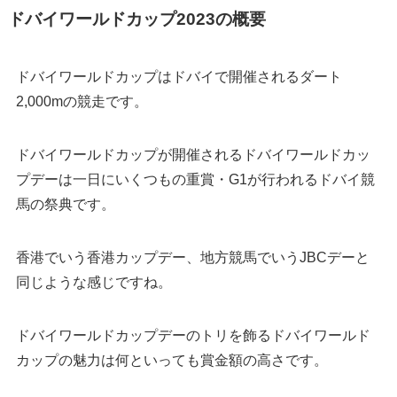
ドバイワールドカップ2023の概要
ドバイワールドカップはドバイで開催されるダート
2,000mの競走です。
ドバイワールドカップが開催されるドバイワールドカッ
プデーは一日にいくつもの重賞・G1が行われるドバイ競
馬の祭典です。
香港でいう香港カップデー、地方競馬でいうJBCデーと
同じような感じですね。
ドバイワールドカップデーのトリを飾るドバイワールド
カップの魅力は何といっても賞金額の高さです。