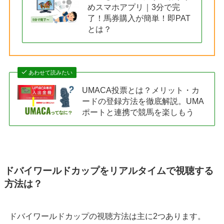
めスマホアプリ｜3分で完
了！馬券購入が簡単！即PAT
とは？
あわせて読みたい
UMACA投票とは？メリット・カ
ードの登録方法を徹底解説。UMA
ポートと連携で競馬を楽しもう
ドバイワールドカップをリアルタイムで視聴する
方法は？
ドバイワールドカップの視聴方法は主に2つあります。