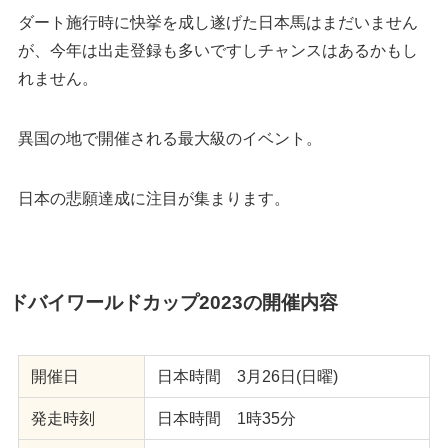
ダート施行時に快挙を成し遂げた日本馬はまだいません
が、今年は出走登録も多いですしチャンスはあるかもし
れません。
異国の地で開催される最大級のイベント。
日本の悲願達成に注目が集まります。
ドバイワールドカップ2023の開催内容
開催日
日本時間 3月26日(日曜)
発走時刻
日本時間 1時35分