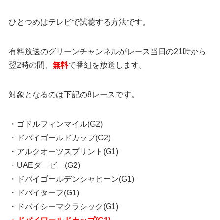
ひとつめはテレビで試聴する方法です。
有料放送のグリーンチャンネルがレース当日の21時から
翌2時の間、
無料
で番組を放送します。
対象となるのは下記の8レースです。
・ゴドルフィンマイル(G2)
・ドバイゴールドカップ(G2)
・アルクオーツスプリント(G1)
・UAEダービー(G2)
・ドバイゴールデンシャヒーン(G1)
・ドバイターフ(G1)
・ドバイシーマクラシック(G1)