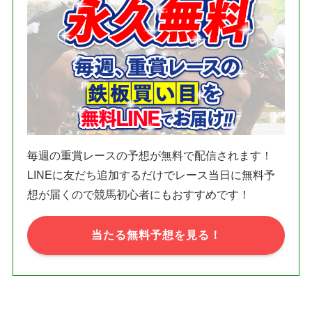
毎週の重賞レースの予想が無料で配信されます！
LINEに友だち追加するだけでレース当日に無料予
想が届くので競馬初心者にもおすすめです！
当たる無料予想を見る！