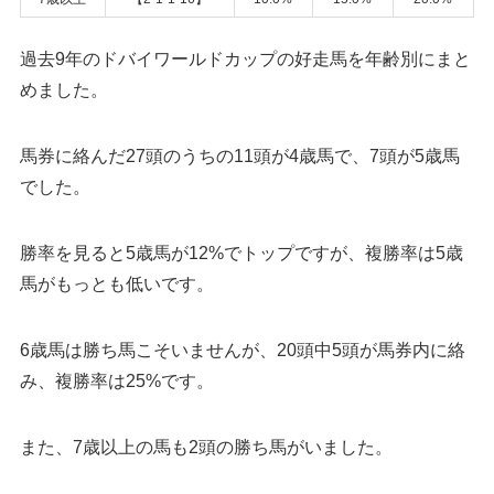
過去9年のドバイワールドカップの好走馬を年齢別にまと
めました。
馬券に絡んだ27頭のうちの11頭が4歳馬で、7頭が5歳馬
でした。
勝率を見ると5歳馬が12%でトップですが、複勝率は5歳
馬がもっとも低いです。
6歳馬は勝ち馬こそいませんが、20頭中5頭が馬券内に絡
み、複勝率は25%です。
また、7歳以上の馬も2頭の勝ち馬がいました。