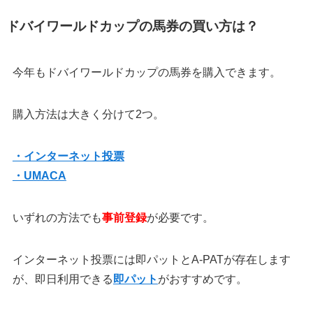
ドバイワールドカップの馬券の買い方は？
今年もドバイワールドカップの馬券を購入できます。
購入方法は大きく分けて2つ。
・インターネット投票
・UMACA
いずれの方法でも
事前登録
が必要です。
インターネット投票には即パットとA-PATが存在します
が、即日利用できる
即パット
がおすすめです。