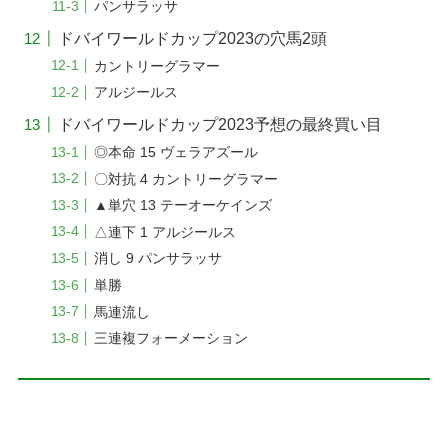
パンサラッサ
ドバイワールドカップ2023の穴馬2頭
カントリーグラマー
アルジールス
ドバイワールドカップ2023予想の最終買い目
◎本命 15 ヴェラアズール
〇対抗 4 カントリーグラマー
▲単穴 13 テーオーケインズ
△連下 1 アルジールス
消し 9 パンサラッサ
単勝
馬連流し
三連複フォーメーション