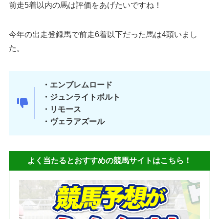
前走5着以内の馬は評価をあげたいですね！
今年の出走登録馬で前走6着以下だった馬は4頭いまし
た。
・エンブレムロード
・ジュンライトボルト
・リモース
・ヴェラアズール
よく当たるとおすすめの競馬サイトはこちら！