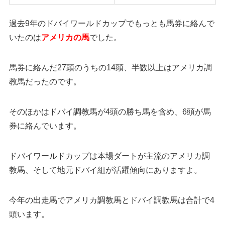
過去9年のドバイワールドカップでもっとも馬券に絡んで
いたのは
アメリカの馬
でした。
馬券に絡んだ27頭のうちの14頭、半数以上はアメリカ調
教馬だったのです。
そのほかはドバイ調教馬が4頭の勝ち馬を含め、6頭が馬
券に絡んでいます。
ドバイワールドカップは本場ダートが主流のアメリカ調
教馬、そして地元ドバイ組が活躍傾向にありますよ。
今年の出走馬でアメリカ調教馬とドバイ調教馬は合計で4
頭います。