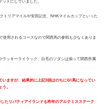
ゲットにしていました。
ヴィクトリアマイルや安田記念、NHKマイルカップといった
賞で使用されるコースなので関西馬の参戦も少なくありま
やラッキーライラック、白毛のソダシは揃って関西所属
ていますが、結果的に上記3頭はのちにG1馬になってい
ょう。
得したリバティアイランドも昨年のアルテミスステーク