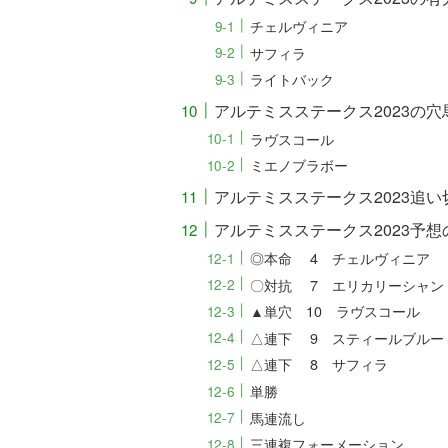
チェルヴィニア
サフィラ
ライトバック
アルテミスステークス2023の穴
ラヴスコール
ミエノブラボー
アルテミスステークス2023追
アルテミスステークス2023予
◎本命 4 チェルヴィニア
〇対抗 7 エリカリーシャン
▲単穴 10 ラヴスコール
△連下 9 スティールブルー
△連下 8 サフィラ
単勝
馬連流し
三連複フォーメーション