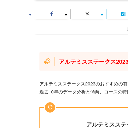
アルテミスステークス202
アルテミスステークス2023のおすすめの
過去10年のデータ分析と傾向、コースの
アルテミスステ