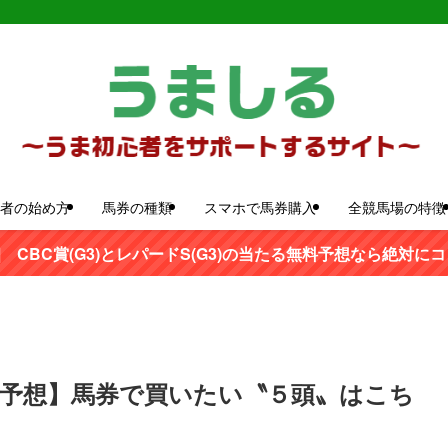
者の始め方
馬券の種類
スマホで馬券購入
全競馬場の特徴
] CBC賞(G3)とレパードS(G3)の当たる無料予想なら絶対に
3予想】馬券で買いたい〝５頭〟はこち