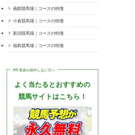
函館競馬場｜コースの特徴
小倉競馬場｜コースの特徴
新潟競馬場｜コースの特徴
福島競馬場｜コースの特徴
PR 馬券が的中しない方へ
よく当たるとおすすめの
競馬サイトはこちら！