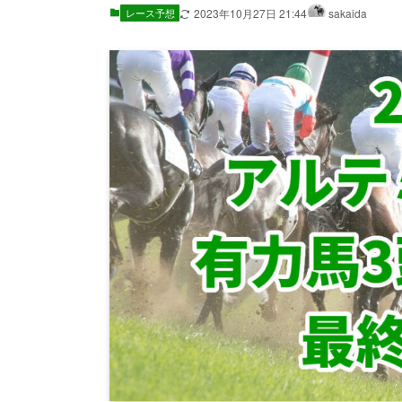
レース予想
2023年10月27日 21:44
sakaida