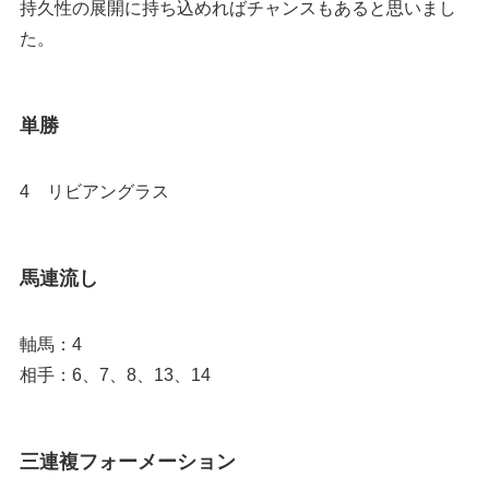
持久性の展開に持ち込めればチャンスもあると思いまし
た。
単勝
4 リビアングラス
馬連流し
軸馬：4
相手：6、7、8、13、14
三連複フォーメーション