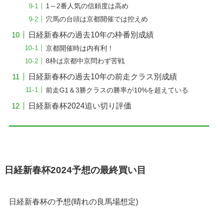
1～2番人気の信頼度は高め
穴馬の台頭は京都開催では控えめ
日経新春杯の過去10年の枠番別成績
京都開催時は内有利！
8枠は京都中京問わず苦戦
日経新春杯の過去10年の前走クラス別成績
前走G1＆3勝クラスの勝率が10%を超えている
日経新春杯2024追い切り評価
日経新春杯2024予想の最終買い目
日経新春杯の予想(晴れの良馬場想定)