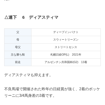
△連下 6 ディアスティマ
父
ディープインパクト
母
スウィートリーズン
母父
ストリートセンス
主な勝ち鞍
札幌日経OP(L) 2021年
前走
アルゼンチン共和国杯(G2) 13着
ディアスティマも抑えます。
不良馬場で開催された昨年の日経賞が強く、2着のボッケ
リーニに3/4馬身差の3着です。