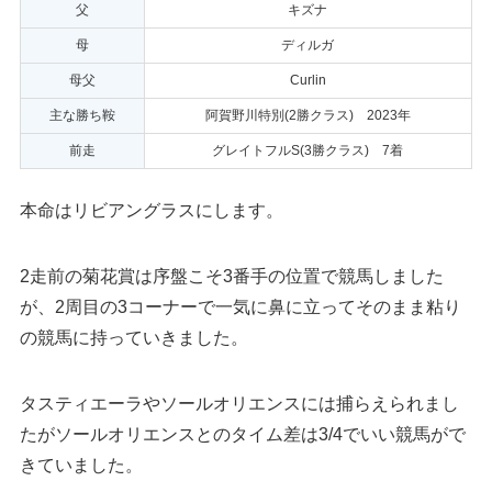
父
キズナ
母
ディルガ
母父
Curlin
主な勝ち鞍
阿賀野川特別(2勝クラス) 2023年
前走
グレイトフルS(3勝クラス) 7着
本命はリビアングラスにします。
2走前の菊花賞は序盤こそ3番手の位置で競馬しました
が、2周目の3コーナーで一気に鼻に立ってそのまま粘り
の競馬に持っていきました。
タスティエーラやソールオリエンスには捕らえられまし
たがソールオリエンスとのタイム差は3/4でいい競馬がで
きていました。