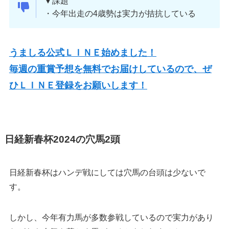
▼課題
・今年出走の4歳勢は実力が拮抗している
うましる公式ＬＩＮＥ始めました！
毎週の重賞予想を無料でお届けしているので、ぜ
ひＬＩＮＥ登録をお願いします！
日経新春杯2024の穴馬2頭
日経新春杯はハンデ戦にしては穴馬の台頭は少ないで
す。
しかし、今年有力馬が多数参戦しているので実力があり