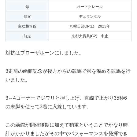
母
オートクレール
母父
デュランダル
主な勝ち鞍
札幌日経OP(L) 2023年
前走
京都大賞典(G2) 中止
対抗はブローザホーンにしました。
3走前の函館記念が後方からの競馬で脚を溜める競馬を行
いました。
3～4コーナーでジワリと押し上げ、直線で上がり35秒6
の末脚を使って3着に入線しています。
この函館が開催後期に加えて稍重ということでかなり時
計がかかりましたがその中でパフォーマンスを発揮でき