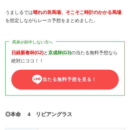
うましるでは
晴れの良馬場、そこそこ時計のかかる馬場
を想定しながらレース予想をまとめました。
馬券が的中しない方へ
日経新春杯(G2)
と
京成杯(G3)
の当たる無料予想なら
絶対にココ！！
当たる無料予想を見る！
◎本命 4 リビアングラス