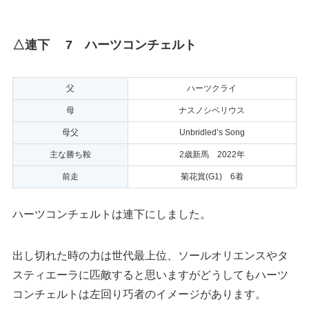
△連下 7 ハーツコンチェルト
父
ハーツクライ
母
ナスノシベリウス
母父
Unbridled’s Song
主な勝ち鞍
2歳新馬 2022年
前走
菊花賞(G1) 6着
ハーツコンチェルトは連下にしました。
出し切れた時の力は世代最上位、ソールオリエンスやタ
スティエーラに匹敵すると思いますがどうしてもハーツ
コンチェルトは左回り巧者のイメージがあります。