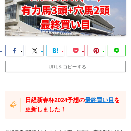
URLをコピーする
日経新春杯2024予想の
最終買い目
を
更新しました！