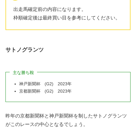
出走馬確定前の内容になります。
枠順確定後は最終買い目を参考にしてください。
サトノグランツ
主な勝ち鞍
神戸新聞杯 (G2) 2023年
京都新聞杯 (G2) 2023年
昨年の京都新聞杯と神戸新聞杯を制したサトノグランツ
がこのレースの中心となるでしょう。