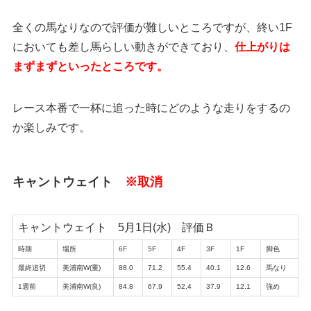
全くの馬なりなので評価が難しいところですが、終い1F
においても差し馬らしい動きができており、
仕上がりは
まずまずといったところです。
レース本番で一杯に追った時にどのような走りをするの
か楽しみです。
キャントウェイト
※取消
キャントウェイト 5月1日(水) 評価Ｂ
時期
場所
6F
5F
4F
3F
1F
脚色
最終追切
美浦南W(重)
88.0
71.2
55.4
40.1
12.6
馬なり
1週前
美浦南W(良)
84.8
67.9
52.4
37.9
12.1
強め