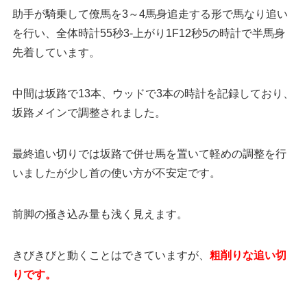
助手が騎乗して僚馬を3～4馬身追走する形で馬なり追い
を行い、全体時計55秒3-上がり1F12秒5の時計で半馬身
先着しています。
中間は坂路で13本、ウッドで3本の時計を記録しており、
坂路メインで調整されました。
最終追い切りでは坂路で併せ馬を置いて軽めの調整を行
いましたが少し首の使い方が不安定です。
前脚の掻き込み量も浅く見えます。
きびきびと動くことはできていますが、
粗削りな追い切
りです。