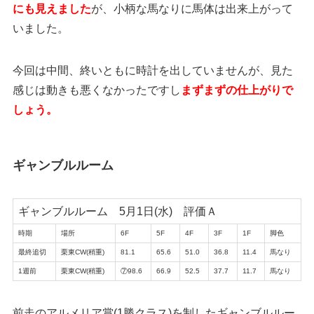
にも見えました
が、小柄な馬なりに馬体は出来上がって
いました。
今回は中間、終いともに時計を出していませんが、見た
感じは動きも悪くなかったですし
まずまずの仕上がりで
しょう。
ギャンブルルーム
ギャンブルルーム 5月1日(水) 評価Ａ
時期
場所
6F
5F
4F
3F
1F
脚色
最終追切
栗東CW(稍重)
81.1
65.6
51.0
36.8
11.4
馬なり
1週前
栗東CW(稍重)
⑦98.6
66.9
52.5
37.7
11.7
馬なり
前走のアルメリア賞(1勝クラス)を制したギャンブルルー