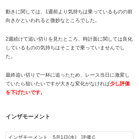
動きに関しては、1週前より気持ちは乗っているものの前
向きかといわれると微妙なところでした。
2週続けて追い切りを見たところ、時計面に関しては良化
しているものの気持ちはそこまで乗っていませんでし
た。
最終追い切りで一杯に追ったため、レース当日に激変し
ていたら狙いたいですが大きな変化がなければ
少し評価
を下げたいです。
インザモーメント
インザモーメント 5月1日(水) 評価Ｃ