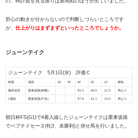
の、時計面を見る限りは新馬戦のほうが出ていました。
肝心の動きが分からないので判断しづらいところです
が、
仕上がりはまずまずといったところでしょうか。
ジューンテイク
ジューンテイク 5月1日(水) 評価Ｃ
時期
場所
6F
5F
4F
3F
1F
脚色
最終追切
栗東坂路(稍重)
55.3
39.6
12.5
馬なり
1週前
栗東坂路(不良)
57.9
42.1
13.0
馬なり
朝日杯FS(G1)で4着入線したジューンテイクは栗東坂路
でペプチドセーヌ(牝3、未勝利)と併せ馬を行いました。