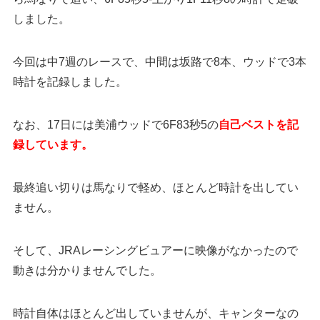
しました。
今回は中7週のレースで、中間は坂路で8本、ウッドで3本
時計を記録しました。
なお、17日には美浦ウッドで6F83秒5の
自己ベストを記
録しています。
最終追い切りは馬なりで軽め、ほとんど時計を出してい
ません。
そして、JRAレーシングビュアーに映像がなかったので
動きは分かりませんでした。
時計自体はほとんど出していませんが、キャンターなの