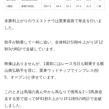
1週前
栗東CW(良)
⑦97.5
66.4
52.1
37.0
11.4
一杯
未勝利上がりのウエストナウは栗東坂路で単走を行いま
した。
助手が騎乗して一杯に追い、全体時計53秒4-上がり1F12
秒3の時計で走破しています。
映像はありませんが、1週前にはレース当日も騎乗する横
山典弘騎手を背に、栗東ウッドチップでインプレス(牡
5、オープン)と併せています。
このときは馬場の真ん中から馬なりで僚馬を2～3馬身追
走する形で追って6F81秒3-上がり1F11秒5の時計で走破
しました。