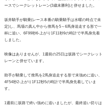
ースでシークレットレーン(3歳未勝利)と併せました。
坂井騎手が騎乗(レース本番の騎乗騎手は水曜の時点で未
定)し、馬場の真ん中から僚馬を5～6馬身追走する形で一
杯に追い、6F99秒6-上がり1F11秒9の時計で半馬身先着
しました。
映像はありませんが、1週前の25日は坂路でシークレット
レーンと併せています。
助手が騎乗して僚馬を2馬身追走する形で末強めに追い、
4F54秒2-上がり1F12秒5の時計で半馬身先着していま
す。
1週前に坂路で終い強めに追いましたが、最終追い切りは