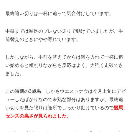
最終追い切りは一杯に追って気合付けしています。
中盤までは軸足のブレない走りで動けていましたが、手
前替えのときにやや寄れています。
しかしながら、手前を替えてからは鞭を入れて一杯に追
い始めると粗削りながらも反応はよく、力強く走破でき
ました。
この時期の3歳馬、しかもウエストナウは今月上旬にデビ
ューしたばかりなので未熟な部分はありますが、最終追
い切りを見た限りは随所でしっかり動けているので
競馬
センスの高さが見られました。