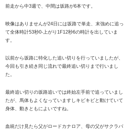
前走から中3週で、中間は坂路が6本です。
映像はありませんが24日には坂路で単走、末強めに追っ
て全体時計53秒0-上がり1F12秒6の時計を出していま
す。
以前から坂路に特化した追い切りを行っていましたが、
今回も引き続き同じ流れで最終追い切りまで行いまし
た。
最終追い切りの坂路追いでは終始左手前で追っていまし
たが、馬体もよくなっていますしキビキビと動けていて
身体、動きともによいですね。
血統だけ見たら父がロードカナロア、母の父がサクラバ