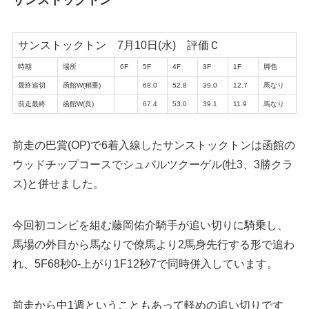
サンストックトン 7月10日(水) 評価Ｃ
時期
場所
6F
5F
4F
3F
1F
脚色
最終追切
函館W(稍重)
68.0
52.8
39.0
12.7
馬なり
前走最終
函館W(良)
67.4
53.0
39.1
11.9
馬なり
前走の巴賞(OP)で6着入線したサンストックトンは函館の
ウッドチップコースでシュバルツクーゲル(牡3、3勝クラ
ス)と併せました。
今回初コンビを組む藤岡佑介騎手が追い切りに騎乗し、
馬場の外目から馬なりで僚馬より2馬身先行する形で追わ
れ、5F68秒0-上がり1F12秒7で同時併入しています。
前走から中1週ということもあって軽めの追い切りです