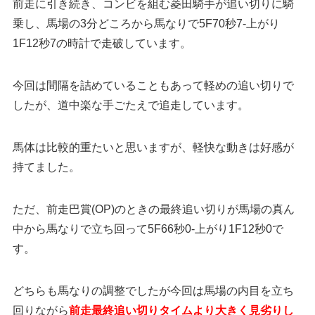
前走に引き続き、コンビを組む菱田騎手が追い切りに騎
乗し、馬場の3分どころから馬なりで5F70秒7-上がり
1F12秒7の時計で走破しています。
今回は間隔を詰めていることもあって軽めの追い切りで
したが、道中楽な手ごたえで追走しています。
馬体は比較的重たいと思いますが、軽快な動きは好感が
持てました。
ただ、前走巴賞(OP)のときの最終追い切りが馬場の真ん
中から馬なりで立ち回って5F66秒0-上がり1F12秒0で
す。
どちらも馬なりの調整でしたが今回は馬場の内目を立ち
回りながら
前走最終追い切りタイムより大きく見劣りし