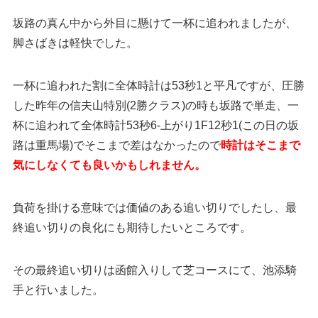
坂路の真ん中から外目に懸けて一杯に追われましたが、
脚さばきは軽快でした。
一杯に追われた割に全体時計は53秒1と平凡ですが、圧勝
した昨年の信夫山特別(2勝クラス)の時も坂路で単走、一
杯に追われて全体時計53秒6-上がり1F12秒1(この日の坂
路は重馬場)でそこまで差はなかったので
時計はそこまで
気にしなくても良いかもしれません。
負荷を掛ける意味では価値のある追い切りでしたし、最
終追い切りの良化にも期待したいところです。
その最終追い切りは函館入りして芝コースにて、池添騎
手と行いました。