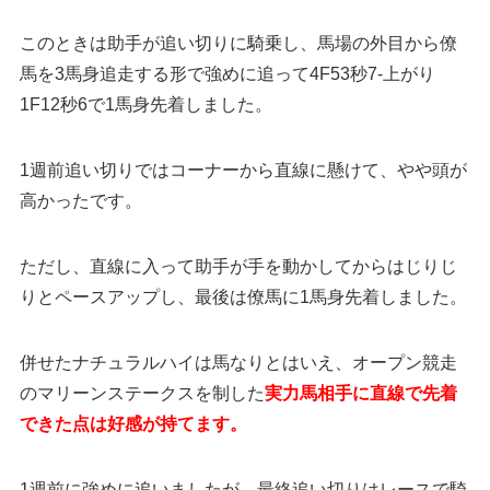
このときは助手が追い切りに騎乗し、馬場の外目から僚
馬を3馬身追走する形で強めに追って4F53秒7-上がり
1F12秒6で1馬身先着しました。
1週前追い切りではコーナーから直線に懸けて、やや頭が
高かったです。
ただし、直線に入って助手が手を動かしてからはじりじ
りとペースアップし、最後は僚馬に1馬身先着しました。
併せたナチュラルハイは馬なりとはいえ、オープン競走
のマリーンステークスを制した
実力馬相手に直線で先着
できた点は好感が持てます。
1週前に強めに追いましたが、最終追い切りはレースで騎