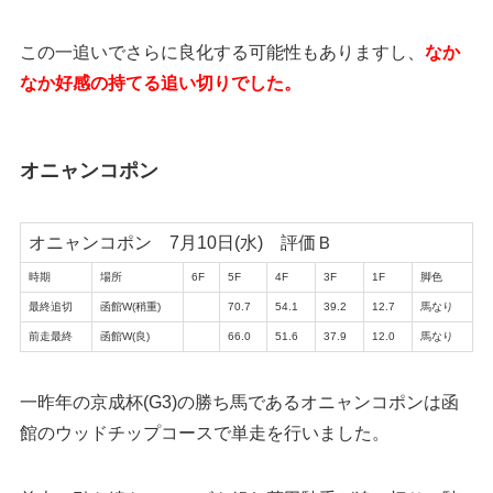
この一追いでさらに良化する可能性もありますし、
なか
なか好感の持てる追い切りでした。
オニャンコポン
オニャンコポン 7月10日(水) 評価Ｂ
時期
場所
6F
5F
4F
3F
1F
脚色
最終追切
函館W(稍重)
70.7
54.1
39.2
12.7
馬なり
前走最終
函館W(良)
66.0
51.6
37.9
12.0
馬なり
一昨年の京成杯(G3)の勝ち馬であるオニャンコポンは函
館のウッドチップコースで単走を行いました。