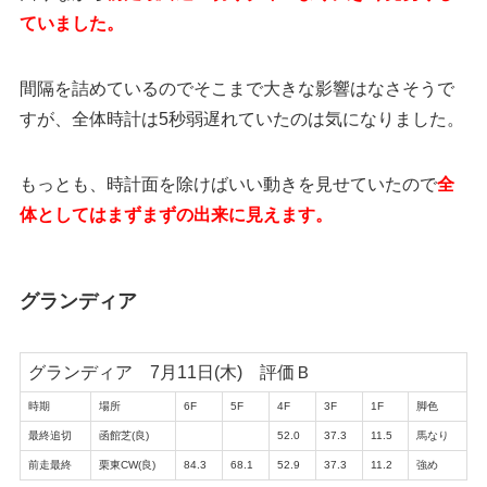
ていました。
間隔を詰めているのでそこまで大きな影響はなさそうで
すが、全体時計は5秒弱遅れていたのは気になりました。
もっとも、時計面を除けばいい動きを見せていたので
全
体としてはまずまずの出来に見えます。
グランディア
グランディア 7月11日(木) 評価Ｂ
時期
場所
6F
5F
4F
3F
1F
脚色
最終追切
函館芝(良)
52.0
37.3
11.5
馬なり
前走最終
栗東CW(良)
84.3
68.1
52.9
37.3
11.2
強め