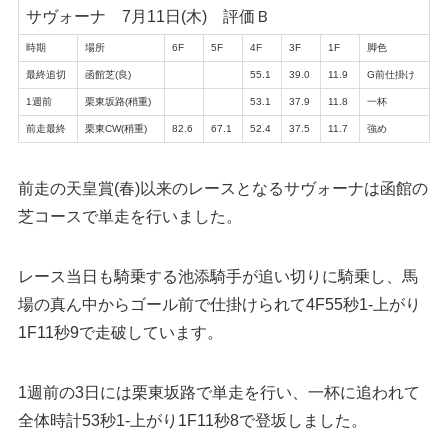
サヴォーナ 7月11日(木) 評価Ｂ
時期
場所
6F
5F
4F
3F
1F
脚色
最終追切
函館芝(良)
55.1
39.0
11.9
G前仕掛け
1週前
栗東坂路(稍重)
53.1
37.9
11.8
一杯
前走最終
栗東CW(稍重)
82.6
67.1
52.4
37.5
11.7
強め
前走の天皇賞(春)以来のレースとなるサヴォーナは函館の
芝コースで単走を行いました。
レース当日も騎乗する池添騎手が追い切りに騎乗し、馬
場の真ん中からゴール前で仕掛けられて4F55秒1-上がり
1F11秒9で走破しています。
1週前の3日には栗東坂路で単走を行い、一杯に追われて
全体時計53秒1-上がり1F11秒8で登坂しました。