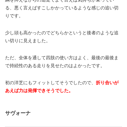
る、悪く言えばすこしかかっているような感じの追い切
りです。
少し頭も高かったのでどちらかというと後者のような追
い切りに見えました。
ただ、全体を通して四肢の使い方はよく、最後の最後ま
で持続性のある走りを見せたのはよかったです。
初の洋芝にもフィットしてそうでしたので、
折り合いが
あえば力は発揮できそうでした。
サヴォーナ