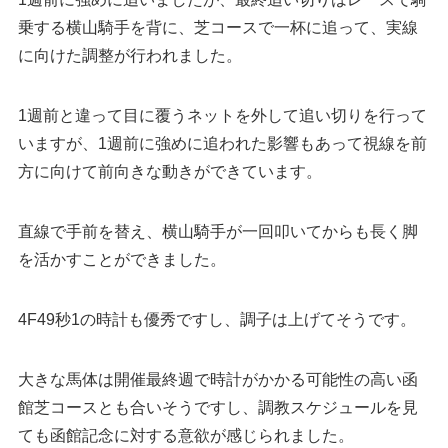
乗する横山騎手を背に、芝コースで一杯に追って、実線
に向けた調整が行われました。
1週前と違って目に覆うネットを外して追い切りを行って
いますが、1週前に強めに追われた影響もあって視線を前
方に向けて前向きな動きができています。
直線で手前を替え、横山騎手が一回叩いてからも長く脚
を活かすことができました。
4F49秒1の時計も優秀ですし、調子は上げてそうです。
大きな馬体は開催最終週で時計がかかる可能性の高い函
館芝コースとも合いそうですし、調教スケジュールを見
ても函館記念に対する意欲が感じられました。