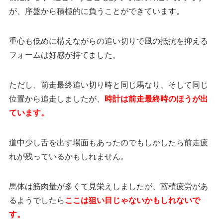
が、序盤から積極的に負うことができています。
重心も低めに構えながらの追い切りで風の抵抗を抑える
フォームは好感が持てました。
ただし、前走最終追い切り時と同じ馬なり、そして同じ
位置から追走しましたが、
時計は前走最終時のほうが出
ています。
道中少し舌を出す場面もあったのでもしかしたら前走疲
れが残っているかもしれません。
馬体は筋肉量が多くて見栄えしましたが、蓄積疲労があ
るようでしたら
ここは狙い目じゃないかもしれないで
す。