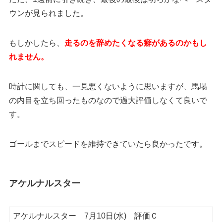
ウンが見られました。
もしかしたら、
走るのを辞めたくなる癖があるのかもし
れません。
時計に関しても、一見悪くないように思いますが、馬場
の内目を立ち回ったものなので過大評価しなくて良いで
す。
ゴールまでスピードを維持できていたら良かったです。
アケルナルスター
アケルナルスター 7月10日(水) 評価Ｃ