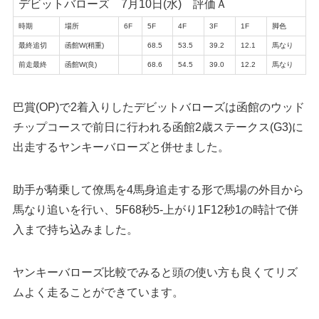
デビットバローズ 7月10日(水) 評価Ａ
時期
場所
6F
5F
4F
3F
1F
脚色
最終追切
函館W(稍重)
68.5
53.5
39.2
12.1
馬なり
前走最終
函館W(良)
68.6
54.5
39.0
12.2
馬なり
巴賞(OP)で2着入りしたデビットバローズは函館のウッド
チップコースで前日に行われる函館2歳ステークス(G3)に
出走するヤンキーバローズと併せました。
助手が騎乗して僚馬を4馬身追走する形で馬場の外目から
馬なり追いを行い、5F68秒5-上がり1F12秒1の時計で併
入まで持ち込みました。
ヤンキーバローズ比較でみると頭の使い方も良くてリズ
ムよく走ることができています。