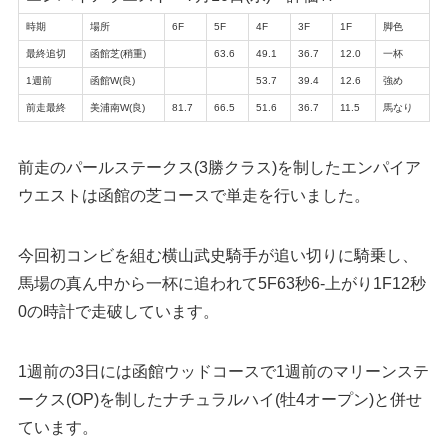
時期
場所
6F
5F
4F
3F
1F
脚色
最終追切
函館芝(稍重)
63.6
49.1
36.7
12.0
一杯
1週前
函館W(良)
53.7
39.4
12.6
強め
前走最終
美浦南W(良)
81.7
66.5
51.6
36.7
11.5
馬なり
前走のパールステークス(3勝クラス)を制したエンパイア
ウエストは函館の芝コースで単走を行いました。
今回初コンビを組む横山武史騎手が追い切りに騎乗し、
馬場の真ん中から一杯に追われて5F63秒6-上がり1F12秒
0の時計で走破しています。
1週前の3日には函館ウッドコースで1週前のマリーンステ
ークス(OP)を制したナチュラルハイ(牡4オープン)と併せ
ています。