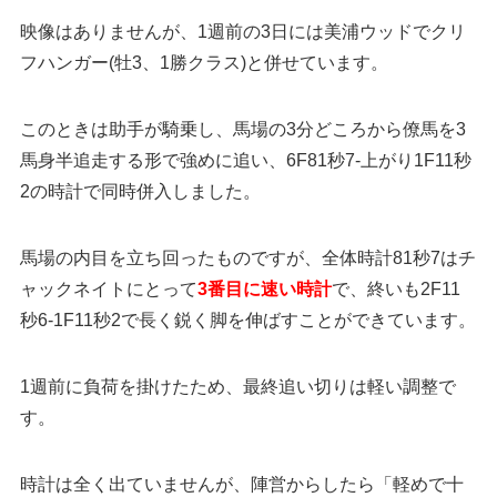
映像はありませんが、1週前の3日には美浦ウッドでクリ
フハンガー(牡3、1勝クラス)と併せています。
このときは助手が騎乗し、馬場の3分どころから僚馬を3
馬身半追走する形で強めに追い、6F81秒7-上がり1F11秒
2の時計で同時併入しました。
馬場の内目を立ち回ったものですが、全体時計81秒7はチ
ャックネイトにとって
3番目に速い時計
で、終いも2F11
秒6-1F11秒2で長く鋭く脚を伸ばすことができています。
1週前に負荷を掛けたため、最終追い切りは軽い調整で
す。
時計は全く出ていませんが、陣営からしたら「軽めで十