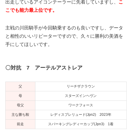
出走しているアイコンテーラーに先着していますし、
こ
こでも能力最上位です。
主戦の川田騎手が今回騎乗するのも良いですし、データ
と相性のいいリピーターですので、久々に勝利の美酒を
手にしてほしいです。
〇対抗 7 アーテルアストレア
父
リーチザクラウン
母
スターズインヘヴン
母父
ワークフォース
主な勝ち鞍
レディスプレリュード(Jpn2) 2023年
前走
スパーキングレディーカップ(Jpn3) 1着