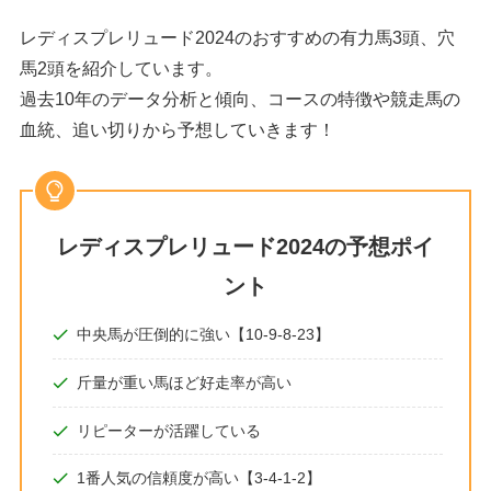
レディスプレリュード2024のおすすめの有力馬3頭、穴
馬2頭を紹介しています。
過去10年のデータ分析と傾向、コースの特徴や競走馬の
血統、追い切りから予想していきます！
レディスプレリュード2024の予想ポイ
ント
中央馬が圧倒的に強い【10-9-8-23】
斤量が重い馬ほど好走率が高い
リピーターが活躍している
1番人気の信頼度が高い【3-4-1-2】