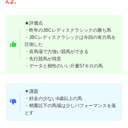
んよ。
★評価点
・昨年のJBCレディスクラシックの勝ち馬
・JBCレディスクラシックは今回の有力馬を
圧倒した
・良馬場で力強い競馬ができる
・先行競馬が得意
・データと相性のいい斤量57キロの馬
▼課題
・好走の少ない6歳以上の馬
・稍重以下の馬場は少しパフォーマンスを落
とす