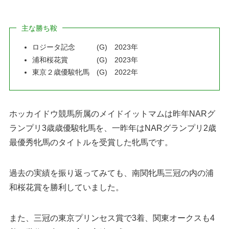
主な勝ち鞍
ロジータ記念 (G) 2023年
浦和桜花賞 (G) 2023年
東京２歳優駿牝馬 (G) 2022年
ホッカイドウ競馬所属のメイドイットマムは昨年NARグ
ランプリ3歳歳優駿牝馬を、一昨年はNARグランプリ2歳
最優秀牝馬のタイトルを受賞した牝馬です。
過去の実績を振り返ってみても、南関牝馬三冠の内の浦
和桜花賞を勝利していました。
また、三冠の東京プリンセス賞で3着、関東オークスも4