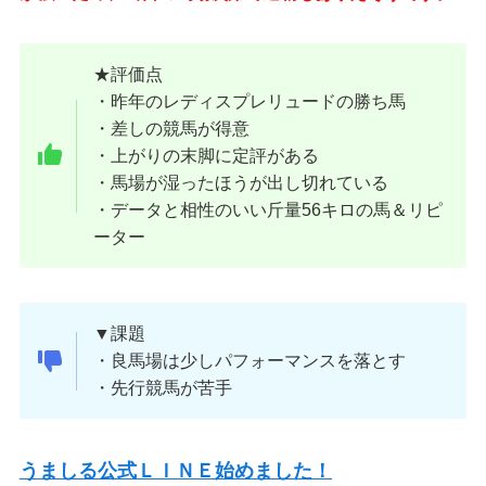
★評価点
・昨年のレディスプレリュードの勝ち馬
・差しの競馬が得意
・上がりの末脚に定評がある
・馬場が湿ったほうが出し切れている
・データと相性のいい斤量56キロの馬＆リピ
ーター
▼課題
・良馬場は少しパフォーマンスを落とす
・先行競馬が苦手
うましる公式ＬＩＮＥ始めました！