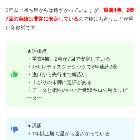
1年以上勝ち星からは遠ざかっていますが、
重賞4勝、2着
7回の実績は非常に安定している
ので枠にも寄りますが重
い印候補です。
★評価点
・重賞4勝、2着が7回で安定している
・JBCレディスクラシックで2年連続2着
・逃げから先行まで幅広い
・上がりの末脚に定評がある
・データと相性のいい斤量56キロの馬＆リピ
ーター
▼課題
・1年以上勝ち星から遠ざかっている