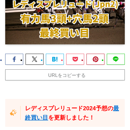
URLをコピーする
レディスプレリュード2024予想の
最
終買い目
を更新しました！