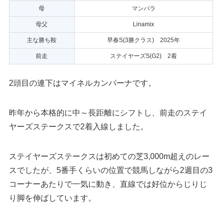
母
マンバラ
母父
Linamix
主な勝ち鞍
早春S(3勝クラス) 2025年
前走
ステイヤーズS(G2) 2着
2頭目の連下はマイネルカンパーナです。
昨年から本格的に中～長距離にシフトし、前走のステイ
ヤーズステークスで2着入線しました。
ステイヤーズステークスは初めての芝3,000m超えのレー
スでしたが、5番手くらいの位置で競馬しながら2週目の3
コーナーあたりで一気に動き、直線では好位からじりじ
り脚を伸ばしています。