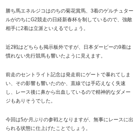
勝ち馬エネルジコはのちの菊花賞馬、3着のゲルチュター
ルがのちにG2競走の日経新春杯を制しているので、強敵
相手に2着は立派といえるでしょう。
近2戦はどちらも掲示板外ですが、日本ダービーの9着は
慣れない先行競馬も響いたように見えます。
前走のセントライト記念は発走前にゲートで暴れてしま
い、その影響も響いたのか、直線では手応えなく失速
し、レース後に鼻から出血しているので精神的なダメー
ジもありそうでした。
今回は5か月ぶりの参戦となりますが、無事にレースに出
られる状態に仕上げたことでしょう。