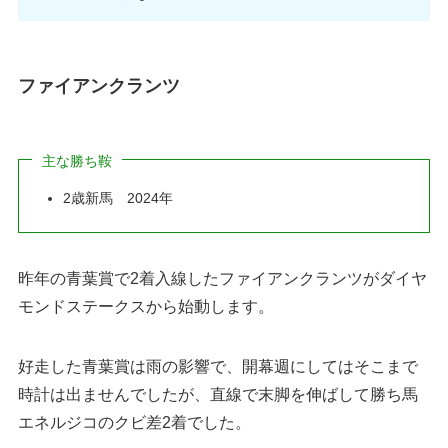
ファイアンクランツ
主な勝ち鞍
2歳新馬 2024年
昨年の青葉賞で2着入線したファイアンクランツがダイヤ
モンドステークスから始動します。
好走した青葉賞は雨の影響で、開幕週にしてはそこまで
時計は出ませんでしたが、直線で末脚を伸ばして勝ち馬
エネルジコのクビ差2着でした。