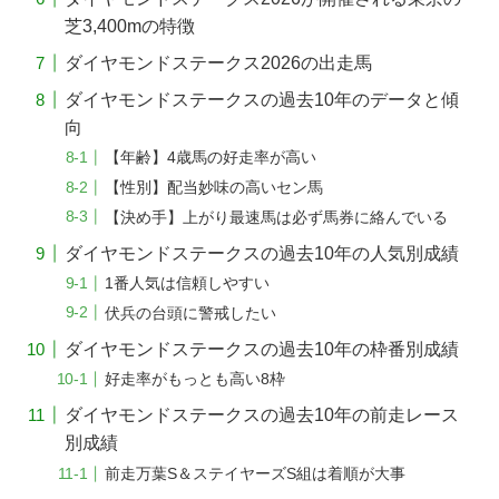
芝3,400mの特徴
ダイヤモンドステークス2026の出走馬
ダイヤモンドステークスの過去10年のデータと傾
向
【年齢】4歳馬の好走率が高い
【性別】配当妙味の高いセン馬
【決め手】上がり最速馬は必ず馬券に絡んでいる
ダイヤモンドステークスの過去10年の人気別成績
1番人気は信頼しやすい
伏兵の台頭に警戒したい
ダイヤモンドステークスの過去10年の枠番別成績
好走率がもっとも高い8枠
ダイヤモンドステークスの過去10年の前走レース
別成績
前走万葉S＆ステイヤーズS組は着順が大事