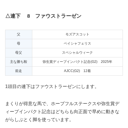
△連下 8 ファウストラーゼン
父
モズアスコット
母
ペイシャフェリス
母父
スペシャルウィーク
主な勝ち鞍
弥生賞ディープインパクト記念(G2) 2025年
前走
AJCC(G2) 12着
1頭目の連下はファウストラーゼンにします。
まくりが得意な馬で、ホープフルステークスや弥生賞デ
ィープインパクト記念はどちらも向正面で早めに動きな
がらしぶとく脚を使っています。