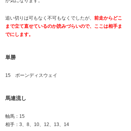
か気になります。
追い切りは可もなく不可もなくでしたが、
前走からどこ
まで立て直せているのか読みづらいので、ここは相手ま
でにします。
単勝
15 ボーンディスウェイ
馬連流し
軸馬：15
相手：3、8、10、12、13、14