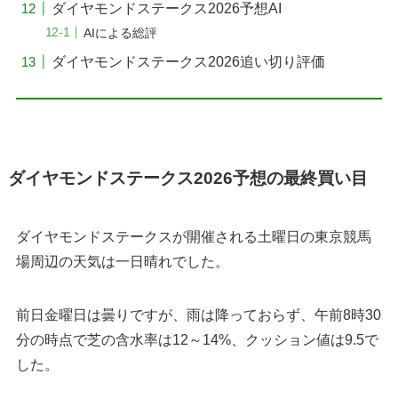
ダイヤモンドステークス2026予想AI
AIによる総評
ダイヤモンドステークス2026追い切り評価
ダイヤモンドステークス2026予想の最終買い目
ダイヤモンドステークスが開催される土曜日の東京競馬
場周辺の天気は一日晴れでした。
前日金曜日は曇りですが、雨は降っておらず、午前8時30
分の時点で芝の含水率は12～14%、クッション値は9.5で
した。