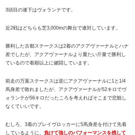
3頭目の連下はヴォランテです。
近2戦はどちらも芝3,000mの舞台で連対しています。
勝利した古都ステークスは2着のアクアヴァーナルとハナ
差でしたが、アクアヴァーナルより重たい斤量で勝利し
ているので着順以上に健闘しています。
前走の万葉ステークスは逆にアクアヴァーナルに1と1/4
馬身差で敗れましたが、アクアヴァーナルが52キロでヴ
ォランテが56キロだったころを考えればそこまで悲観し
なくていいです。
むしろ、3着のブレイヴロッカーに5馬身差を付けて先着
しているように、
負けて強しのパフォーマンスを残して