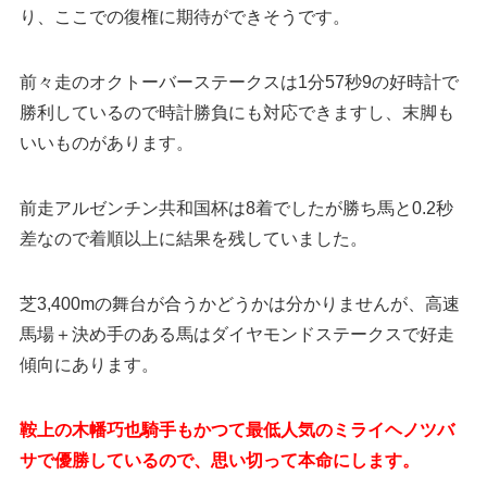
り、ここでの復権に期待ができそうです。
前々走のオクトーバーステークスは1分57秒9の好時計で
勝利しているので時計勝負にも対応できますし、末脚も
いいものがあります。
前走アルゼンチン共和国杯は8着でしたが勝ち馬と0.2秒
差なので着順以上に結果を残していました。
芝3,400mの舞台が合うかどうかは分かりませんが、高速
馬場＋決め手のある馬はダイヤモンドステークスで好走
傾向にあります。
鞍上の木幡巧也騎手もかつて最低人気のミライヘノツバ
サで優勝しているので、思い切って本命にします。