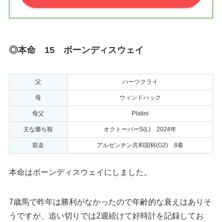
◎本命 15 ボーンディスウェイ
父
ハーツクライ
母
ウィンドハック
母父
Platini
主な勝ち鞍
オクトーバーS(L) 2024年
前走
アルゼンチン共和国杯(G2) 8着
本命はボーンディスウェイにしました。
7歳馬で昨年は勝利がなかったので年齢的な衰えはありそ
うですが、追い切りでは2週続けて好時計を記録してお