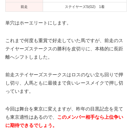
前走
ステイヤーズS(G2) 1着
単穴はホーエリートにします。
これまで何度も重賞で好走していた馬ですが、前走のス
テイヤーズステークスの勝利を皮切りに、本格的に長距
離へシフトしました。
前走ステイヤーズステークスはロスのない立ち回りで押
し切り、人馬ともに最後まで良いレースメイクで押し切
っています。
今回は舞台を東京に変えますが、昨年の目黒記念を見て
も東京適性はあるので、
このメンバー相手なら上位争い
に期待できるでしょう。