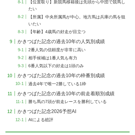
【位置取り】新競馬移籍後は先頭から中団で競馬し
たい
【所属】中央所属馬が中心。地方馬は兵庫の馬を狙
いたい
【年齢】4歳馬の好走が目立つ
かきつばた記念の過去10年の人気別成績
2番人気の信頼度が非常に高い
相手候補は1番人気も有力
6番人気以下の好走は1頭のみ
かきつばた記念の過去10年の枠番別成績
過去4年で唯一2勝している1枠
かきつばた記念の過去10年の前走着順別成績
勝ち馬の7頭が前走レースを勝利している
かきつばた記念2026予想AI
AIによる総評