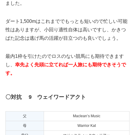
ました。
ダート1,500mはこれまででもっとも短いので忙しい可能
性はありますが、小回り適性自体は高いですし、かきつ
ばた記念は逃げ馬の活躍が目立つのも良いでしょう。
最内1枠を引けたのでロスのない競馬にも期待できます
し、
幸先よく先頭に立てれば一人旅にも期待できそうで
す。
〇対抗 9 ウェイワードアクト
父
Maclean’s Music
母
Warrior Kat