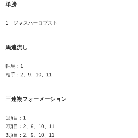
単勝
1 ジャスパーロブスト
馬連流し
軸馬：1
相手：2、9、10、11
三連複フォーメーション
1頭目：1
2頭目：2、9、10、11
3頭目：2、9、10、11