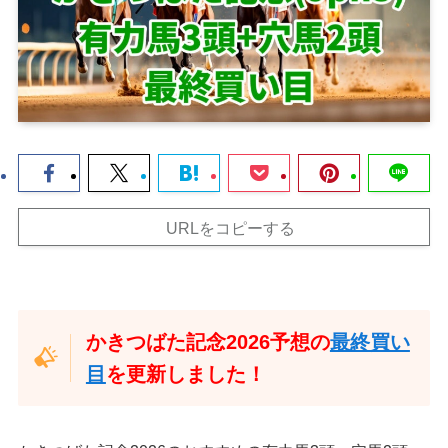
URLをコピーする
かきつばた記念2026予想の
最終買い
目
を更新しました！