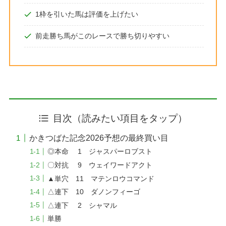
1枠を引いた馬は評価を上げたい
前走勝ち馬がこのレースで勝ち切りやすい
目次（読みたい項目をタップ）
かきつばた記念2026予想の最終買い目
◎本命 1 ジャスパーロブスト
〇対抗 9 ウェイワードアクト
▲単穴 11 マテンロウコマンド
△連下 10 ダノンフィーゴ
△連下 2 シャマル
単勝