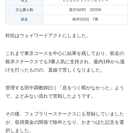
母父
マジェスティックウォリアー
主な勝ち鞍
霜月S(OP) 2025年
前走
根岸S(G3) 7着
対抗はウェイワードアクトにしました。
これまで東京コースを中心に結果を残しており、前走の
根岸ステークスでも3番人気に支持され、最内1枠から逃
げを打ったものの、直線で苦しくなりました。
管理する田中調教師曰く「息をつく暇がなかった」よう
で、よどみない流れで苦戦したようです。
その後、フェブラリーステークスにも登録していました
が、収得賞金の関係で除外となり、かきつばた記念を選
択しました。