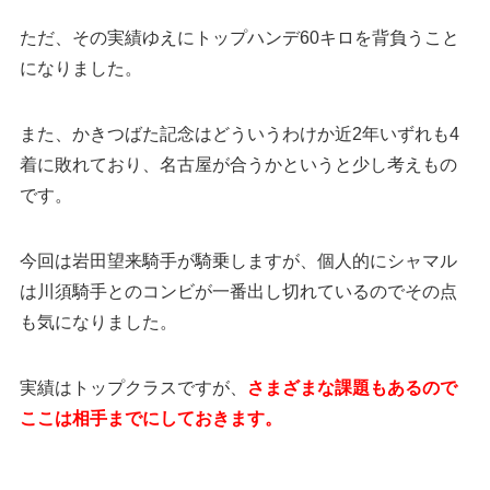
ただ、その実績ゆえにトップハンデ60キロを背負うこと
になりました。
また、かきつばた記念はどういうわけか近2年いずれも4
着に敗れており、名古屋が合うかというと少し考えもの
です。
今回は岩田望来騎手が騎乗しますが、個人的にシャマル
は川須騎手とのコンビが一番出し切れているのでその点
も気になりました。
実績はトップクラスですが、
さまざまな課題もあるので
ここは相手までにしておきます。