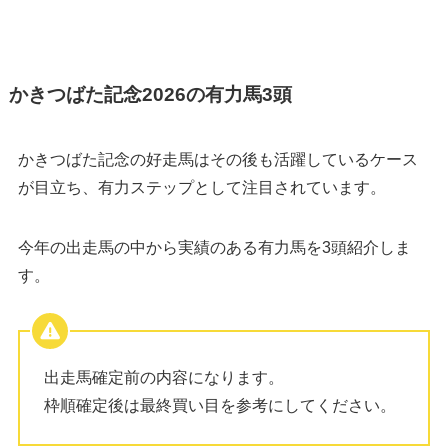
かきつばた記念2026の有力馬3頭
かきつばた記念の好走馬はその後も活躍しているケース
が目立ち、有力ステップとして注目されています。
今年の出走馬の中から実績のある有力馬を3頭紹介しま
す。
出走馬確定前の内容になります。
枠順確定後は最終買い目を参考にしてください。