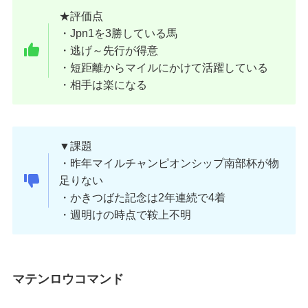
★評価点
・Jpn1を3勝している馬
・逃げ～先行が得意
・短距離からマイルにかけて活躍している
・相手は楽になる
▼課題
・昨年マイルチャンピオンシップ南部杯が物
足りない
・かきつばた記念は2年連続で4着
・週明けの時点で鞍上不明
マテンロウコマンド