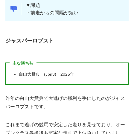
▼課題
・前走からの間隔が短い
ジャスパーロブスト
主な勝ち鞍
白山大賞典 (Jpn3) 2025年
昨年の白山大賞典で大逃げの勝利を手にしたのがジャス
パーロブストです。
これまで逃げの競馬で安定した走りを見せており、オー
プンクラス昇級後も堅実な走りで上位争いしていまし