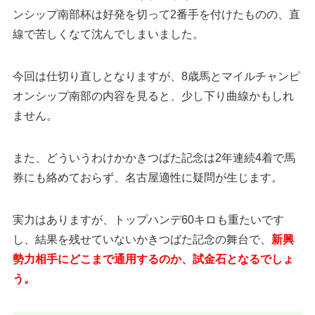
ンシップ南部杯は好発を切って2番手を付けたものの、直
線で苦しくなて沈んでしまいました。
今回は仕切り直しとなりますが、8歳馬とマイルチャンピ
オンシップ南部の内容を見ると、少し下り曲線かもしれ
ません。
また、どういうわけかかきつばた記念は2年連続4着で馬
券にも絡めておらず、名古屋適性に疑問が生じます。
実力はありますが、トップハンデ60キロも重たいです
し、結果を残せていないかきつばた記念の舞台で、
新興
勢力相手にどこまで通用するのか、試金石となるでしょ
う。