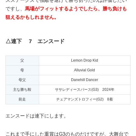
スステークスで強敵を退けて勝ち切ったのは評価したい
ですし、
馬場がフィットするようでしたら、勝ち負けも
狙えるかもしれません。
△連下 7 エンスード
父
Lemon Drop Kid
母
Alluvial Gold
母父
Danehill Dancer
主な勝ち鞍
ササレディースパース(G3) 2024年
前走
チェアマンズトロフィー(G2) 8着
エンスードは連下にします。
これまで手にした重賞はG3のものだけですが、大舞台で