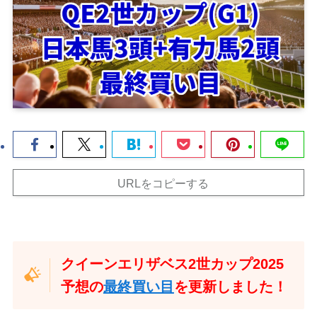
URLをコピーする
クイーンエリザベス2世カップ2025
予想の
最終買い目
を更新しました！