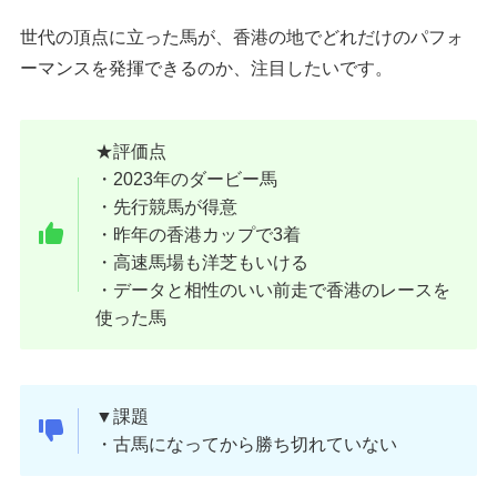
世代の頂点に立った馬が、香港の地でどれだけのパフォ
ーマンスを発揮できるのか、注目したいです。
★評価点
・2023年のダービー馬
・先行競馬が得意
・昨年の香港カップで3着
・高速馬場も洋芝もいける
・データと相性のいい前走で香港のレースを
使った馬
▼課題
・古馬になってから勝ち切れていない