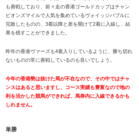
も善戦しており、前々走の香港ゴールドカップはチャン
ピオンズマイルで人気を集めているヴォイッジバブルに
完敗したものの、3着以降と差を開けて2着に入線し、結
果を残すことができました。
昨年の香港ヴァーズも4着入りしているように、勝ち切れ
ないものの常に善戦しているのも良いでしょう。
今年の香港勢は抜けた馬が不在なので、その中ではチャ
ンスはあると思いますし、コース実績も豊富なので地の
利を活かした競馬ができれば、馬券内に入線できるかも
しれません。
単勝