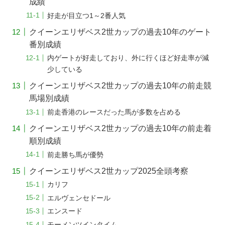
成績
好走が目立つ1～2番人気
クイーンエリザベス2世カップの過去10年のゲート
番別成績
内ゲートが好走しており、外に行くほど好走率が減
少している
クイーンエリザベス2世カップの過去10年の前走競
馬場別成績
前走香港のレースだった馬が多数を占める
クイーンエリザベス2世カップの過去10年の前走着
順別成績
前走勝ち馬が優勢
クイーンエリザベス2世カップ2025全頭考察
カリフ
エルヴェンセドール
エンスード
モーメンツインタイム