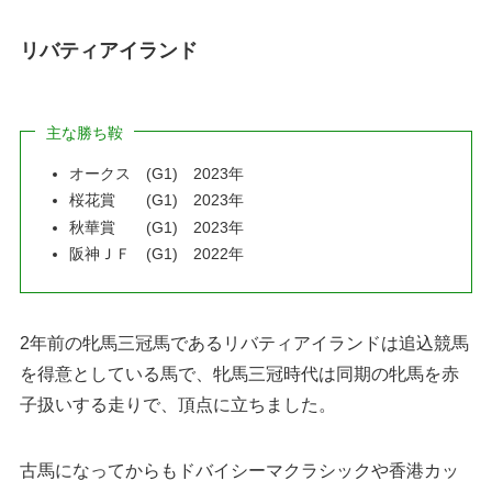
リバティアイランド
主な勝ち鞍
オークス (G1) 2023年
桜花賞 (G1) 2023年
秋華賞 (G1) 2023年
阪神ＪＦ (G1) 2022年
2年前の牝馬三冠馬であるリバティアイランドは追込競馬
を得意としている馬で、牝馬三冠時代は同期の牝馬を赤
子扱いする走りで、頂点に立ちました。
古馬になってからもドバイシーマクラシックや香港カッ