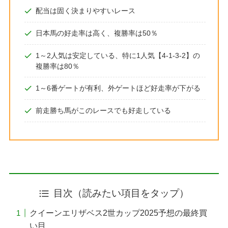
配当は固く決まりやすいレース
日本馬の好走率は高く、複勝率は50％
1～2人気は安定している、特に1人気【4-1-3-2】の
複勝率は80％
1～6番ゲートが有利、外ゲートほど好走率が下がる
前走勝ち馬がこのレースでも好走している
目次（読みたい項目をタップ）
クイーンエリザベス2世カップ2025予想の最終買
い目