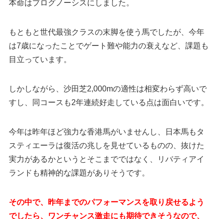
本命はプログノーシスにしました。
もともと世代最強クラスの末脚を使う馬でしたが、今年
は7歳になったことでゲート難や能力の衰えなど、課題も
目立っています。
しかしながら、沙田芝2,000mの適性は相変わらず高いで
すし、同コースも2年連続好走している点は面白いです。
今年は昨年ほど強力な香港馬がいませんし、日本馬もタ
スティエーラは復活の兆しを見せているものの、抜けた
実力があるかというとそこまでではなく、リバティアイ
ランドも精神的な課題がありそうです。
その中で、昨年までのパフォーマンスを取り戻せるよう
でしたら、ワンチャンス激走にも期待できそうなので、