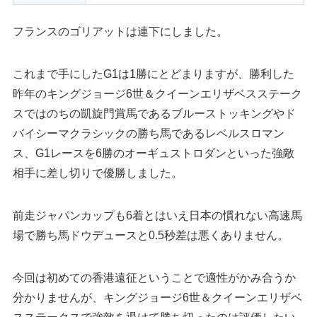
フランスのゴリアットは連下にしました。
これまで手にしたG1は1勝にとどまりますが、勝利した
昨年のキングジョージ6世＆クイーンエリザベスステーク
スではのちの凱旋門賞馬であるブルーストッキングやド
バイシーマクラシックの勝ち馬であるレベルスロマン
ス、G1レースを6勝のオーギュストロダンといった強敵
相手に差し切りで優勝しました。
前走ジャパンカップも6着とはいえ日本の慣れない高速馬
場で勝ち馬ドウデュースと0.5秒差は悪くありません。
今回は初めての香港遠征ということで適性がかみ合うか
分かりませんが、キングジョージ6世＆クイーンエリザベ