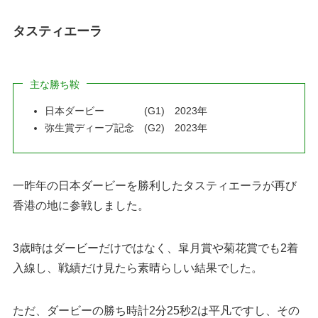
タスティエーラ
主な勝ち鞍
日本ダービー (G1) 2023年
弥生賞ディープ記念 (G2) 2023年
一昨年の日本ダービーを勝利したタスティエーラが再び
香港の地に参戦しました。
3歳時はダービーだけではなく、皐月賞や菊花賞でも2着
入線し、戦績だけ見たら素晴らしい結果でした。
ただ、ダービーの勝ち時計2分25秒2は平凡ですし、その