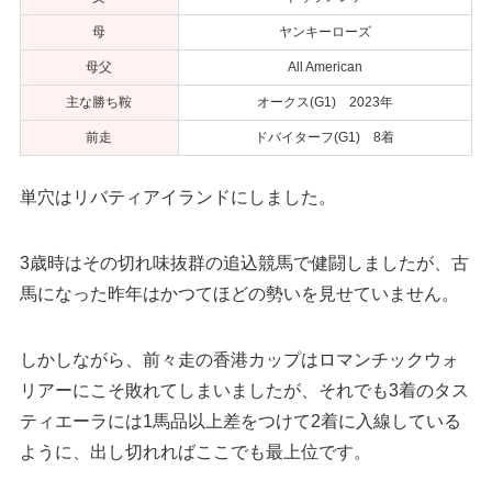
母
ヤンキーローズ
母父
All American
主な勝ち鞍
オークス(G1) 2023年
前走
ドバイターフ(G1) 8着
単穴はリバティアイランドにしました。
3歳時はその切れ味抜群の追込競馬で健闘しましたが、古
馬になった昨年はかつてほどの勢いを見せていません。
しかしながら、前々走の香港カップはロマンチックウォ
リアーにこそ敗れてしまいましたが、それでも3着のタス
ティエーラには1馬品以上差をつけて2着に入線している
ように、出し切れればここでも最上位です。