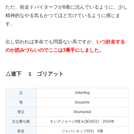
ただ、前走ドバイターフが8着に沈んでいるように、少し
精神的なやる気もかつてほど欠けているように感じま
す。
出し切れれば本命でも問題ない馬ですが、
いつ好走する
のか読みづらいのでここは3番手にしました。
△連下 1 ゴリアット
父
Adlerflug
母
Gouache
母父
Shamardal
主な勝ち鞍
キングジョージ6世＆QES(G1) 2024年
前走
ジャパンカップ(G1) 6着