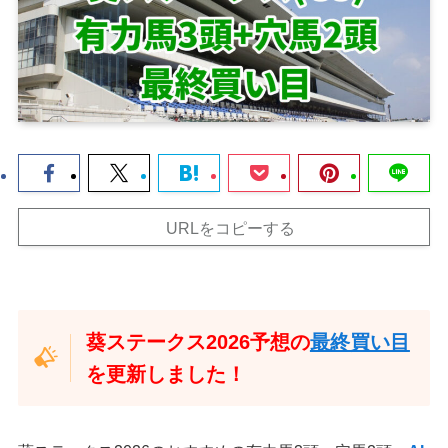
URLをコピーする
葵ステークス2026予想の
最終買い目
を更新しました！