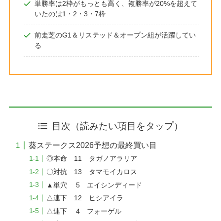
単勝率は2枠がもっとも高く、複勝率が20%を超えて
いたのは1・2・3・7枠
前走芝のG1＆リステッド＆オープン組が活躍してい
る
目次（読みたい項目をタップ）
葵ステークス2026予想の最終買い目
◎本命 11 タガノアラリア
〇対抗 13 タマモイカロス
▲単穴 5 エイシンディード
△連下 12 ヒシアイラ
△連下 4 フォーゲル