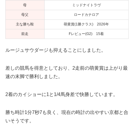
母
ミッドナイトラヴ
母父
ロードカナロア
主な勝ち鞍
萌黄賞(1勝クラス) 2026年
前走
Fレビュー(G2) 15着
ルージュサウダージも抑えることにしました。
差しの競馬を得意としており、2走前の萌黄賞は上がり最
速の末脚で勝利しました。
2着のカイショーに1と1/4馬身差で快勝しています。
勝ち時計1分7秒7も良く、現在の時計の出やすい京都と合
いそうです。