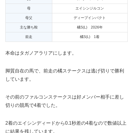
母
エイシンジルコン
母父
ディープインパクト
主な勝ち鞍
橘S(L) 2026年
前走
橘S(L) 1着
本命はタガノアラリアにします。
脚質自在の馬で、前走の橘ステークスは逃げ切りで勝利
しています。
その前のファルコンステークスは好メンバー相手に差し
切りの競馬で4着でした。
2着のエイシンディードから0.1秒差の4着なので数値以上
に結果を残しています。