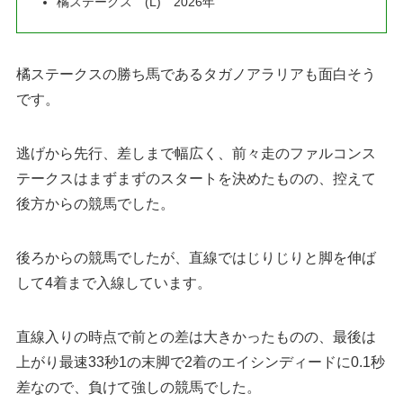
橘ステークス (L) 2026年
橘ステークスの勝ち馬であるタガノアラリアも面白そう
です。
逃げから先行、差しまで幅広く、前々走のファルコンス
テークスはまずまずのスタートを決めたものの、控えて
後方からの競馬でした。
後ろからの競馬でしたが、直線ではじりじりと脚を伸ば
して4着まで入線しています。
直線入りの時点で前との差は大きかったものの、最後は
上がり最速33秒1の末脚で2着のエイシンディードに0.1秒
差なので、負けて強しの競馬でした。