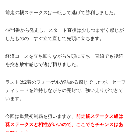
前走の橘ステークスは一転して逃げて勝利しました。
4枠4番から発走し、スタート直後は少しつまずく感じが
したものの、すぐ立て直して先頭に立ちます。
経済コースを立ち回りながら先頭に立ち、直線でも後続
を突き放す感じで逃げ切りました。
ラストは2着のフォーゲルが詰める感じでしたが、セーフ
ティリードを維持しながらの完封で、強い走りができて
います。
今回は重賞初制覇を狙いますが、
前走橘ステークス組は
葵ステークスと相性がいいので、ここでもチャンスはあ