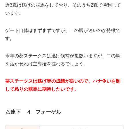
近3戦は逃げの競馬をしており、そのうち2戦で勝利して
います。
ゲート自体はまずまずですが、二の脚が速いのが特徴で
す。
今年の葵ステークスは逃げ候補が複数いますが、二の脚
を活かせれば主導権を握れるでしょう。
葵ステークスは逃げ馬の成績が良いので、ハナ争いを制
して粘りの競馬に期待したいです。
△連下 4 フォーゲル