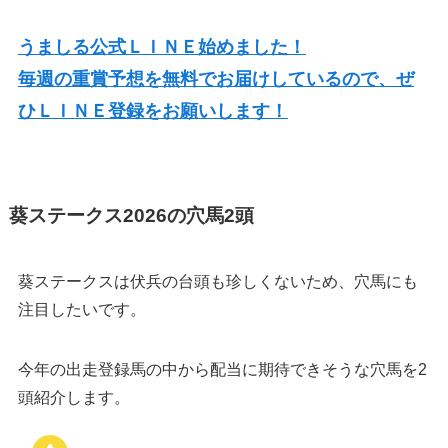
うましる公式ＬＩＮＥ始めました！
毎週の重賞予想を無料でお届けしているので、ぜ
ひＬＩＮＥ登録をお願いします！
葵ステークス2026の穴馬2頭
葵ステークスは伏兵の台頭も珍しくないため、穴馬にも
注目したいです。
今年の出走登録馬の中から配当に期待できそうな穴馬を2
頭紹介します。