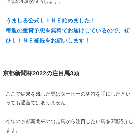
上記の4頭が該当します。
うましる公式ＬＩＮＥ始めました！
毎週の重賞予想を無料でお届けしているので、ぜ
ひＬＩＮＥ登録をお願いします！
京都新聞杯2022の注目馬3頭
ここで結果を残した馬はダービーの切符を手にしたとい
っても過言ではありません。
今年の京都新聞杯の出走馬から注目したい馬を3頭紹介し
ます。