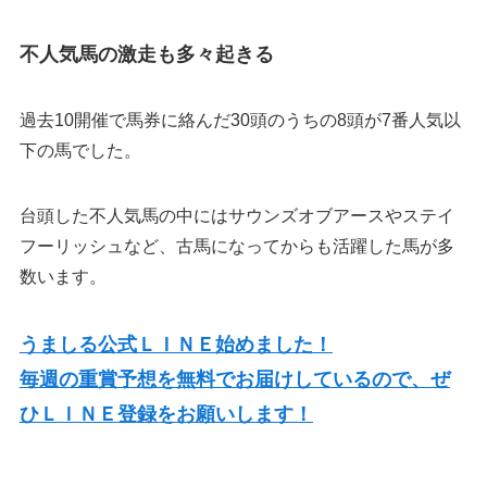
不人気馬の激走も多々起きる
過去10開催で馬券に絡んだ30頭のうちの8頭が7番人気以
下の馬でした。
台頭した不人気馬の中にはサウンズオブアースやステイ
フーリッシュなど、古馬になってからも活躍した馬が多
数います。
うましる公式ＬＩＮＥ始めました！
毎週の重賞予想を無料でお届けしているので、ぜ
ひＬＩＮＥ登録をお願いします！