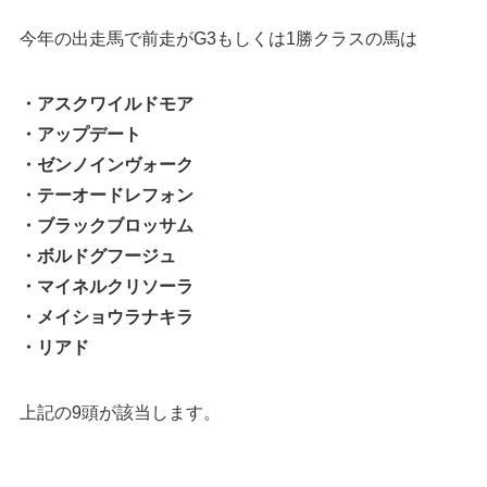
今年の出走馬で前走がG3もしくは1勝クラスの馬は
・アスクワイルドモア
・アップデート
・ゼンノインヴォーク
・テーオードレフォン
・ブラックブロッサム
・ボルドグフージュ
・マイネルクリソーラ
・メイショウラナキラ
・リアド
上記の9頭が該当します。