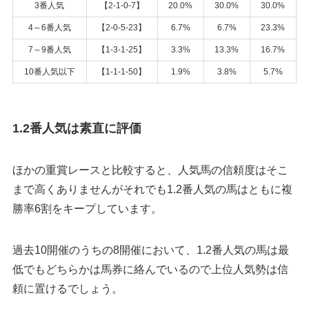
3番人気
【2-1-0-7】
20.0%
30.0%
30.0%
4～6番人気
【2-0-5-23】
6.7%
6.7%
23.3%
7～9番人気
【1-3-1-25】
3.3%
13.3%
16.7%
10番人気以下
【1-1-1-50】
1.9%
3.8%
5.7%
1.2番人気は素直に評価
ほかの重賞レースと比較すると、人気馬の信頼度はそこ
まで高くありませんがそれでも1.2番人気の馬はともに複
勝率6割をキープしています。
過去10開催のうちの8開催において、1.2番人気の馬は最
低でもどちらかは馬券に絡んでいるので上位人気勢は信
頼に置けるでしょう。