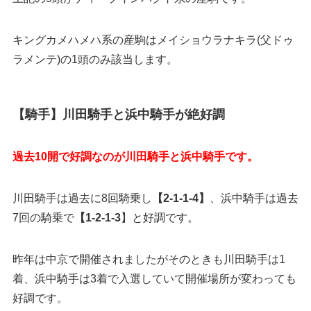
キングカメハメハ系の産駒はメイショウラナキラ(父ドゥ
ラメンテ)の1頭のみ該当します。
【騎手】川田騎手と浜中騎手が絶好調
過去10開で好調なのが川田騎手と浜中騎手です。
川田騎手は過去に8回騎乗し
【2-1-1-4】
、浜中騎手は過去
7回の騎乗で
【1-2-1-3
】と好調です。
昨年は中京で開催されましたがそのときも川田騎手は1
着、浜中騎手は3着で入選していて開催場所が変わっても
好調です。