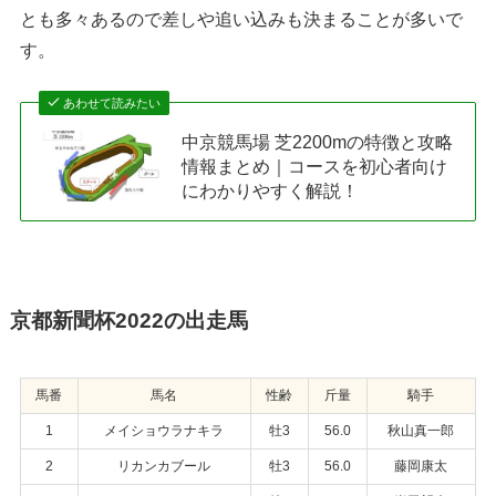
とも多々あるので差しや追い込みも決まることが多いで
す。
あわせて読みたい
中京競馬場 芝2200mの特徴と攻略
情報まとめ｜コースを初心者向け
にわかりやすく解説！
京都新聞杯2022の出走馬
馬番
馬名
性齢
斤量
騎手
1
メイショウラナキラ
牡3
56.0
秋山真一郎
2
リカンカブール
牡3
56.0
藤岡康太