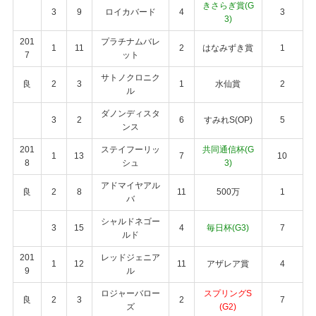
きさらぎ賞(G
3
9
ロイカバード
4
3
3)
201
プラチナムバレ
1
11
2
はなみずき賞
1
7
ット
サトノクロニク
良
2
3
1
水仙賞
2
ル
ダノンディスタ
3
2
6
すみれS(OP)
5
ンス
201
ステイフーリッ
共同通信杯(G
1
13
7
10
8
シュ
3)
アドマイヤアル
良
2
8
11
500万
1
バ
シャルドネゴー
3
15
4
毎日杯(G3)
7
ルド
201
レッドジェニア
1
12
11
アザレア賞
4
9
ル
ロジャーバロー
スプリングS
良
2
3
2
7
ズ
(G2)