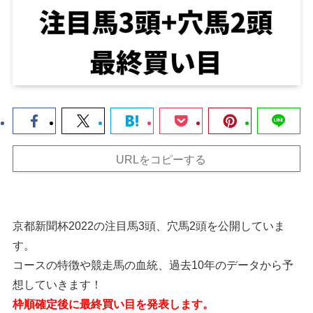
URLをコピーする
京都新聞杯2022の注目馬3頭、穴馬2頭を公開していま
す。
コースの特徴や競走馬の血統、過去10年のデータから予
想していきます！
枠順確定後に最終買い目を発表します。