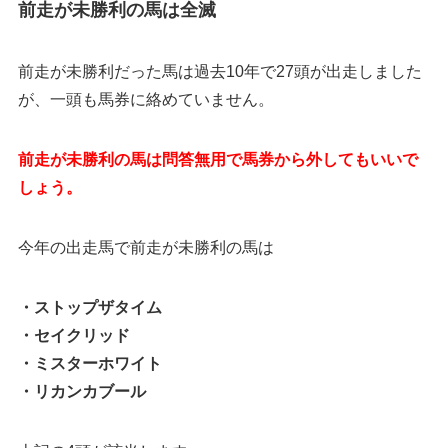
前走が未勝利の馬は全滅
前走が未勝利だった馬は過去10年で27頭が出走しました
が、一頭も馬券に絡めていません。
前走が未勝利の馬は問答無用で馬券から外してもいいで
しょう。
今年の出走馬で前走が未勝利の馬は
・ストップザタイム
・セイクリッド
・ミスターホワイト
・リカンカブール