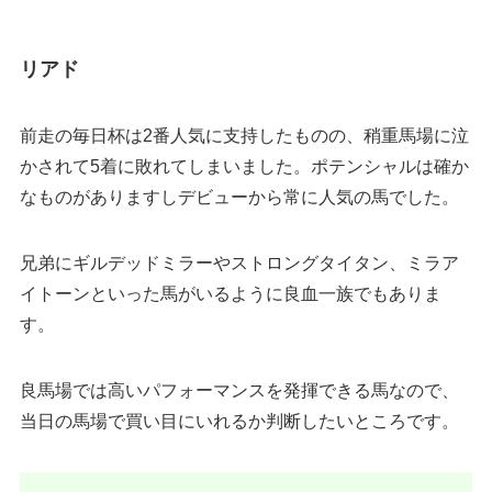
リアド
前走の毎日杯は2番人気に支持したものの、稍重馬場に泣
かされて5着に敗れてしまいました。ポテンシャルは確か
なものがありますしデビューから常に人気の馬でした。
兄弟にギルデッドミラーやストロングタイタン、ミラア
イトーンといった馬がいるように良血一族でもありま
す。
良馬場では高いパフォーマンスを発揮できる馬なので、
当日の馬場で買い目にいれるか判断したいところです。