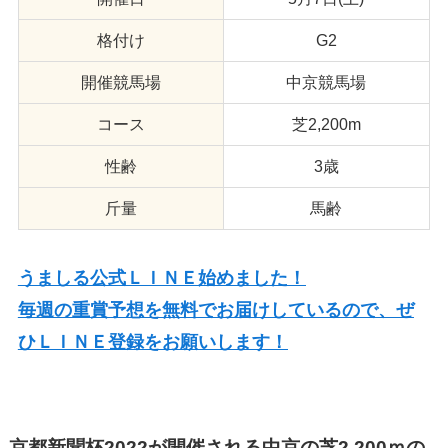
格付け
G2
開催競馬場
中京競馬場
コース
芝2,200m
性齢
3歳
斤量
馬齢
うましる公式ＬＩＮＥ始めました！
毎週の重賞予想を無料でお届けしているので、ぜ
ひＬＩＮＥ登録をお願いします！
京都新聞杯2022が開催される中京の芝2,200ｍの