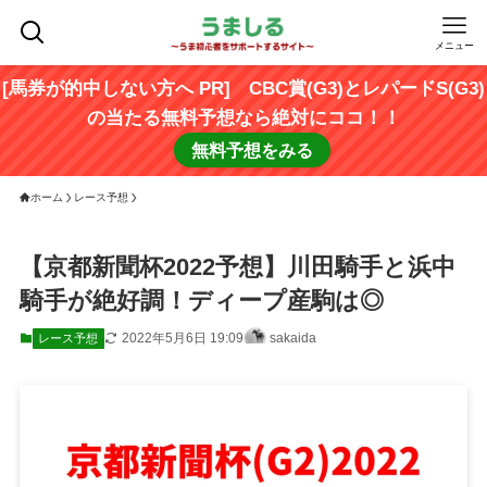
メニュー
[馬券が的中しない方へ PR] CBC賞(G3)とレパードS(G3)
の当たる無料予想なら絶対にココ！！
無料予想をみる
ホーム
レース予想
【京都新聞杯2022予想】川田騎手と浜中
騎手が絶好調！ディープ産駒は◎
2022年5月6日 19:09
sakaida
レース予想