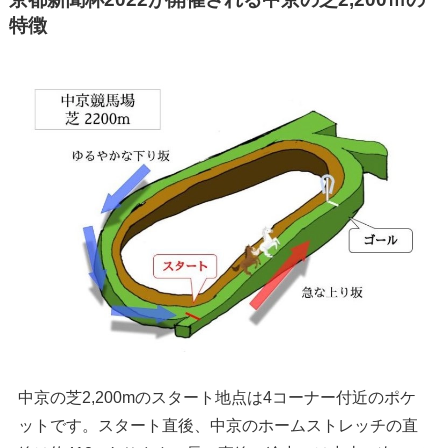
特徴
中京の芝2,200mのスタート地点は4コーナー付近のポケ
ットです。スタート直後、中京のホームストレッチの直