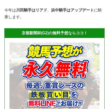
今年は
川田騎手はリアド
、
浜中騎手はアップデート
に騎
乗します。
京都新聞杯(G2)の無料予想ならココ！