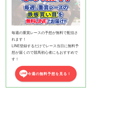
毎週の重賞レースの予想が無料で配信さ
れます！
LINE登録するだけでレース当日に無料予
想が届くので競馬初心者にもおすすめで
す！
今週の無料予想を見る！