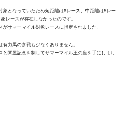
対象となっていたため短距離は6レース、中距離は5レー
対象レースが存在しなかったのです。
スがサマーマイル対象レースに指定されました。
は有力馬の参戦も少なくありません。
スと関屋記念を制してサマーマイル王の座を手にしまし