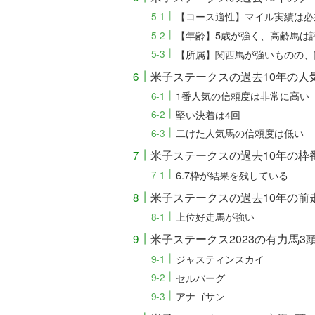
【コース適性】マイル実績は必
【年齢】5歳が強く、高齢馬は
【所属】関西馬が強いものの、
米子ステークスの過去10年の人
1番人気の信頼度は非常に高い
堅い決着は4回
二けた人気馬の信頼度は低い
米子ステークスの過去10年の枠
6.7枠が結果を残している
米子ステークスの過去10年の前
上位好走馬が強い
米子ステークス2023の有力馬3
ジャスティンスカイ
セルバーグ
アナゴサン