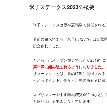
米子ステークス2023の概要
米子ステークスは阪神競馬場で開催される芝
名前の由来である「米子(よなご)」は鳥取
設立されました。
もともとはオープン競走でしたが2019年
第一戦に組み込まれるようになりました。
サマーマイルとは、夏の時期に開催される
っともポイントが高かった馬の所有者に賞
スプリンターや中距離馬(芝2,000m)な
を盛り上げる要因となっています。