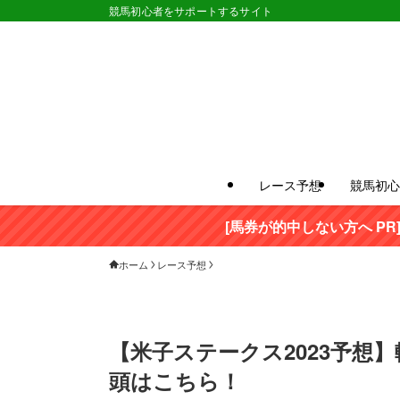
競馬初心者をサポートするサイト
レース予想
競馬初心
[馬券が的中しない方へ PR
ホーム
レース予想
【米子ステークス2023予想
頭はこちら！