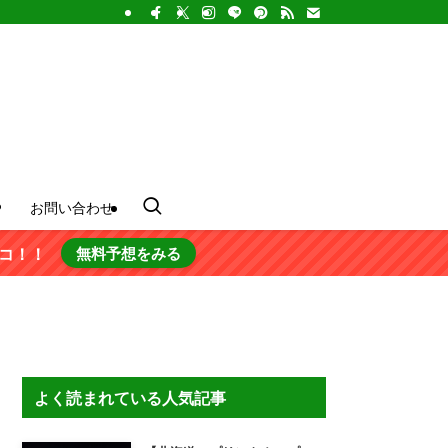
お問い合わせ
ココ！！
無料予想をみる
よく読まれている人気記事