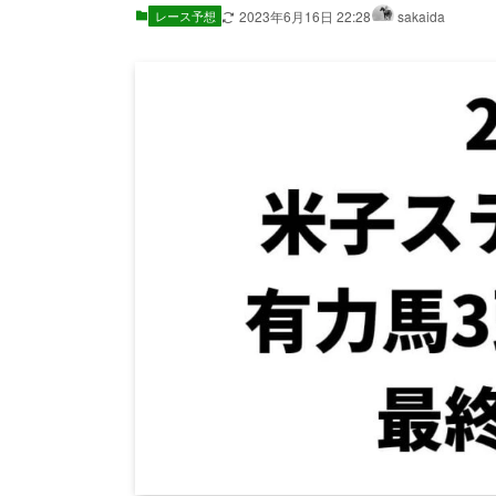
レース予想
2023年6月16日 22:28
sakaida