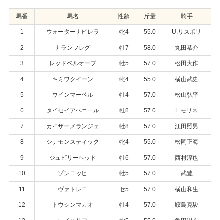
馬番
馬名
性齢
斤量
騎手
1
ウォーターナビレラ
牝4
55.0
U.リスポリ
2
ナランフレグ
牡7
58.0
丸田恭介
3
レッドベルオーブ
牡5
57.0
松田大作
4
キミワクイーン
牝4
55.0
横山武史
5
ウインマーベル
牡4
57.0
松山弘平
6
タイセイアベニール
牡8
57.0
L.モリス
7
カイザーメランジェ
牡8
57.0
江田照男
8
シナモンスティック
牝4
55.0
松岡正海
9
ジュビリーヘッド
牡6
57.0
西村淳也
10
ゾンニッヒ
牡5
57.0
武豊
11
ヴァトレニ
セ5
57.0
横山和生
12
トウシンマカオ
牡4
57.0
鮫島克駿