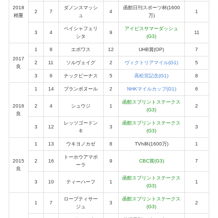
2018
ダノンスマッシ
函館日刊スポーツ杯(1600
2
7
4
1
稍重
ュ
万)
ペイシャフェリ
アイビスサマーダッシュ
3
4
9
11
シタ
(G3)
1
8
エポワス
12
UHB賞(OP)
7
2017
2
11
ソルヴェイグ
2
ヴィクトリアマイル(G1)
5
良
3
6
ナックビーナス
5
高松宮記念(G1)
8
1
14
ブランボヌール
2
NHKマイルカップ(G1)
6
函館スプリントステークス
2016
2
4
シュウジ
1
2
(G3)
良
レッツゴードン
函館スプリントステークス
3
12
3
3
キ
(G3)
1
13
ウキヨノカゼ
8
TVh杯(1600万)
1
トーホウアマポ
2015
2
16
9
CBC賞(G3)
7
ーラ
良
函館スプリントステークス
3
10
ティーハーフ
1
1
(G3)
ローブティサー
函館スプリントステークス
1
7
3
2
ジュ
(G3)