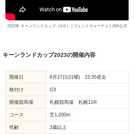
2022年 キーンランドカップ（GⅢ） | ヴェントヴォーチェ | JRA公式
キーンランドカップ2023の開催内容
開催日
8月27日(日曜) 15:35発走
格付け
G3
開催競馬場
札幌競馬場 札幌11R
コース
芝1,200m
性齢
3歳以上