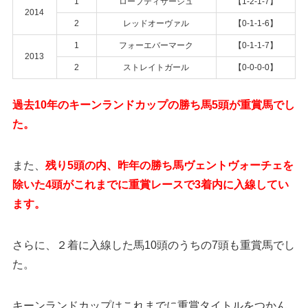
1
ローブティサージュ
【1-2-1-7】
2014
2
レッドオーヴァル
【0-1-1-6】
1
フォーエバーマーク
【0-1-1-7】
2013
2
ストレイトガール
【0-0-0-0】
過去10年のキーンランドカップの勝ち馬5頭が重賞馬でし
た。
また、
残り5頭の内、昨年の勝ち馬ヴェントヴォーチェを
除いた4頭がこれまでに重賞レースで3着内に入線してい
ます。
さらに、２着に入線した馬10頭のうちの7頭も重賞馬でし
た。
キーンランドカップはこれまでに重賞タイトルをつかん