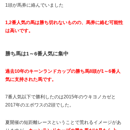
1頭が馬券に絡んでいました
1,2番人気の馬は勝ち切れないものの、馬券に絡む可能性
は高いです。
勝ち馬は1～6番人気に集中
過去10年のキーンランドカップの勝ち馬8頭が1～6番人
気に支持された馬です。
7番人気以下で勝利したのは2015年のウキヨノカゼと
2017年のエポワスの2頭でした。
夏開催の短距離レースということで荒れるイメージがあ