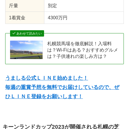
斤量
別定
1着賞金
4300万円
あわせて読みたい
札幌競馬場を徹底解説！入場料
は？Wi-Fiはある？おすすめグルメ
は？子供連れの楽しみ方は？
うましる公式ＬＩＮＥ始めました！
毎週の重賞予想を無料でお届けしているので、ぜ
ひＬＩＮＥ登録をお願いします！
キーンランドカップ2023が開催される札幌の芝