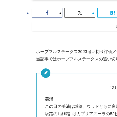
ホープフルステークス2023追い切り評価
当記事ではホープフルステークスの追い切
12
美浦
この日の美浦は坂路、ウッドともに良
坂路の1番時計はカプリアズーラの52