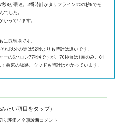
7秒8が最速。2番時計がタリフラインの81秒9でそ
せんでした。
かかっています。
もに良馬場です。
、それ以外の馬は52秒よりも時計は遅いです。
ーの6ハロン77秒4ですが、70秒台は1頭のみ、81
じく栗東の坂路、ウッドも時計はかかっています。
読みたい項目をタップ）
い切り評価／全頭診断コメント