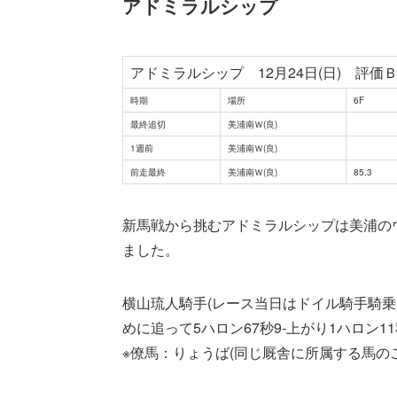
アドミラルシップ
アドミラルシップ 12月24日(日) 評価
時期
場所
6F
最終追切
美浦南Ｗ(良)
1週前
美浦南Ｗ(良)
前走最終
美浦南Ｗ(良)
85.3
新馬戦から挑むアドミラルシップは美浦のウ
ました。
横山琉人騎手(レース当日はドイル騎手騎乗
めに追って5ハロン67秒9-上がり1ハロン
※僚馬：りょうば(同じ厩舎に所属する馬のこ