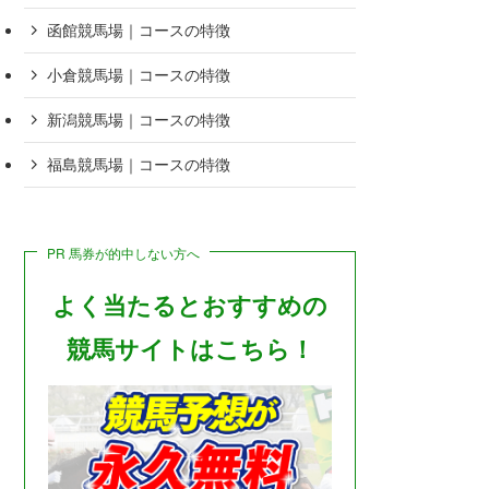
函館競馬場｜コースの特徴
小倉競馬場｜コースの特徴
新潟競馬場｜コースの特徴
福島競馬場｜コースの特徴
PR 馬券が的中しない方へ
よく当たるとおすすめの
競馬サイトはこちら！