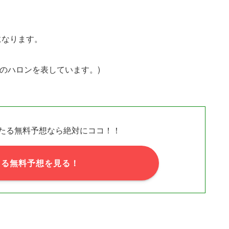
になります。
のハロンを表しています。)
たる無料予想なら絶対にココ！！
たる無料予想を見る！