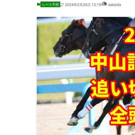
レース予想
2024年2月24日 13:19
sakaida