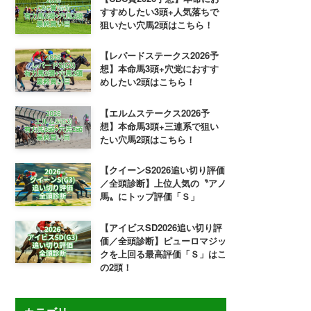
すすめしたい3頭+人気落ちで
狙いたい穴馬2頭はこちら！
【レパードステークス2026予
想】本命馬3頭+穴党におすす
めしたい2頭はこちら！
【エルムステークス2026予
想】本命馬3頭+三連系で狙い
たい穴馬2頭はこちら！
【クイーンS2026追い切り評価
／全頭診断】上位人気の〝アノ
馬〟にトップ評価「Ｓ」
【アイビスSD2026追い切り評
価／全頭診断】ピューロマジッ
クを上回る最高評価「Ｓ」はこ
の2頭！