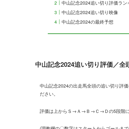
中山記念2024追い切り評価ラン
中山記念2024追い切り映像
中山記念2024の最終予想
中山記念2024追い切り評価／
中山記念2024の出走馬全頭の追い切り評
ださい。
評価は上からＳ→Ａ→Ｂ→Ｃ→Ｄの5段階
(調教欄の〇数字はスタートからゴールまで