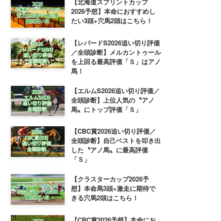
【北海道スプリントカップ
2026予想】本命におすすめし
たい3頭+穴馬2頭はこちら！
【レパードS2026追い切り評価
／全頭診断】メルカントゥール
を上回る最高評価「Ｓ」はアノ
馬！
【エルムS2026追い切り評価／
全頭診断】上位人気の〝アノ
馬〟にトップ評価「Ｓ」
【CBC賞2026追い切り評価／
全頭診断】自己ベストを叩き出
した〝アノ馬〟に最高評価
「Ｓ」
【クラスターカップ2026予
想】本命馬3頭+激走に期待で
きる穴馬2頭はこちら！
【CBC賞2026予想】本命にお