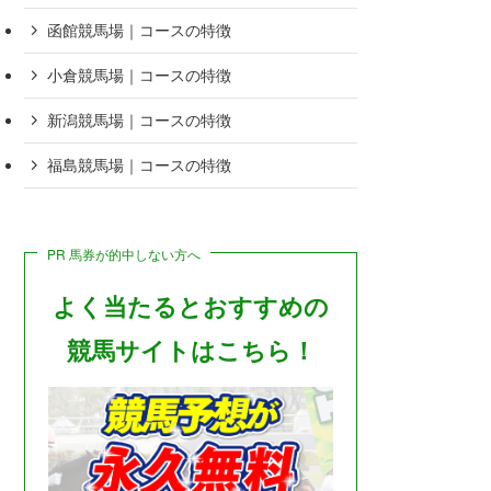
函館競馬場｜コースの特徴
小倉競馬場｜コースの特徴
新潟競馬場｜コースの特徴
福島競馬場｜コースの特徴
PR 馬券が的中しない方へ
よく当たるとおすすめの
競馬サイトはこちら！