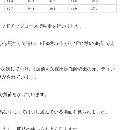
66.2
51.5
37.4
11.5
馬なり
69.7
54.8
39.3
11.9
馬なり
ウッドチップコースで単走を行いました。
馬なりで追い、6F82秒5-上がり1F11秒5の時計で走
計を残しており、1週前も久保田調教師騎乗の元、ティン
調整がされています。
で負荷をかけています。
馬なりにしては少し遊んでいる場面も見られました。
したし、四肢の使い方もよく見えます。