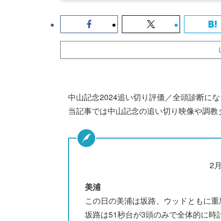
中山記念2024追い切り評価／全頭診断に
当記事では中山記念の追い切り映像や調教
2
美浦
この日の美浦は坂路、ウッドともに重
坂路は51秒台が3頭のみで全体的に時