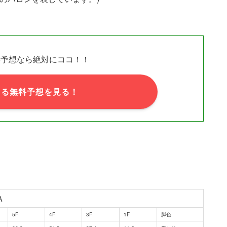
料予想なら絶対にココ！！
たる無料予想を見る！
Ａ
5F
4F
3F
1F
脚色