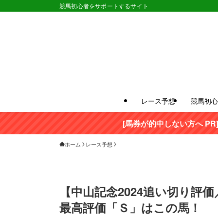
競馬初心者をサポートするサイト
レース予想
競馬初心
[馬券が的中しない方へ PR
ホーム
レース予想
【中山記念2024追い切り評
最高評価「Ｓ」はこの馬！