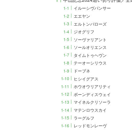
イルーシヴパンサー
エエヤン
エルトンバローズ
ジオグリフ
ソーヴァリアント
ソールオリエンス
タイムトゥヘヴン
テーオーシリウス
ドーブネ
ヒシイグアス
ホウオウリアリティ
ボーンディスウェイ
マイネルクリソーラ
マテンロウスカイ
ラーグルフ
レッドモンレーヴ