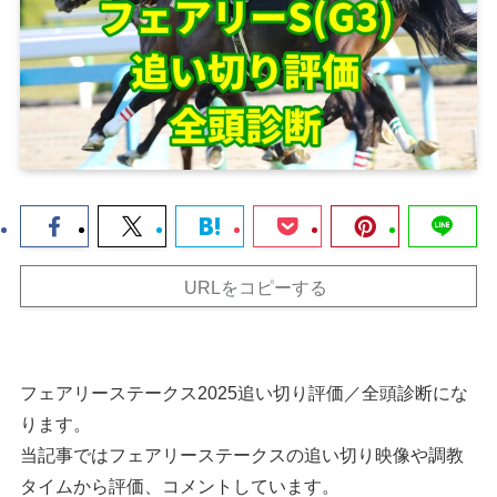
URLをコピーする
フェアリーステークス2025追い切り評価／全頭診断にな
ります。
当記事ではフェアリーステークスの追い切り映像や調教
タイムから評価、コメントしています。