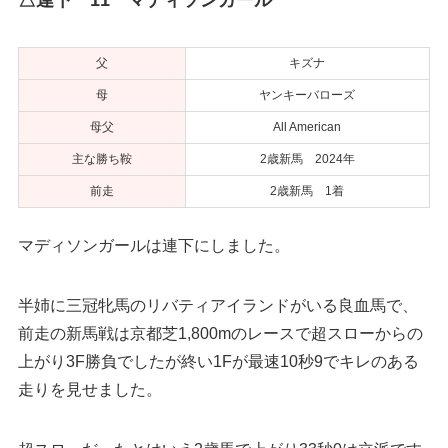
△連下 11 マディソンガール
父
キズナ
母
ヤンキーバローズ
母父
All American
主な勝ち鞍
2歳新馬 2024年
前走
2歳新馬 1着
マディソンガールは連下にしました。
半姉に三冠牝馬のリバティアイランドがいる良血馬で、
前走の新馬戦は京都芝1,800mのレースで超スローからの
上がり3F勝負でしたが終い1Fが最速10秒9でキレのある
走りを見せました。