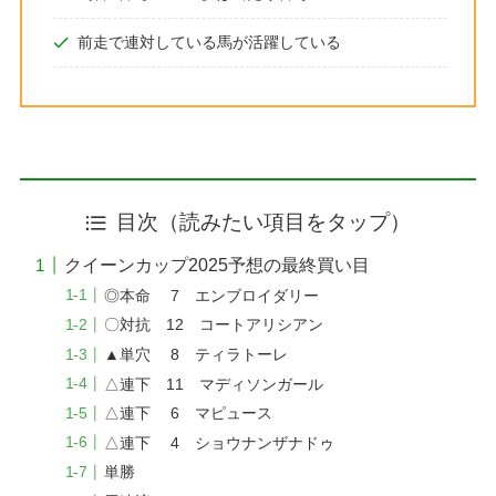
前走で連対している馬が活躍している
目次（読みたい項目をタップ）
クイーンカップ2025予想の最終買い目
◎本命 7 エンブロイダリー
〇対抗 12 コートアリシアン
▲単穴 8 ティラトーレ
△連下 11 マディソンガール
△連下 6 マピュース
△連下 4 ショウナンザナドゥ
単勝