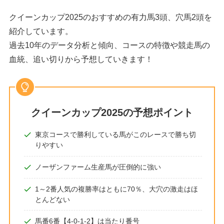
クイーンカップ2025のおすすめの有力馬3頭、穴馬2頭を
紹介しています。
過去10年のデータ分析と傾向、コースの特徴や競走馬の
血統、追い切りから予想していきます！
クイーンカップ2025の予想ポイント
東京コースで勝利している馬がこのレースで勝ち切
りやすい
ノーザンファーム生産馬が圧倒的に強い
1～2番人気の複勝率はともに70％、大穴の激走はほ
とんどない
馬番6番【4-0-1-2】は当たり番号