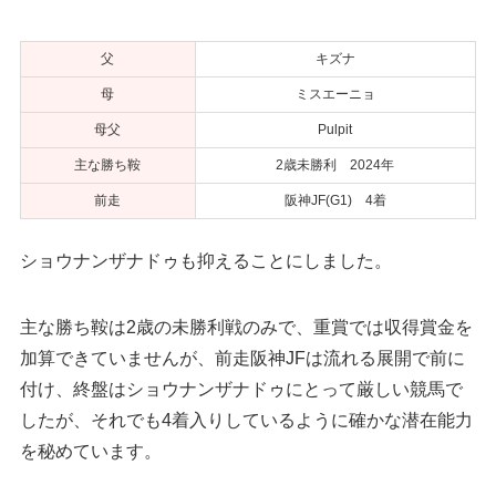
父
キズナ
母
ミスエーニョ
母父
Pulpit
主な勝ち鞍
2歳未勝利 2024年
前走
阪神JF(G1) 4着
ショウナンザナドゥも抑えることにしました。
主な勝ち鞍は2歳の未勝利戦のみで、重賞では収得賞金を
加算できていませんが、前走阪神JFは流れる展開で前に
付け、終盤はショウナンザナドゥにとって厳しい競馬で
したが、それでも4着入りしているように確かな潜在能力
を秘めています。