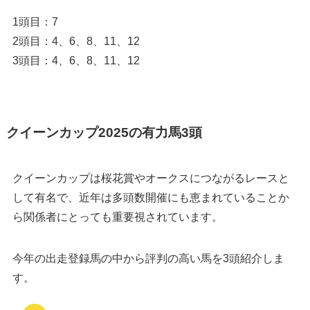
1頭目：7
2頭目：4、6、8、11、12
3頭目：4、6、8、11、12
クイーンカップ2025の有力馬3頭
クイーンカップは桜花賞やオークスにつながるレースと
して有名で、近年は多頭数開催にも恵まれていることか
ら関係者にとっても重要視されています。
今年の出走登録馬の中から評判の高い馬を3頭紹介しま
す。