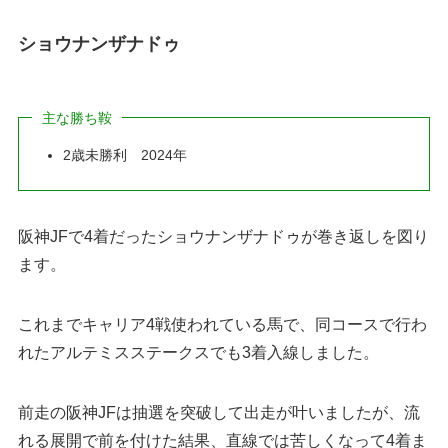
ショウナンザナドゥ
主な勝ち鞍
2歳未勝利 2024年
阪神JFで4着だったショウナンザナドゥが巻き返しを図り
ます。
これまでキャリア4戦使われている馬で、同コースで行わ
れたアルテミスステークスでも3着入線しました。
前走の阪神JFは抽選を突破して出走が叶いましたが、流
れる展開で前を付けた結果、直線では苦しくなって4着ま