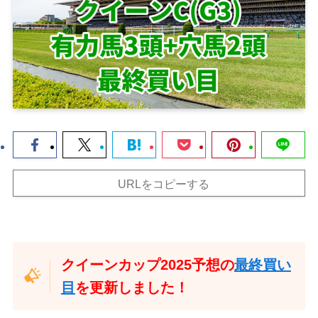
URLをコピーする
クイーンカップ2025予想の
最終買い
目
を更新しました！