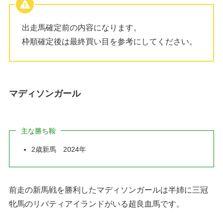
出走馬確定前の内容になります。
枠順確定後は最終買い目を参考にしてください。
マディソンガール
主な勝ち鞍
2歳新馬 2024年
前走の新馬戦を勝利したマディソンガールは半姉に三冠
牝馬のリバティアイランドがいる超良血馬です。