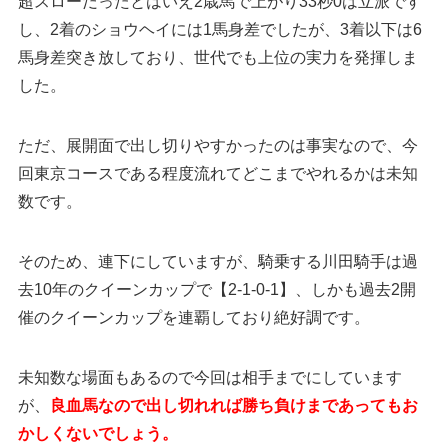
超スローだったとはいえ2歳馬で上がり33秒0は立派です
し、2着のショウヘイには1馬身差でしたが、3着以下は6
馬身差突き放しており、世代でも上位の実力を発揮しま
した。
ただ、展開面で出し切りやすかったのは事実なので、今
回東京コースである程度流れてどこまでやれるかは未知
数です。
そのため、連下にしていますが、騎乗する川田騎手は過
去10年のクイーンカップで【2-1-0-1】、しかも過去2開
催のクイーンカップを連覇しており絶好調です。
未知数な場面もあるので今回は相手までにしています
が、
良血馬なので出し切れれば勝ち負けまであってもお
かしくないでしょう。