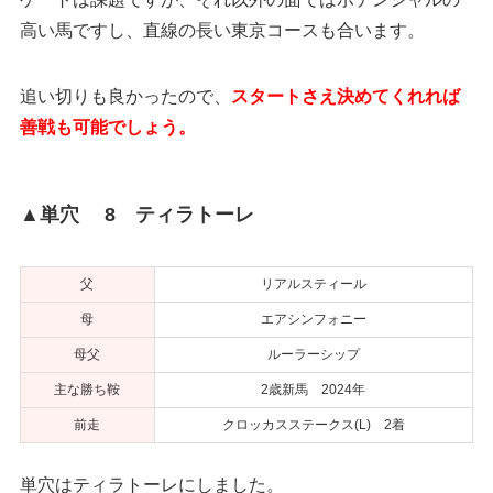
高い馬ですし、直線の長い東京コースも合います。
追い切りも良かったので、
スタートさえ決めてくれれば
善戦も可能でしょう。
▲単穴 8 ティラトーレ
父
リアルスティール
母
エアシンフォニー
母父
ルーラーシップ
主な勝ち鞍
2歳新馬 2024年
前走
クロッカスステークス(L) 2着
単穴はティラトーレにしました。