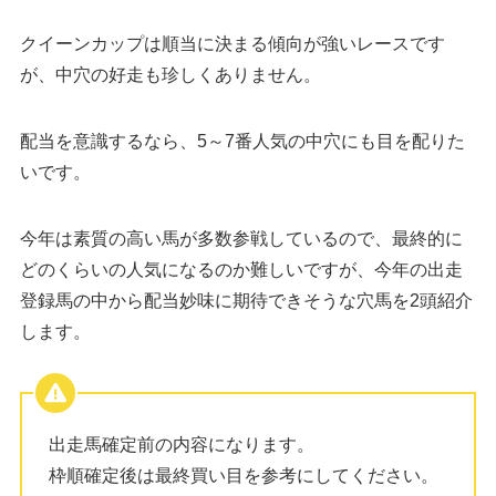
クイーンカップは順当に決まる傾向が強いレースです
が、中穴の好走も珍しくありません。
配当を意識するなら、5～7番人気の中穴にも目を配りた
いです。
今年は素質の高い馬が多数参戦しているので、最終的に
どのくらいの人気になるのか難しいですが、今年の出走
登録馬の中から配当妙味に期待できそうな穴馬を2頭紹介
します。
出走馬確定前の内容になります。
枠順確定後は最終買い目を参考にしてください。