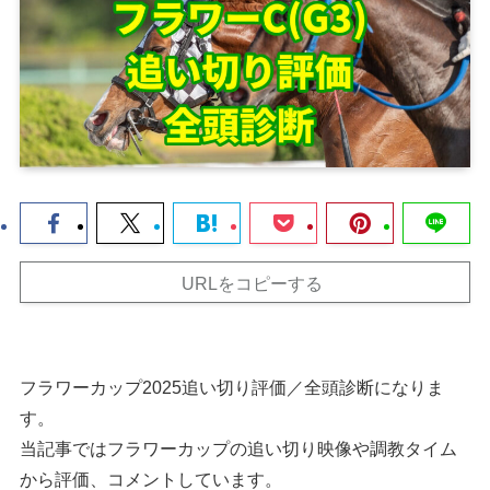
URLをコピーする
フラワーカップ2025追い切り評価／全頭診断になりま
す。
当記事ではフラワーカップの追い切り映像や調教タイム
から評価、コメントしています。