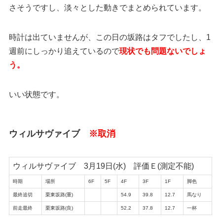
さそうですし、淡々とした動きでまとめられています。
時計は出ていませんが、この日の坂路はタフでしたし、1
週前にしっかり追えているので
現状でも問題ないでしょ
う。
いい状態です。
ウィルサヴァイブ
※取消
ウィルサヴァイブ 3月19日(水) 評価Ｅ(測定不能)
時期
場所
6F
5F
4F
3F
1F
脚色
最終追切
栗東坂路(重)
54.9
39.8
12.7
馬なり
前走最終
栗東坂路(良)
52.2
37.8
12.7
一杯