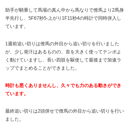
助手が騎乗して馬場の真ん中から馬なりで僚馬より2馬身
半先行し、5F67秒5-上がり1F11秒4の時計で同時併入し
ています。
1週前追い切りは僚馬の外目から追い切りを行いました
が、少し発汗はあるものの、首を大きく使ってテンポよ
く動けていますし、長い四肢を駆使して最後まで加速ラ
ップでまとめることができました。
時計も悪くありませんし、久々でも力のある動きができ
ています。
最終追い切りは2頭併せで僚馬の外目から追い切りを行い
ました。