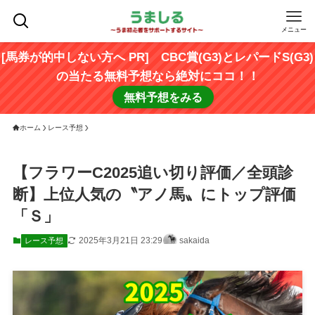
メニュー
[馬券が的中しない方へ PR] CBC賞(G3)とレパードS(G3)
の当たる無料予想なら絶対にココ！！
無料予想をみる
ホーム
レース予想
【フラワーC2025追い切り評価／全頭診
断】上位人気の〝アノ馬〟にトップ評価
「Ｓ」
2025年3月21日 23:29
sakaida
レース予想