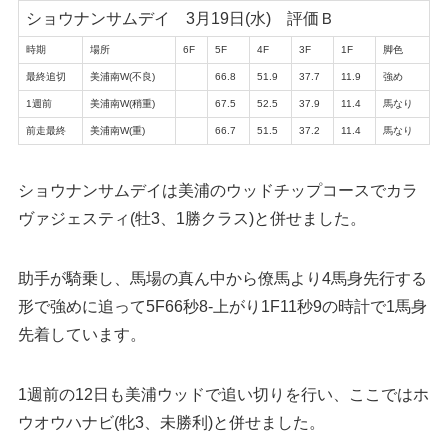
ショウナンサムデイ 3月19日(水) 評価Ｂ
時期
場所
6F
5F
4F
3F
1F
脚色
最終追切
美浦南W(不良)
66.8
51.9
37.7
11.9
強め
1週前
美浦南W(稍重)
67.5
52.5
37.9
11.4
馬なり
前走最終
美浦南W(重)
66.7
51.5
37.2
11.4
馬なり
ショウナンサムデイは美浦のウッドチップコースでカラ
ヴァジェスティ(牡3、1勝クラス)と併せました。
助手が騎乗し、馬場の真ん中から僚馬より4馬身先行する
形で強めに追って5F66秒8-上がり1F11秒9の時計で1馬身
先着しています。
1週前の12日も美浦ウッドで追い切りを行い、ここではホ
ウオウハナビ(牝3、未勝利)と併せました。