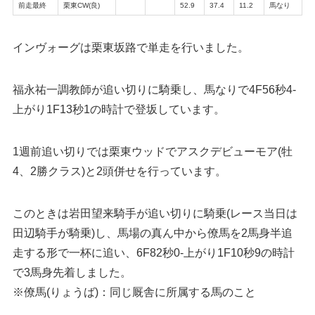
前走最終
栗東CW(良)
52.9
37.4
11.2
馬なり
インヴォーグは栗東坂路で単走を行いました。
福永祐一調教師が追い切りに騎乗し、馬なりで4F56秒4-
上がり1F13秒1の時計で登坂しています。
1週前追い切りでは栗東ウッドでアスクデビューモア(牡
4、2勝クラス)と2頭併せを行っています。
このときは岩田望来騎手が追い切りに騎乗(レース当日は
田辺騎手が騎乗)し、馬場の真ん中から僚馬を2馬身半追
走する形で一杯に追い、6F82秒0-上がり1F10秒9の時計
で3馬身先着しました。
※僚馬(りょうば)：同じ厩舎に所属する馬のこと