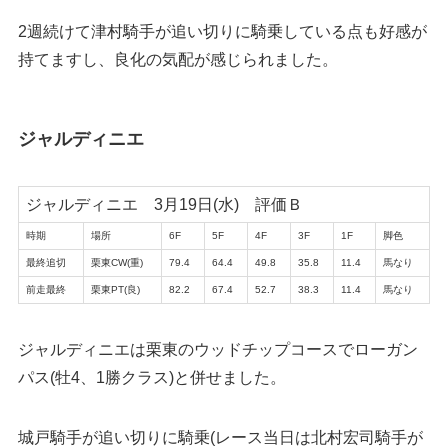
2週続けて津村騎手が追い切りに騎乗している点も好感が
持てますし、良化の気配が感じられました。
ジャルディニエ
ジャルディニエ 3月19日(水) 評価Ｂ
時期
場所
6F
5F
4F
3F
1F
脚色
最終追切
栗東CW(重)
79.4
64.4
49.8
35.8
11.4
馬なり
前走最終
栗東PT(良)
82.2
67.4
52.7
38.3
11.4
馬なり
ジャルディニエは栗東のウッドチップコースでローガン
パス(牡4、1勝クラス)と併せました。
城戸騎手が追い切りに騎乗(レース当日は北村宏司騎手が