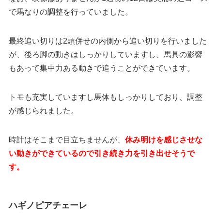
で馬なりの調整を行っていました。
最終追い切りは2頭併せの内側から追い切りを行いました
が、後ろ脚の動きはしっかりしていますし、馬具の影響
もあって集中力ある動きで追うことができています。
トモも充実していますし馬体もしっかりしており、調整
が感じられました。
時計はそこまで目立ちませんが、
休み明けを感じさせな
い動きができているので引き続き力を引き出せそうで
す。
ハギノピアチェーレ