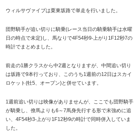
ウィルサヴァイブは栗東坂路で単走を行いました。
団野騎手が追い切りに騎乗(レース当日の騎乗騎手は水曜
日の時点で未定)し、馬なりで4F54秒9-上がり1F12秒7の
時計でまとめました。
前走の1勝クラスから中2週となりますが、中間追い切り
は坂路で9本行っており、このうち1週前の12日はスカイ
ロケット(牡5、オープン)と併せています。
1週前追い切りは映像がありませんが、ここでも団野騎手
が騎乗し、僚馬よりも6～7馬身先行する形で末強めに追
い、4F54秒3-上がり1F12秒9の時計で同時併入していま
した。