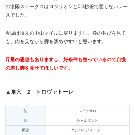
の洛陽ステークスはロジリオンと0.3秒差で悪くないレー
スでした。
今回は得意の中山マイルに戻りますし、枠の並びを見て
も、内を見ながら脚を溜めやすいと思います。
斤量の恩恵もありますし、好条件も整っているので自慢
の差し脚を見せてほしいです。
▲単穴 2 トロヴァトーレ
父
レイデオロ
母
シャルマンと
母父
エンパイアメーカー