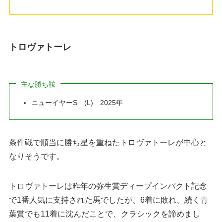
トロヴァトーレ
主な勝ち鞍
ニューイヤーS (L) 2025年
条件戦で順当に勝ち星を重ねたトロヴァトーレが中心と
なりそうです。
トロヴァトーレは昨年の弥生賞ディープインパクト記念
で1番人気に支持された馬でしたが、6着に敗れ、続く青
葉賞でも11着に沈んだことで、クラシックを諦めまし