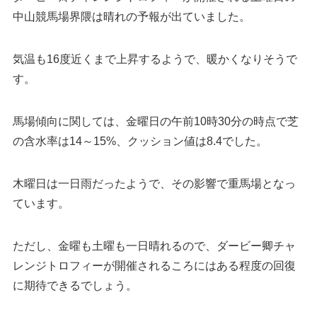
中山競馬場界隈は晴れの予報が出ていました。
気温も16度近くまで上昇するようで、暖かくなりそうで
す。
馬場傾向に関しては、金曜日の午前10時30分の時点で芝
の含水率は14～15%、クッション値は8.4でした。
木曜日は一日雨だったようで、その影響で重馬場となっ
ています。
ただし、金曜も土曜も一日晴れるので、ダービー卿チャ
レンジトロフィーが開催されるころにはある程度の回復
に期待できるでしょう。