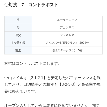
〇対抗 7 コントラポスト
父
ルーラーシップ
母
アカンサス
母父
フジキセキ
主な勝ち鞍
ノベンバーS(3勝クラス) 2024年
前走
洛陽ステークス(L) 5着
対抗はコントラポストにします。
中山マイルは【2-1-2-1】と安定したパフォーマンスを残
しており、田辺騎手との相性も【3-2-3-3】と高確率で馬
券に絡んでいます。
オープン入りしてからは馬券に絡めていませんが、前走