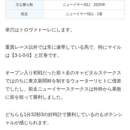
主な勝ち鞍
ニューイヤーS(L) 2025年
前走
ニューイヤーS(L) 1着
単穴はトロヴァトーレにします。
重賞レース以外では常に連帯している馬で、特にマイル
は【3-1-0-0】と圧巻です。
オープン入り初戦だった前々走のキャピタルステークス
ではのちに東京新聞杯を制するウォーターリヒトに僅差
でしたし、前走ニューイヤーステークスは外枠から果敢
に前を狙って勝利しました。
どちらも1分32秒3の好時計で勝利しているのもポテンシ
ャルが感じられます。