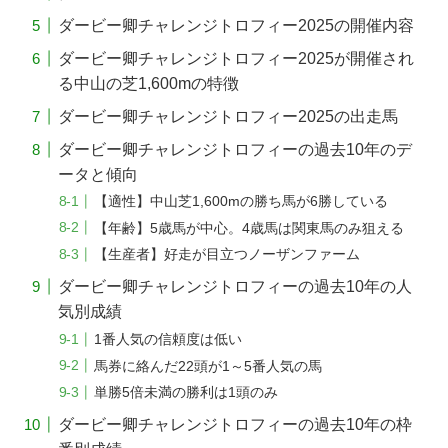
ダービー卿チャレンジトロフィー2025の開催内容
ダービー卿チャレンジトロフィー2025が開催され
る中山の芝1,600mの特徴
ダービー卿チャレンジトロフィー2025の出走馬
ダービー卿チャレンジトロフィーの過去10年のデ
ータと傾向
【適性】中山芝1,600mの勝ち馬が6勝している
【年齢】5歳馬が中心。4歳馬は関東馬のみ狙える
【生産者】好走が目立つノーザンファーム
ダービー卿チャレンジトロフィーの過去10年の人
気別成績
1番人気の信頼度は低い
馬券に絡んだ22頭が1～5番人気の馬
単勝5倍未満の勝利は1頭のみ
ダービー卿チャレンジトロフィーの過去10年の枠