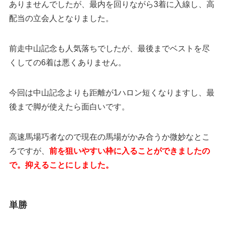
ありませんでしたが、最内を回りながら3着に入線し、高
配当の立会人となりました。
前走中山記念も人気落ちでしたが、最後までベストを尽
くしての6着は悪くありません。
今回は中山記念よりも距離が1ハロン短くなりますし、最
後まで脚が使えたら面白いです。
高速馬場巧者なので現在の馬場がかみ合うか微妙なとこ
ろですが、
前を狙いやすい枠に入ることができましたの
で。抑えることにしました。
単勝