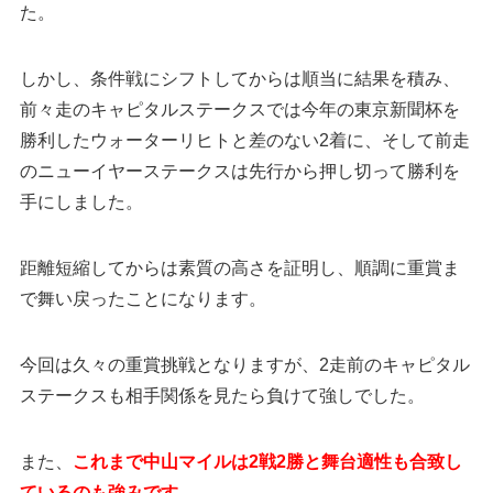
た。
しかし、条件戦にシフトしてからは順当に結果を積み、
前々走のキャピタルステークスでは今年の東京新聞杯を
勝利したウォーターリヒトと差のない2着に、そして前走
のニューイヤーステークスは先行から押し切って勝利を
手にしました。
距離短縮してからは素質の高さを証明し、順調に重賞ま
で舞い戻ったことになります。
今回は久々の重賞挑戦となりますが、2走前のキャピタル
ステークスも相手関係を見たら負けて強しでした。
また、
これまで中山マイルは2戦2勝と舞台適性も合致し
ているのも強みです。