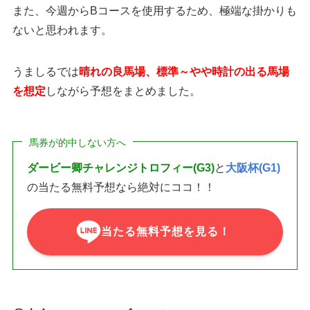
また、今週からBコースを使用するため、極端な掛かりも
ないと思われます。
うましるでは
晴れの良馬場、標準～やや時計の出る馬場
を想定
しながら予想をまとめました。
馬券が的中しない方へ
ダービー卿チャレンジトロフィー(G3)
と
大阪杯(G1)
の当たる無料予想なら絶対にココ！！
当たる無料予想を見る！