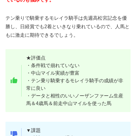
テン乗りで騎乗するモレイラ騎手は先週高松宮記念を優
勝し、日経賞でも2着といきなり乗れているので、人馬と
もに激走に期待できるでしょう。
★評価点
・条件戦で崩れていない
・中山マイル実績が豊富
・テン乗り騎乗するモレイラ騎手の成績が非
常に良い
・データと相性のいいノーザンファーム生産
馬＆4歳馬＆前走中山マイルを使った馬
▼課題