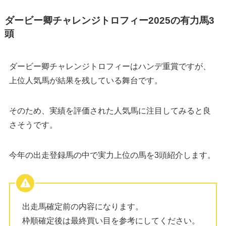
ダービー卿チャレンジトロフィー2025の有力馬3
頭
ダービー卿チャレンジトロフィーはハンデ重賞ですが、
上位人気馬が結果を残している舞台です。
そのため、実績を評価された人気馬に注目してみると良
さそうです。
今年の出走登録馬の中で実力上位の馬を3頭紹介します。
出走馬確定前の内容になります。
枠順確定後は最終買い目を参考にしてください。