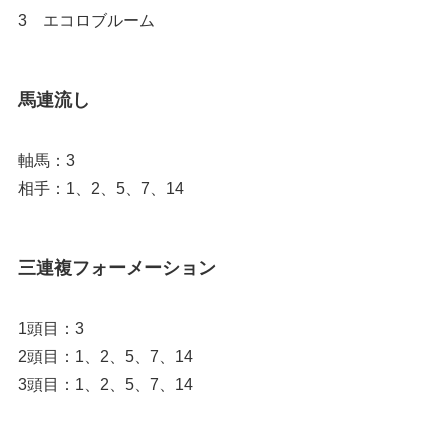
3 エコロブルーム
馬連流し
軸馬：3
相手：1、2、5、7、14
三連複フォーメーション
1頭目：3
2頭目：1、2、5、7、14
3頭目：1、2、5、7、14