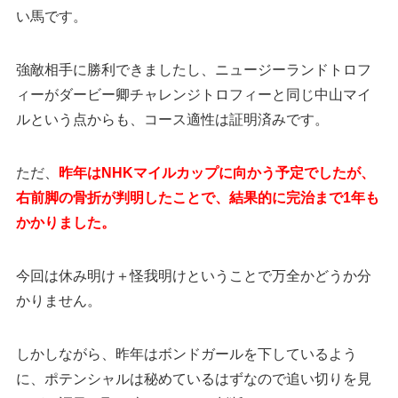
い馬です。
強敵相手に勝利できましたし、ニュージーランドトロフ
ィーがダービー卿チャレンジトロフィーと同じ中山マイ
ルという点からも、コース適性は証明済みです。
ただ、
昨年はNHKマイルカップに向かう予定でしたが、
右前脚の骨折が判明したことで、結果的に完治まで1年も
かかりました。
今回は休み明け＋怪我明けということで万全かどうか分
かりません。
しかしながら、昨年はボンドガールを下しているよう
に、ポテンシャルは秘めているはずなので追い切りを見