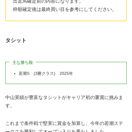
出走馬確定前の内容になります。
枠順確定後は最終買い目を参考にしてください。
タシット
主な勝ち鞍
若潮S (3勝クラス) 2025年
中山実績が豊富なタシットがキャリア初の重賞に挑みま
す。
これまで条件戦で堅実に賞金を加算し、今年の若潮ステ
ークスを勝利してオープン入りを果たしました。