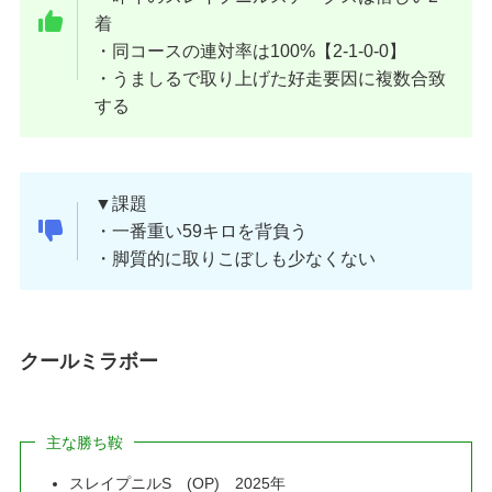
着
・同コースの連対率は100%【2-1-0-0】
・うましるで取り上げた好走要因に複数合致
する
▼課題
・一番重い59キロを背負う
・脚質的に取りこぼしも少なくない
クールミラボー
主な勝ち鞍
スレイプニルS (OP) 2025年