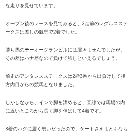
な走りを見せています。
オープン後のレースを見てみると、2走前のレグルスステ
ークスは差しの競馬で2着でした。
勝ち馬のテーオーグランビルには届きませんでしたが、
その差はハナ差なので負けて強しといえるでしょう。
前走のアンタレスステークスは2枠3番から出負けして後
方内目からの競馬となりました。
しかしながら、インで脚を溜めると、直線では馬場の内
に近いところから長く脚を伸ばして4着です。
3着のハグに届く勢いだったので、ゲートさえまともなら