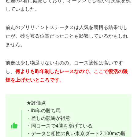
ビ差の2着に健闘しており、オープンでも確かな実績を残
していました。
前走のブリリアントステークスは人気を裏切る結果でし
たが、砂を被る位置だったことも影響しているかもしれ
ません。
前走は少し物足りないものの、コース適性は高いです
し、
何よりも昨年制したレースなので、ここで復活の狼
煙を上げたいところです。
★評価点
・昨年の勝ち馬
・差しの競馬が得意
・同コースで4勝を挙げている
・データと相性の良い東京ダート2,100mの勝