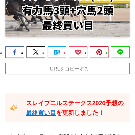
URLをコピーする
スレイプニルステークス2026予想の
最終買い目
を更新しました！