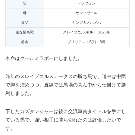
父
ドレフォン
母
サンソヴール
母父
キングカメハメハ
主な勝ち鞍
スレイプニルS(OP) 2025年
前走
ブリリアントS(L) 8着
本命はクールミラボーにしました。
昨年のスレイプニルステークスの勝ち馬で、道中は中団
で脚を溜めつつ、直線では馬場の真ん中から仕掛けて勝
利しました。
下したカズタンジャーは後に交流重賞タイトルを手にし
ている馬で、強い相手に勝ち切れたのは評価したいで
す。