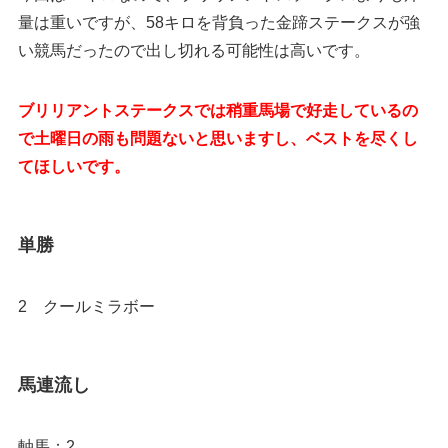
量は重いですが、58キロを背負った金蹄ステークスが強
い競馬だったので出し切れる可能性は高いです。
ブリリアントステークスでは稍重馬場で好走しているの
で土曜日の雨も問題ないと思いますし、ベストを尽くし
てほしいです。
単勝
2 クールミラボー
馬連流し
軸馬：2