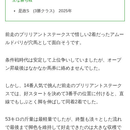
主な勝ち鞍
是政S (3勝クラス) 2025年
前走のブリリアントステークスで惜しい2着だったアムー
ルドパリが穴馬として面白そうです。
条件戦時代は安定して上位争いしていましたが、オープ
ン昇級後はなかなか馬券に絡めませんでした。
しかし、14番人気で挑んだ前走のブリリアントステーク
スでは、好スタートを決めて3番手の位置に付けると、直
線でもしぶとく脚を伸ばして同着2着でした。
53キロの斤量は最軽量でしたが、終盤も淡々とした流れ
で最後まで脚色を維持して好走できたのは大きな収穫で