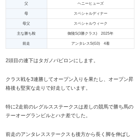
父
ヘニーヒューズ
母
スペシャルディナー
母父
スペシャルウィーク
主な勝ち鞍
御陵S(3勝クラス) 2025年
前走
アンタレスS(G3) 4着
2頭目の連下はタガノバビロンにします。
クラス戦を3連勝してオープン入りを果たし、オープン昇
格後も堅実な走りで好走しています。
特に2走前のレグルスステークスは差しの競馬で勝ち馬の
テーオーグランビルとハナ差でした。
前走のアンタレスステークスも後方から長く脚を伸ばし