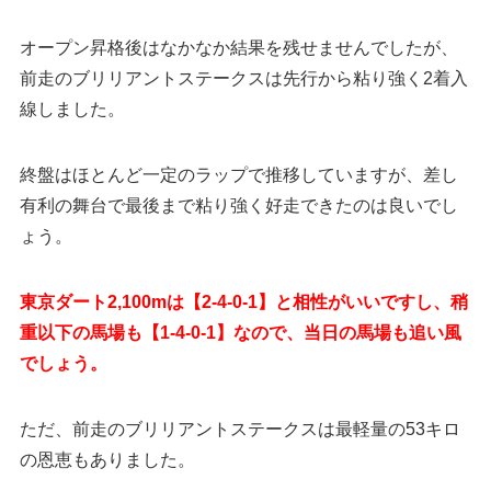
オープン昇格後はなかなか結果を残せませんでしたが、
前走のブリリアントステークスは先行から粘り強く2着入
線しました。
終盤はほとんど一定のラップで推移していますが、差し
有利の舞台で最後まで粘り強く好走できたのは良いでし
ょう。
東京ダート2,100mは【2-4-0-1】と相性がいいですし、稍
重以下の馬場も【1-4-0-1】なので、当日の馬場も追い風
でしょう。
ただ、前走のブリリアントステークスは最軽量の53キロ
の恩恵もありました。