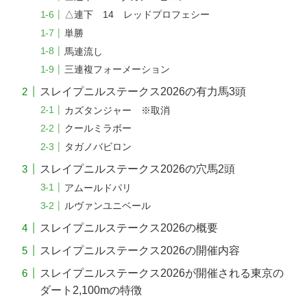
△連下 14 レッドプロフェシー
単勝
馬連流し
三連複フォーメーション
スレイプニルステークス2026の有力馬3頭
カズタンジャー ※取消
クールミラボー
タガノバビロン
スレイプニルステークス2026の穴馬2頭
アムールドパリ
ルヴァンユニベール
スレイプニルステークス2026の概要
スレイプニルステークス2026の開催内容
スレイプニルステークス2026が開催される東京の
ダート2,100mの特徴