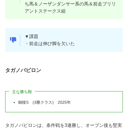
ち馬＆ノーザンダンサー系の馬＆前走ブリリ
アントステークス組
▼課題
・前走は伸び脚を欠いた
タガノバビロン
主な勝ち鞍
御陵S (3勝クラス) 2025年
タガノバビロンは、条件戦を3連勝し、オープン後も堅実