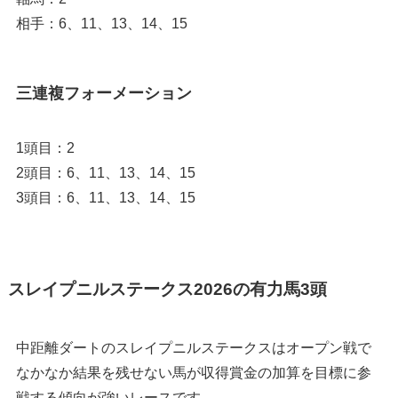
相手：6、11、13、14、15
三連複フォーメーション
1頭目：2
2頭目：6、11、13、14、15
3頭目：6、11、13、14、15
スレイプニルステークス2026の有力馬3頭
中距離ダートのスレイプニルステークスはオープン戦で
なかなか結果を残せない馬が収得賞金の加算を目標に参
戦する傾向が強いレースです。